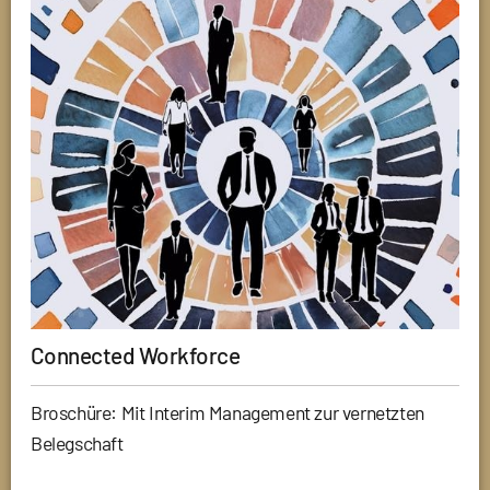
Connected Workforce
Broschüre: Mit Interim Management zur vernetzten
Belegschaft