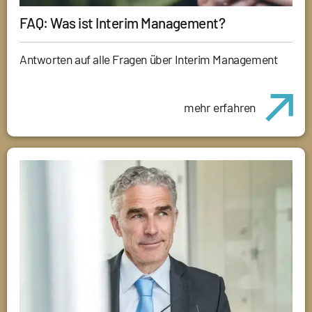
FAQ: Was ist Interim Management?
Antworten auf alle Fragen über Interim Management
mehr erfahren