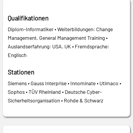
Qualifikationen
Diplom-Informatiker • Weiterbildungen: Change
Management, General Management Training •
Auslandserfahrung: USA, UK • Fremdsprache:
Englisch
Stationen
Siemens • Gauss Interprise • Innominate • Utimaco •
Sophos • TÜV Rheinland • Deutsche Cyber-
Sicherheitsorganisation • Rohde & Schwarz