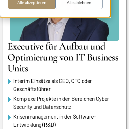
Alle akzeptieren
Alle ablehnen
Executive für Aufbau und
Optimierung von IT Business
Units
Interim Einsätze als CEO, CTO oder
Geschäftsführer
Komplexe Projekte in den Bereichen Cyber
Security und Datenschutz
Krisenmanagement in der Software-
Entwicklung (R&D)