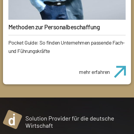
Methoden zur Personalbeschaffung
Pocket Guide: So finden Unternehmen passende Fach-
und Führungskräfte
mehr erfahren
Solution Provider für die deutsche
Wirtschaft