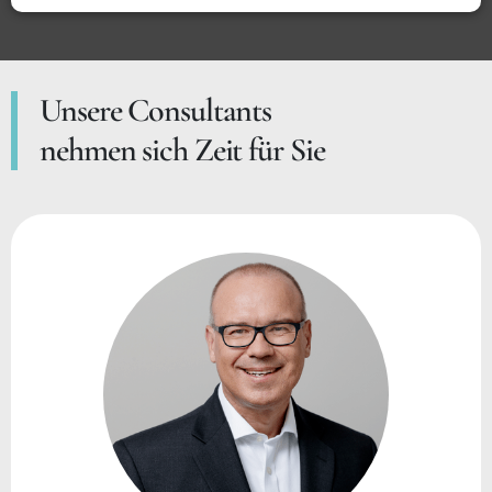
Unsere Consultants
nehmen sich Zeit für Sie