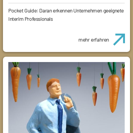
Pocket Guide: Daran erkennen Unternehmen geeignete
Interim Professionals
mehr erfahren