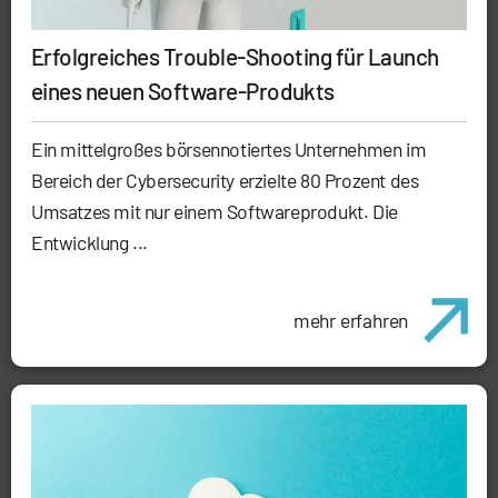
Erfolgreiches Trouble-Shooting für Launch
eines neuen Software-Produkts
Ein mittelgroßes börsennotiertes Unternehmen im
Bereich der Cybersecurity erzielte 80 Prozent des
Umsatzes mit nur einem Softwareprodukt. Die
Entwicklung ...
mehr erfahren