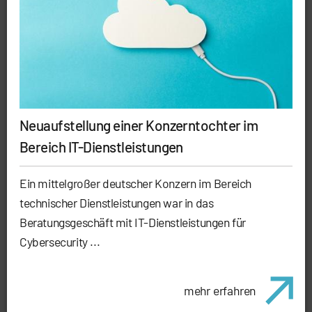
Neuaufstellung einer Konzerntochter im
Bereich IT-Dienstleistungen
Ein mittelgroßer deutscher Konzern im Bereich
technischer Dienstleistungen war in das
Beratungsgeschäft mit IT-Dienstleistungen für
Cybersecurity ...
mehr erfahren