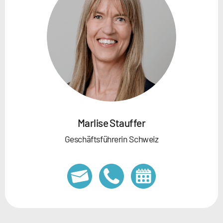
Marlise Stauffer
Geschäftsführerin Schweiz