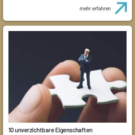
mehr erfahren
10 unverzichtbare Eigenschaften