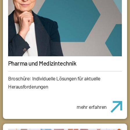
Pharma und Medizintechnik
Broschüre: Individuelle Lösungen für aktuelle
Herausforderungen
mehr erfahren