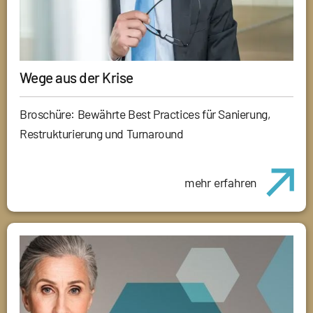
Wege aus der Krise
Broschüre: Bewährte Best Practices für Sanierung,
Restrukturierung und Turnaround
mehr erfahren