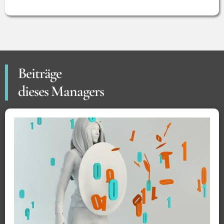
Beiträge
dieses Managers