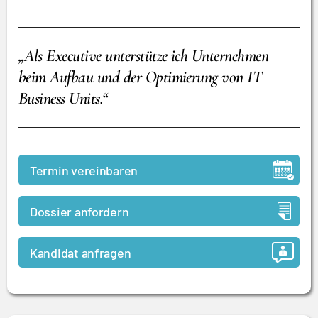
„Als Executive unterstütze ich Unternehmen
beim Aufbau und der Optimierung von IT
Business Units.“
Termin vereinbaren
Dossier anfordern
Kandidat anfragen