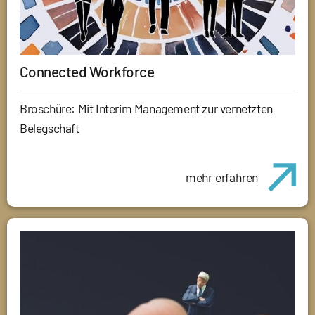
Connected Workforce
Broschüre: Mit Interim Management zur vernetzten
Belegschaft
mehr erfahren