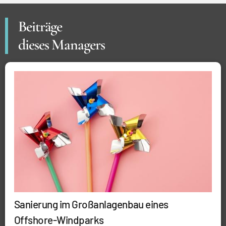
Beiträge
dieses Managers
Sanierung im Großanlagenbau eines
Offshore-Windparks