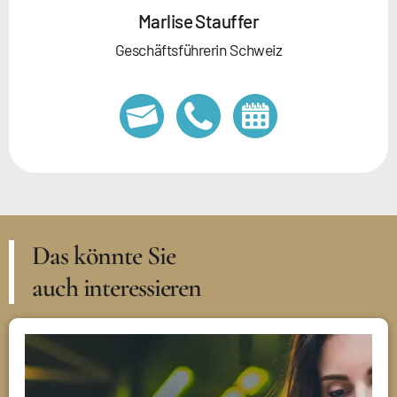
Marlise Stauffer
Geschäftsführerin Schweiz
Das könnte Sie
auch interessieren