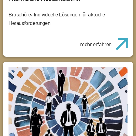
Broschüre: Individuelle Lösungen für aktuelle
Herausforderungen
mehr erfahren