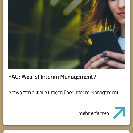
FAQ: Was ist Interim Management?
Antworten auf alle Fragen über Interim Management
mehr erfahren