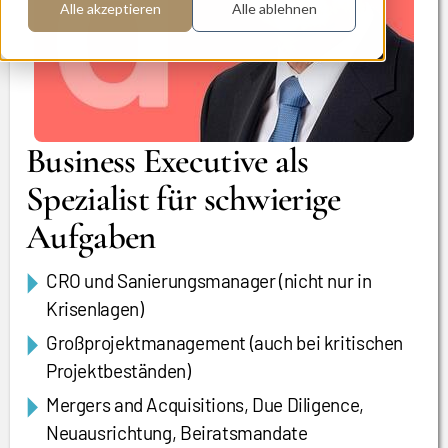
Alle akzeptieren
Alle ablehnen
Business Executive als
Spezialist für schwierige
Aufgaben
CRO und Sanierungsmanager (nicht nur in
Krisenlagen)
Großprojektmanagement (auch bei kritischen
Projektbeständen)
Mergers and Acquisitions, Due Diligence,
Neuausrichtung, Beiratsmandate