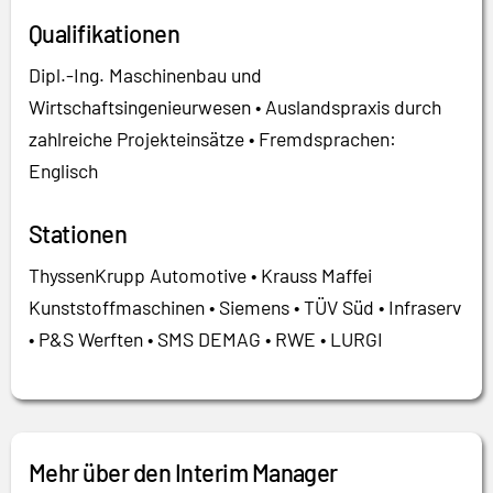
Qualifikationen
Dipl.-Ing. Maschinenbau und
Wirtschaftsingenieurwesen • Auslandspraxis durch
zahlreiche Projekteinsätze • Fremdsprachen:
Englisch
Stationen
ThyssenKrupp Automotive • Krauss Maffei
Kunststoffmaschinen • Siemens • TÜV Süd • Infraserv
• P&S Werften • SMS DEMAG • RWE • LURGI
Mehr über den Interim Manager