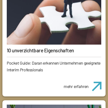
10 unverzichtbare Eigenschaften
Pocket Guide: Daran erkennen Unternehmen geeignete
Interim Professionals
mehr erfahren