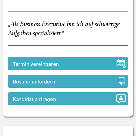
„Als Business Executive bin ich auf schwierige
Aufgaben spezialisiert.“
Termin vereinbaren
Dossier anfordern
Kandidat anfragen