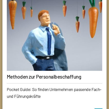
Methoden zur Personalbeschaffung
Pocket Guide: So finden Unternehmen passende Fach-
und Führungskräfte