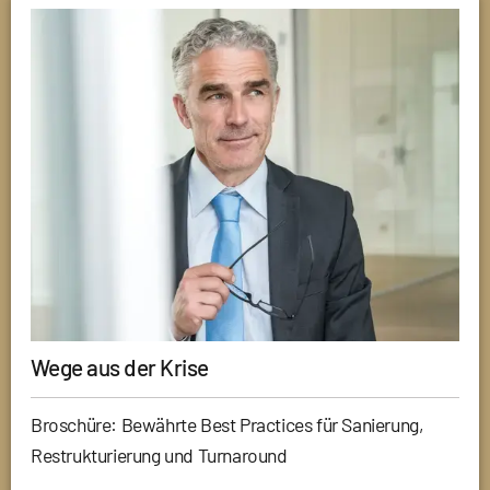
Wege aus der Krise
Broschüre: Bewährte Best Practices für Sanierung,
Restrukturierung und Turnaround