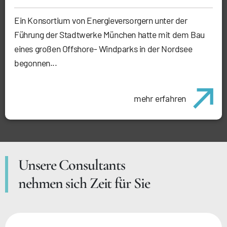
Ein Konsortium von Energieversorgern unter der
Führung der Stadtwerke München hatte mit dem Bau
eines großen Offshore- Windparks in der Nordsee
begonnen...
mehr erfahren
Unsere Consultants
nehmen sich Zeit für Sie