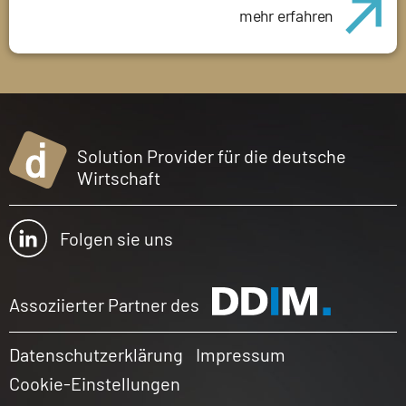
mehr erfahren
Solution Provider für die deutsche
Wirtschaft
Folgen sie uns
Assoziierter Partner des
Datenschutzerklärung
Impressum
Cookie-Einstellungen