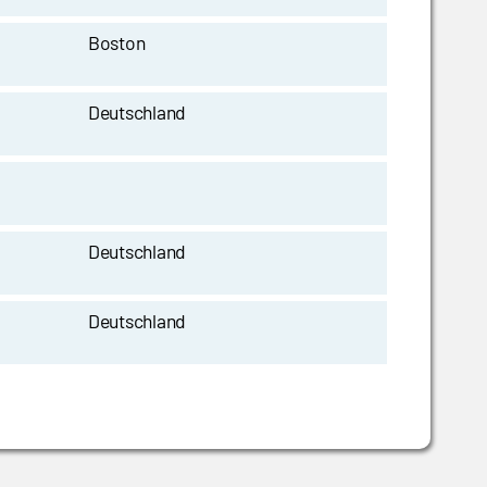
Boston
Deutschland
Deutschland
Deutschland