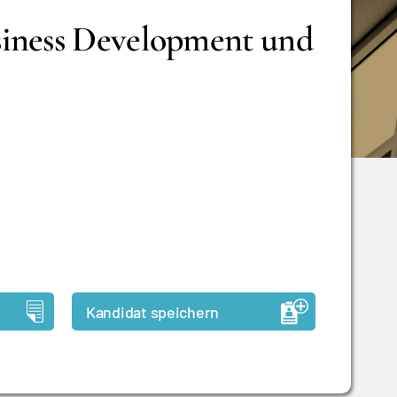
siness Development und
Kandidat speichern