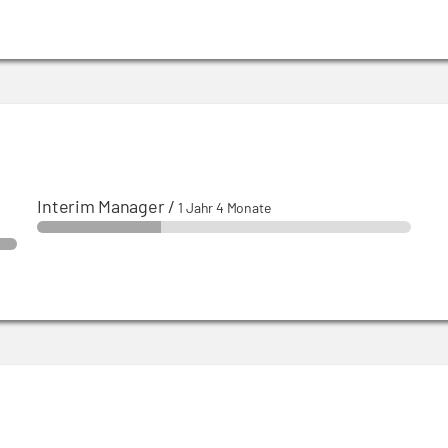
Interim Manager
/
1 Jahr 4 Monate