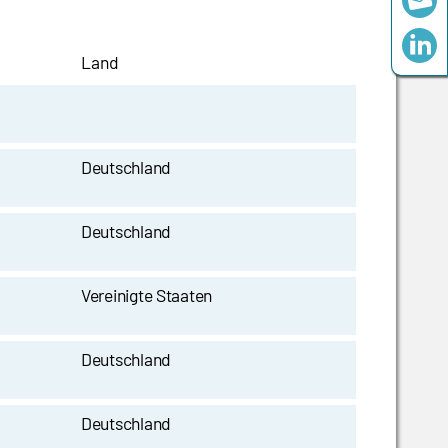
Land
Deutschland
Deutschland
Vereinigte Staaten
Deutschland
Deutschland