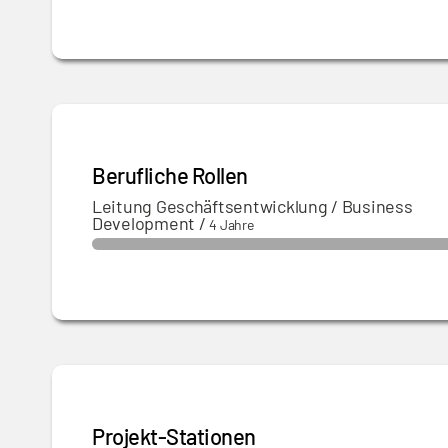
Berufliche Rollen
Leitung Geschäftsentwicklung / Business
Development
/
4 Jahre
Projekt-Stationen