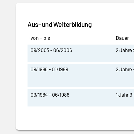
Aus- und Weiterbildung
von – bis
Dauer
09/2003 - 06/2006
2 Jahre
09/1986 - 01/1989
2 Jahre
09/1984 - 06/1986
1 Jahr 9