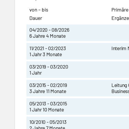
von – bis
Primäre
Dauer
Ergänze
04/2020 - 08/2026
6 Jahre 4 Monate
11/2021 - 02/2023
Interim
1 Jahr 3 Monate
03/2019 - 03/2020
1 Jahr
03/2015 - 02/2019
Leitung 
3 Jahre 11 Monate
Busines
05/2013 - 03/2015
1 Jahr 10 Monate
10/2010 - 05/2013
2 Jahre 7 Monate