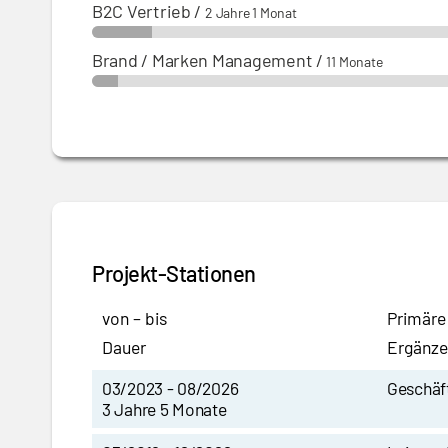
B2C Vertrieb
/
2 Jahre 1 Monat
Brand / Marken Management
/
11 Monate
Projekt-Stationen
von – bis
Primäre
Dauer
Ergänze
03/2023 - 08/2026
Geschäf
3 Jahre 5 Monate