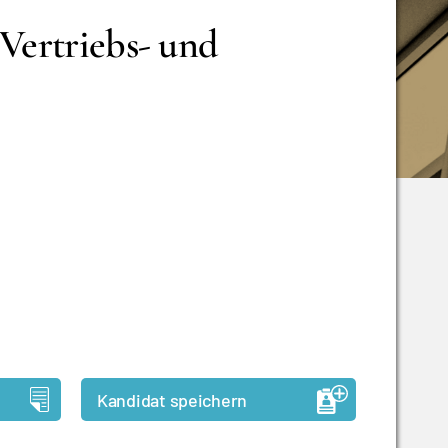
 Vertriebs- und
Kandidat speichern