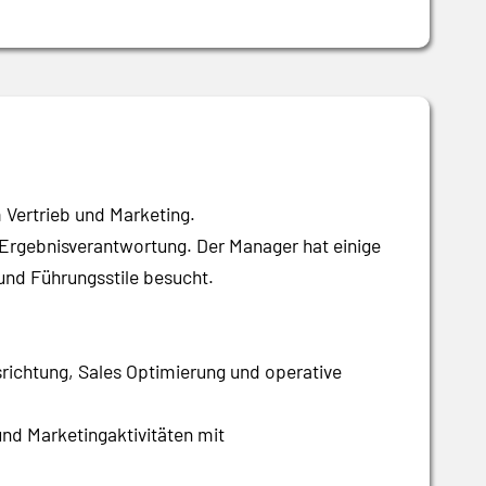
 Vertrieb und Marketing.
 Ergebnisverantwortung. Der Manager hat einige
nd Führungsstile besucht.
srichtung, Sales Optimierung und operative
und Marketingaktivitäten mit