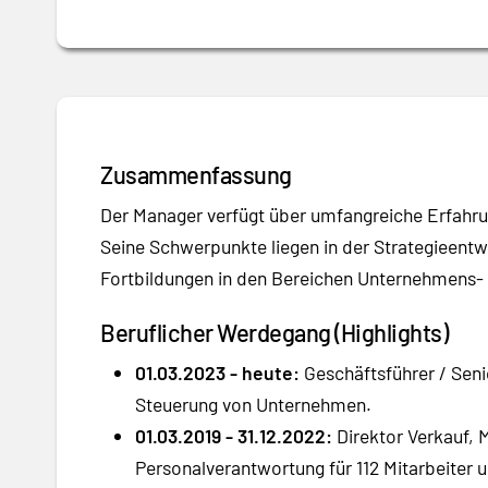
Zusammenfassung
Der Manager verfügt über umfangreiche Erfahru
Seine Schwerpunkte liegen in der Strategieent
Fortbildungen in den Bereichen Unternehmens-
Beruflicher Werdegang (Highlights)
01.03.2023 - heute:
Geschäftsführer / Seni
Steuerung von Unternehmen.
01.03.2019 - 31.12.2022:
Direktor Verkauf, 
Personalverantwortung für 112 Mitarbeiter 