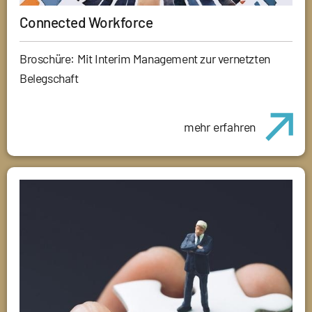
Connected Workforce
Broschüre: Mit Interim Management zur vernetzten
Belegschaft
mehr erfahren