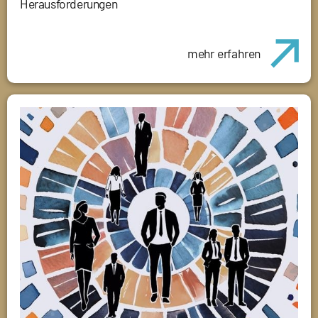
Herausforderungen
mehr erfahren