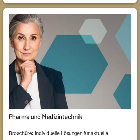
Pharma und Medizintechnik
Broschüre: Individuelle Lösungen für aktuelle