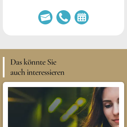
Das könnte Sie
auch interessieren