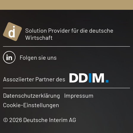
Solution Provider für die deutsche
Wirtschaft
Folgen sie uns
Assoziierter Partner des
Datenschutzerklärung
Impressum
Cookie-Einstellungen
© 2026 Deutsche Interim AG