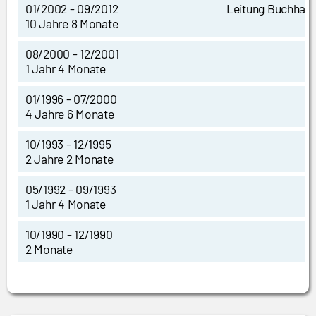
01/2002 - 09/2012
Leitung Buchhalt
10 Jahre 8 Monate
08/2000 - 12/2001
1 Jahr 4 Monate
01/1996 - 07/2000
4 Jahre 6 Monate
10/1993 - 12/1995
2 Jahre 2 Monate
05/1992 - 09/1993
1 Jahr 4 Monate
10/1990 - 12/1990
2 Monate