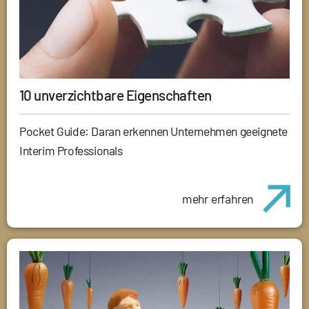
10 unverzichtbare Eigenschaften
Pocket Guide: Daran erkennen Unternehmen geeignete
Interim Professionals
mehr erfahren