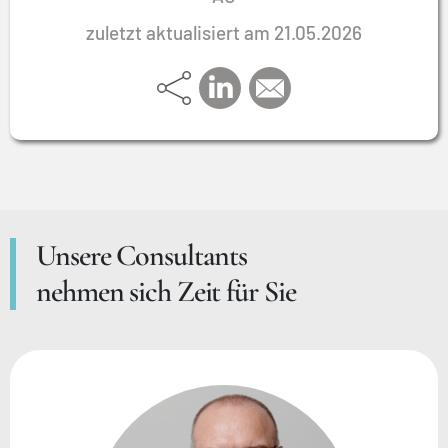
zuletzt aktualisiert am 21.05.2026
Unsere Consultants
nehmen sich Zeit für Sie