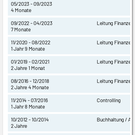
05/2023 - 09/2023
4 Monate
09/2022 - 04/2023
Leitung Finanzen
7 Monate
11/2020 - 08/2022
Leitung Finanzen
1 Jahr 9 Monate
01/2019 - 02/2021
Leitung Finanzen
2 Jahre 1 Monat
08/2016 - 12/2018
Leitung Finanzen
2 Jahre 4 Monate
11/2014 - 07/2016
Controlling
1 Jahr 8 Monate
10/2012 - 10/2014
Buchhaltung / Ac
2 Jahre