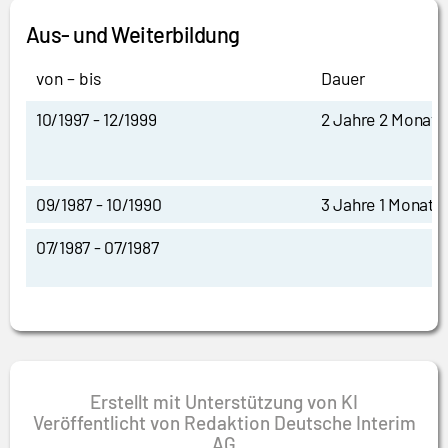
Aus- und Weiterbildung
von – bis
Dauer
10/1997 - 12/1999
2 Jahre 2 Monate
09/1987 - 10/1990
3 Jahre 1 Monat
07/1987 - 07/1987
Erstellt mit Unterstützung von KI
Veröffentlicht von Redaktion Deutsche Interim
AG