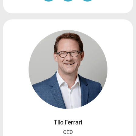
Tilo Ferrari
CEO