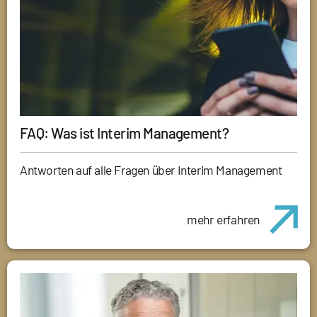
FAQ: Was ist Interim Management?
Antworten auf alle Fragen über Interim Management
mehr erfahren