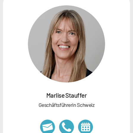
Marlise Stauffer
Geschäftsführerin Schweiz