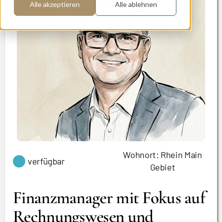
Alle akzeptieren
Alle ablehnen
Wohnort: Rhein Main
verfügbar
Gebiet
Finanzmanager mit Fokus auf
Rechnungswesen und