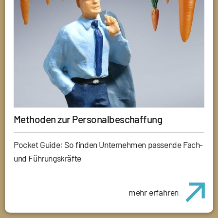
Methoden zur Personalbeschaffung
Pocket Guide: So finden Unternehmen passende Fach-
und Führungskräfte
mehr erfahren