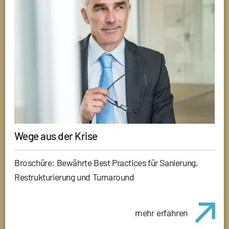
Wege aus der Krise
Broschüre: Bewährte Best Practices für Sanierung,
Restrukturierung und Turnaround
mehr erfahren