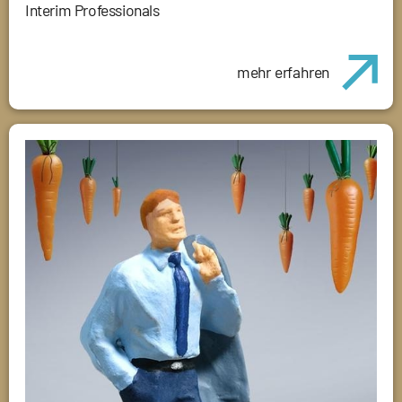
Interim Professionals
mehr erfahren