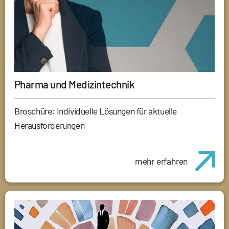
Pharma und Medizintechnik
Broschüre: Individuelle Lösungen für aktuelle
Herausforderungen
mehr erfahren