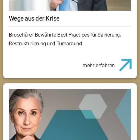
Wege aus der Krise
Broschüre: Bewährte Best Practices für Sanierung,
Restrukturierung und Turnaround
mehr erfahren