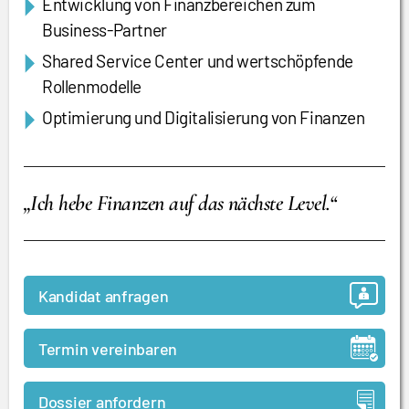
Entwicklung von Finanzbereichen zum
Business-Partner
Shared Service Center und wertschöpfende
Rollenmodelle
Optimierung und Digitalisierung von Finanzen
„Ich hebe Finanzen auf das nächste Level.“
Kandidat anfragen
Termin vereinbaren
Dossier anfordern