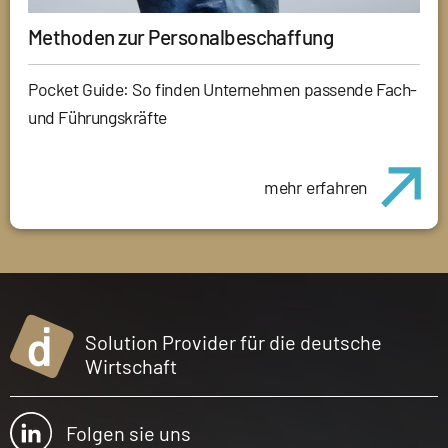
Methoden zur Personalbeschaffung
Pocket Guide: So finden Unternehmen passende Fach-
und Führungskräfte
mehr erfahren
Solution Provider für die deutsche
Wirtschaft
Folgen sie uns