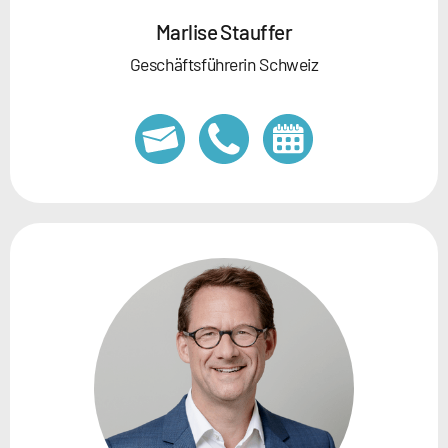
Marlise Stauffer
Geschäftsführerin Schweiz