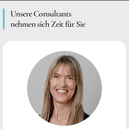
Unsere Consultants
nehmen sich Zeit für Sie