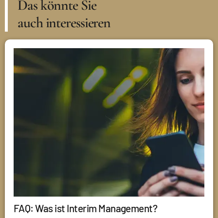
Das könnte Sie
auch interessieren
FAQ: Was ist Interim Management?