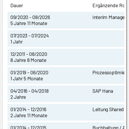
Dauer
Ergänzende Roll
09/2020 - 08/2026
Interim Manager
5 Jahre 11 Monate
07/2023 - 07/2024
1 Jahr
12/2011 - 08/2020
8 Jahre 8 Monate
01/2019 - 06/2020
Prozessoptimier
1 Jahr 5 Monate
04/2016 - 04/2018
SAP Hana
2 Jahre
01/2014 - 12/2016
Leitung Shared S
2 Jahre 11 Monate
01/2014 - 12/2015
Buchhaltung / Ac