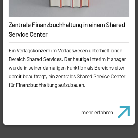
Zentrale Finanzbuchhaltung in einem Shared
Service Center
Ein Verlagskonzern im Verlagswesen unterhielt einen
Bereich Shared Services. Der heutige Interim Manager
wurde in seiner damaligen Funktion als Bereichsleiter
damit beauftragt, ein zentrales Shared Service Center
für Finanzbuchhaltung aufzubauen.
mehr erfahren