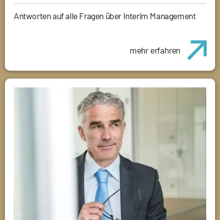
Antworten auf alle Fragen über Interim Management
mehr erfahren