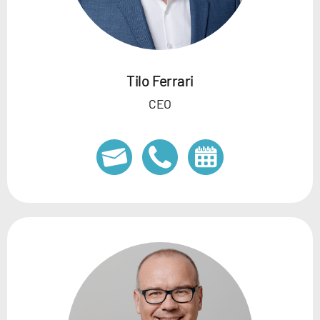
Tilo Ferrari
CEO