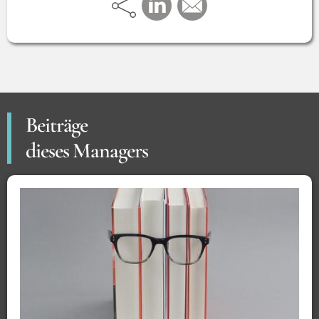
Beiträge
dieses Managers