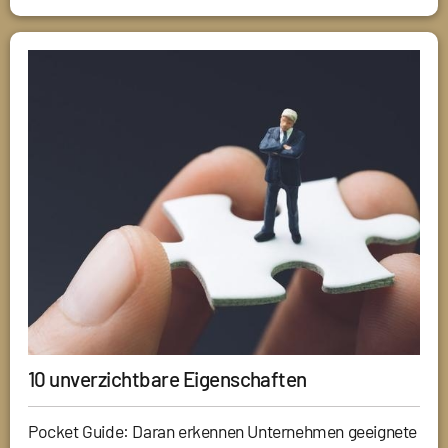
10 unverzichtbare Eigenschaften
Pocket Guide: Daran erkennen Unternehmen geeignete