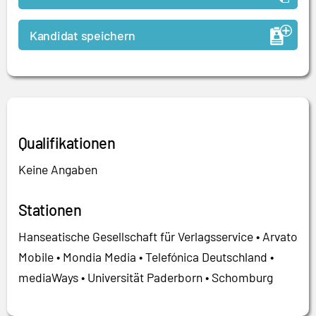
Kandidat speichern
Qualifikationen
Keine Angaben
Stationen
Hanseatische Gesellschaft für Verlagsservice • Arvato
Mobile • Mondia Media • Telefónica Deutschland •
mediaWays • Universität Paderborn • Schomburg