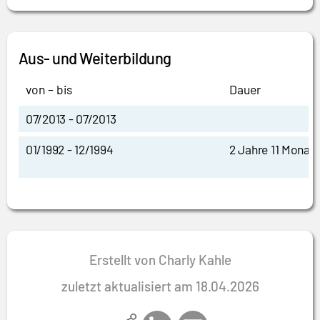
Aus- und Weiterbildung
von – bis
Dauer
07/2013 - 07/2013
01/1992 - 12/1994
2 Jahre 11 Monat
Erstellt von Charly Kahle
zuletzt aktualisiert am 18.04.2026