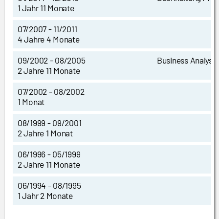
1 Jahr 11 Monate
07/2007 - 11/2011
4 Jahre 4 Monate
09/2002 - 08/2005
Business Analyst
2 Jahre 11 Monate
07/2002 - 08/2002
1 Monat
08/1999 - 09/2001
2 Jahre 1 Monat
06/1996 - 05/1999
2 Jahre 11 Monate
06/1994 - 08/1995
1 Jahr 2 Monate