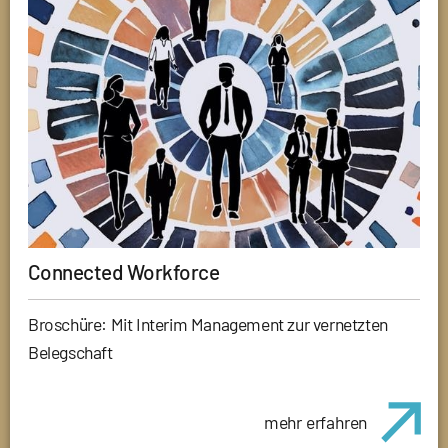
Connected Workforce
Broschüre: Mit Interim Management zur vernetzten
Belegschaft
mehr erfahren