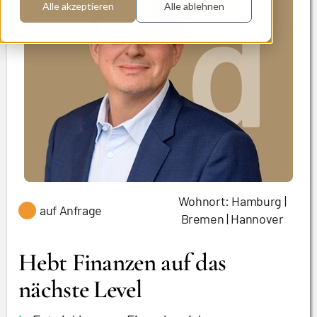
Alle akzeptieren
Alle ablehnen
Wohnort: Hamburg |
auf Anfrage
Bremen | Hannover
Hebt Finanzen auf das
nächste Level