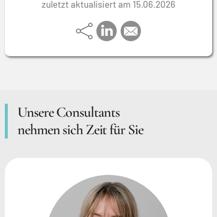
zuletzt aktualisiert am 15.06.2026
Unsere Consultants
nehmen sich Zeit für Sie