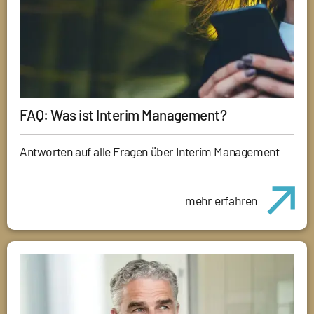
FAQ: Was ist Interim Management?
Antworten auf alle Fragen über Interim Management
mehr erfahren