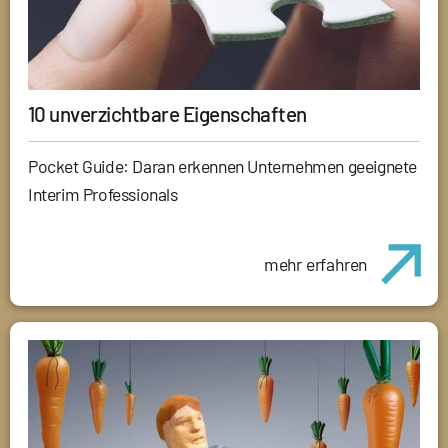
10 unverzichtbare Eigenschaften
Pocket Guide: Daran erkennen Unternehmen geeignete
Interim Professionals
mehr erfahren