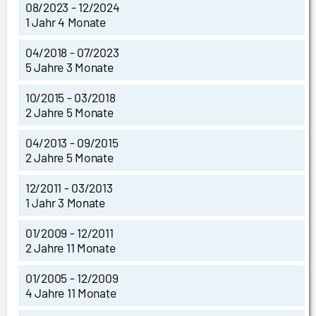
08/2023 - 12/2024
1 Jahr 4 Monate
04/2018 - 07/2023
5 Jahre 3 Monate
10/2015 - 03/2018
2 Jahre 5 Monate
04/2013 - 09/2015
2 Jahre 5 Monate
12/2011 - 03/2013
1 Jahr 3 Monate
01/2009 - 12/2011
2 Jahre 11 Monate
01/2005 - 12/2009
4 Jahre 11 Monate