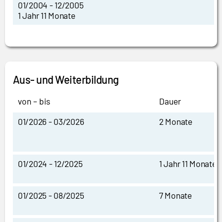
01/2004 - 12/2005
1 Jahr 11 Monate
Aus- und Weiterbildung
von – bis
Dauer
01/2026 - 03/2026
2 Monate
01/2024 - 12/2025
1 Jahr 11 Monate
01/2025 - 08/2025
7 Monate