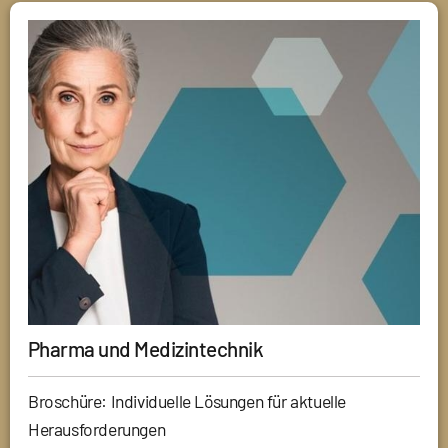
Pharma und Medizintechnik
Broschüre: Individuelle Lösungen für aktuelle
Herausforderungen