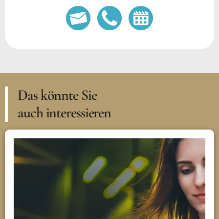
Das könnte Sie
auch interessieren