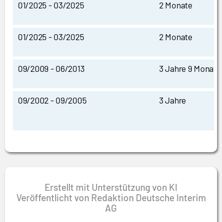
01/2025 - 03/2025
2 Monate
01/2025 - 03/2025
2 Monate
09/2009 - 06/2013
3 Jahre 9 Monate
09/2002 - 09/2005
3 Jahre
Erstellt mit Unterstützung von KI
Veröffentlicht von Redaktion Deutsche Interim
AG