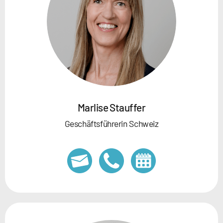
Marlise Stauffer
Geschäftsführerin Schweiz