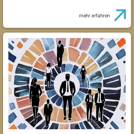
mehr erfahren