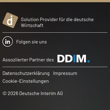
Solution Provider für die deutsche
Wirtschaft
Folgen sie uns
Assoziierter Partner des
Datenschutzerklärung
Impressum
Cookie-Einstellungen
© 2026 Deutsche Interim AG