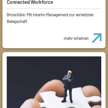
Connected Workforce
Broschüre: Mit Interim Management zur vernetzten
Belegschaft
mehr erfahren