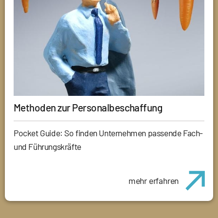
Methoden zur Personalbeschaffung
Pocket Guide: So finden Unternehmen passende Fach-
und Führungskräfte
mehr erfahren