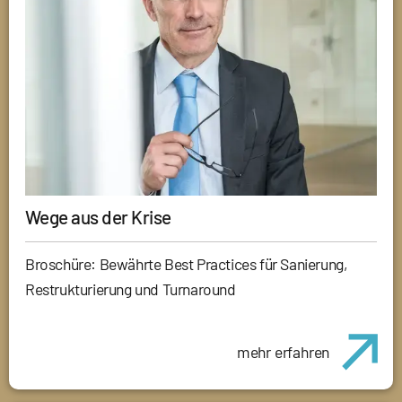
Wege aus der Krise
Broschüre: Bewährte Best Practices für Sanierung,
Restrukturierung und Turnaround
mehr erfahren