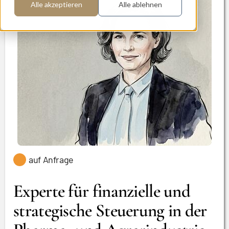
Alle akzeptieren
Alle ablehnen
auf Anfrage
Experte für finanzielle und
strategische Steuerung in der