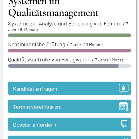
Systemen im
Qualitätsmanagement
Systeme zur Analyse und Behebung von Fehlern
/
7
Jahre 10 Monate
Kontinuierliche Prüfung
/
7 Jahre 10 Monate
Qualitätskontrolle von Fertigwaren
/
7 Jahre 1 Monat
Kandidat anfragen
Termin vereinbaren
Dossier anfordern