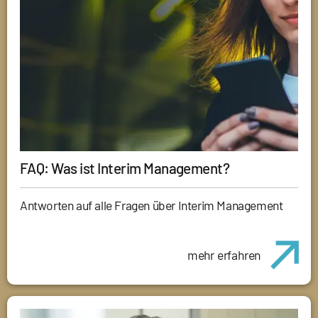
FAQ: Was ist Interim Management?
Antworten auf alle Fragen über Interim Management
mehr erfahren