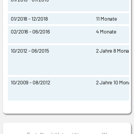
01/2018 - 12/2018
11 Monate
02/2016 - 06/2016
4 Monate
10/2012 - 06/2015
2 Jahre 8 Monate
10/2009 - 08/2012
2 Jahre 10 Monat