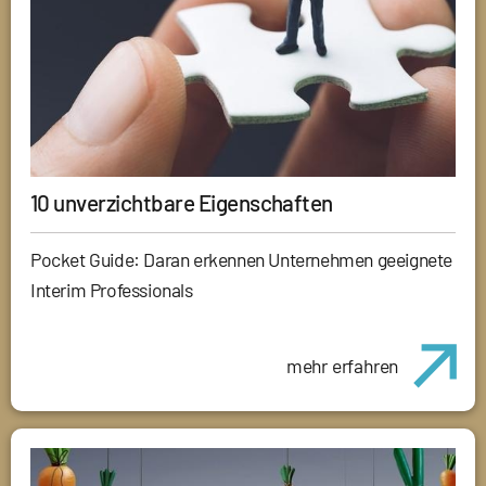
10 unverzichtbare Eigenschaften
Pocket Guide: Daran erkennen Unternehmen geeignete
Interim Professionals
mehr erfahren