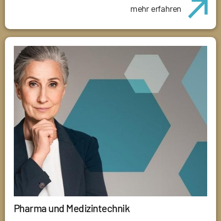
mehr erfahren
Pharma und Medizintechnik