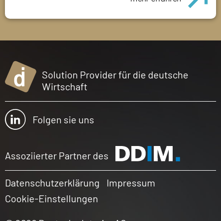
Solution Provider für die deutsche
Wirtschaft
Folgen sie uns
Assoziierter Partner des
Datenschutzerklärung
Impressum
Cookie-Einstellungen