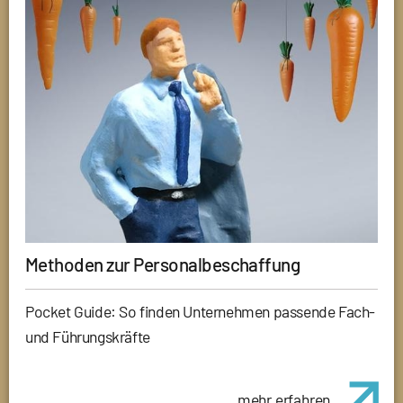
Methoden zur Personalbeschaffung
Pocket Guide: So finden Unternehmen passende Fach-
und Führungskräfte
mehr erfahren