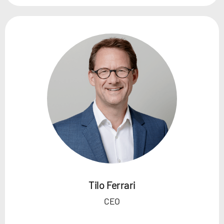
Tilo Ferrari
CEO