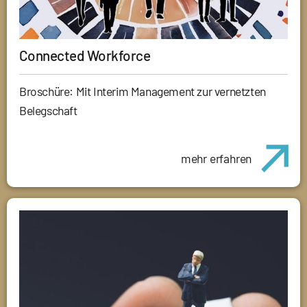
Connected Workforce
Broschüre: Mit Interim Management zur vernetzten
Belegschaft
mehr erfahren