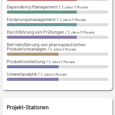
Dependency Management
/
2 Jahre 11 Monate
Forderungsmanagement
/
2 Jahre 11 Monate
Durchführung von Prüfungen
/
2 Jahre 11 Monate
Betriebsführung von pharmazeutischen
Produktionsanlagen
/
2 Jahre 2 Monate
Produktionsleitung
/
2 Jahre 2 Monate
Umweltanalytik
/
2 Jahre 2 Monate
Projekt-Stationen