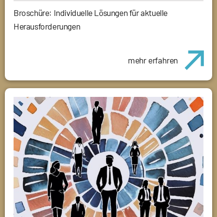
Broschüre: Individuelle Lösungen für aktuelle
Herausforderungen
mehr erfahren