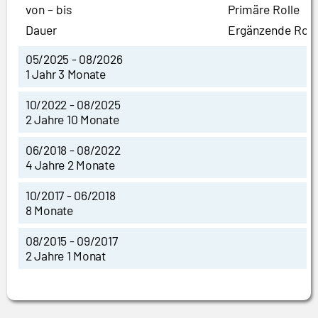
von – bis
Primäre Rolle
Dauer
Ergänzende Roll
05/2025 - 08/2026
1 Jahr 3 Monate
10/2022 - 08/2025
2 Jahre 10 Monate
06/2018 - 08/2022
4 Jahre 2 Monate
10/2017 - 06/2018
8 Monate
08/2015 - 09/2017
2 Jahre 1 Monat