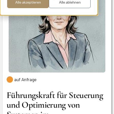
Alle akzeptieren
Alle ablehnen
auf Anfrage
Führungskraft für Steuerung
und Optimierung von