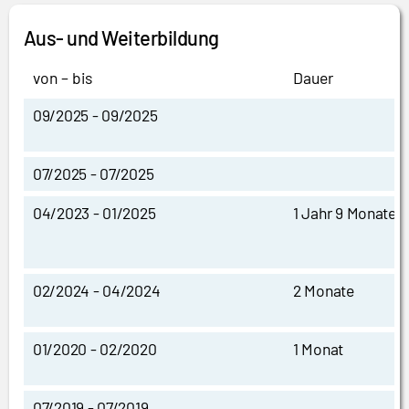
Aus- und Weiterbildung
von – bis
Dauer
09/2025 - 09/2025
07/2025 - 07/2025
04/2023 - 01/2025
1 Jahr 9 Monate
02/2024 - 04/2024
2 Monate
01/2020 - 02/2020
1 Monat
07/2019 - 07/2019