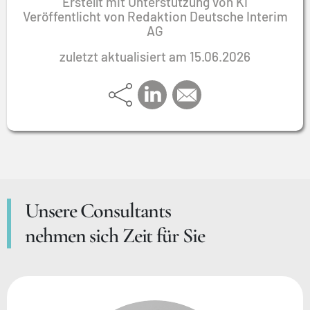
Erstellt mit Unterstützung von KI
Veröffentlicht von Redaktion Deutsche Interim
AG
zuletzt aktualisiert am 15.06.2026
Unsere Consultants
nehmen sich Zeit für Sie