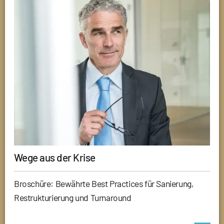
Wege aus der Krise
Broschüre: Bewährte Best Practices für Sanierung,
Restrukturierung und Turnaround