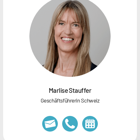
Marlise Stauffer
Geschäftsführerin Schweiz