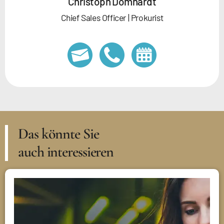
Christoph Domhardt
Chief Sales Officer | Prokurist
Das könnte Sie
auch interessieren