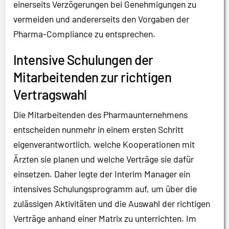
einerseits Verzögerungen bei Genehmigungen zu
vermeiden und andererseits den Vorgaben der
Pharma-Compliance zu entsprechen.
Intensive Schulungen der
Mitarbeitenden zur richtigen
Vertragswahl
Die Mitarbeitenden des Pharmaunternehmens
entscheiden nunmehr in einem ersten Schritt
eigenverantwortlich, welche Kooperationen mit
Ärzten sie planen und welche Verträge sie dafür
einsetzen. Daher legte der Interim Manager ein
intensives Schulungsprogramm auf, um über die
zulässigen Aktivitäten und die Auswahl der richtigen
Verträge anhand einer Matrix zu unterrichten. Im