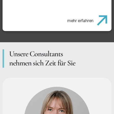
mehr erfahren
Unsere Consultants
nehmen sich Zeit für Sie