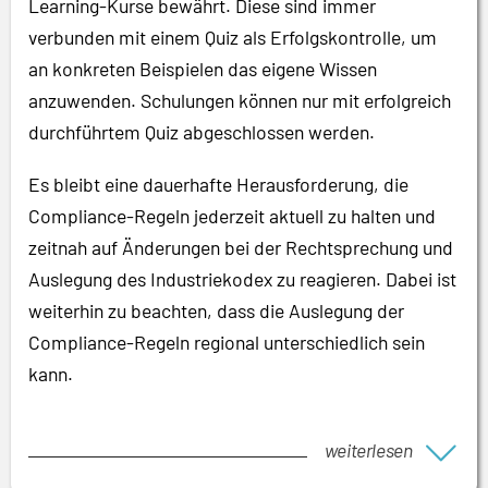
Learning-Kurse bewährt. Diese sind immer
verbunden mit einem Quiz als Erfolgskontrolle, um
an konkreten Beispielen das eigene Wissen
anzuwenden. Schulungen können nur mit erfolgreich
durchführtem Quiz abgeschlossen werden.
Es bleibt eine dauerhafte Herausforderung, die
Compliance-Regeln jederzeit aktuell zu halten und
zeitnah auf Änderungen bei der Rechtsprechung und
Auslegung des Industriekodex zu reagieren. Dabei ist
weiterhin zu beachten, dass die Auslegung der
Compliance-Regeln regional unterschiedlich sein
kann.
weiterlesen