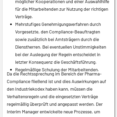
möglicher Kooperationen und einer Auswahlhilfe
für die Mitarbeitenden zur Nutzung der richtigen
Verträge.
Mehrstufiges Genehmigungsverfahren durch
Vorgesetzte, den Compliance-Beauftragten
sowie zusätzlich bei Amtsträgern durch die
Dienstherren. Bei eventuellen Unstimmigkeiten
bei der Auslegung der Regeln entscheidet in
letzter Konsequenz die Geschäftsführung.
Regelmäßige Schulung der Mitarbeitenden.
Da die Rechtssprechung im Bereich der Pharma-
Compliance fließend ist und dies Auswirkungen auf
den Industriekodex haben kann, müssen die
Verhaltensregeln und die eingesetzten Verträge
regelmäßig überprüft und angepasst werden. Der
Interim Manager entwickelte neue Prozesse, um