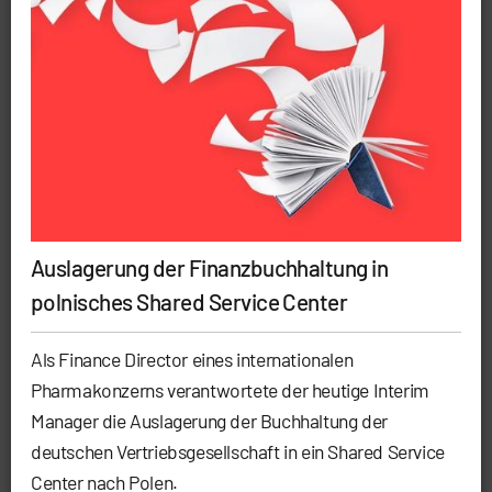
Auslagerung der Finanzbuchhaltung in
polnisches Shared Service Center
Als Finance Director eines internationalen
Pharmakonzerns verantwortete der heutige Interim
Manager die Auslagerung der Buchhaltung der
deutschen Vertriebsgesellschaft in ein Shared Service
Center nach Polen.