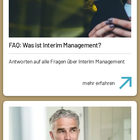
FAQ: Was ist Interim Management?
Antworten auf alle Fragen über Interim Management
mehr erfahren