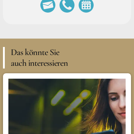
Das könnte Sie
auch interessieren