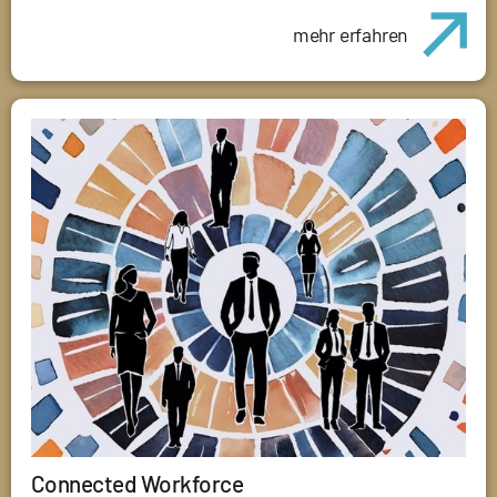
mehr erfahren
Connected Workforce