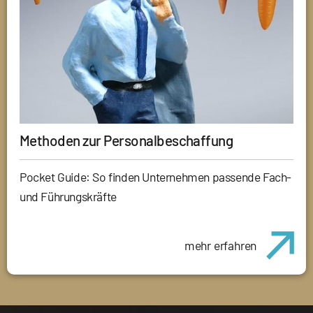
Methoden zur Personalbeschaffung
Pocket Guide: So finden Unternehmen passende Fach-
und Führungskräfte
mehr erfahren