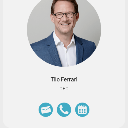
Tilo Ferrari
CEO