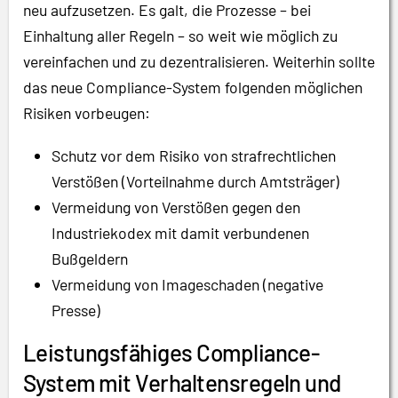
neu aufzusetzen. Es galt, die Prozesse – bei
Einhaltung aller Regeln – so weit wie möglich zu
vereinfachen und zu dezentralisieren. Weiterhin sollte
das neue Compliance-System folgenden möglichen
Risiken vorbeugen:
Schutz vor dem Risiko von strafrechtlichen
Verstößen (Vorteilnahme durch Amtsträger)
Vermeidung von Verstößen gegen den
Industriekodex mit damit verbundenen
Bußgeldern
Vermeidung von Imageschaden (negative
Presse)
Leistungsfähiges Compliance-
System mit Verhaltensregeln und