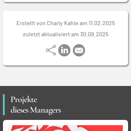
Erstellt von Charly Kahle am 11.02.2025
zuletzt aktualisiert am 30.09.2025
Projekte
dieses Managers