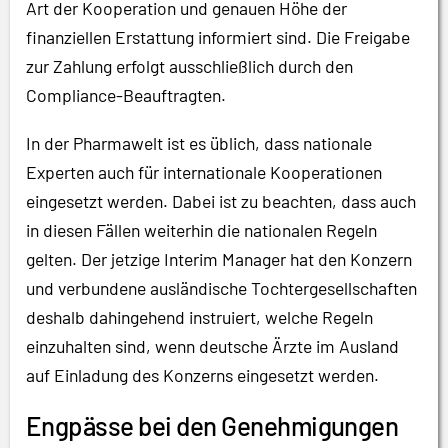
Art der Kooperation und genauen Höhe der
finanziellen Erstattung informiert sind. Die Freigabe
zur Zahlung erfolgt ausschließlich durch den
Compliance-Beauftragten.
In der Pharmawelt ist es üblich, dass nationale
Experten auch für internationale Kooperationen
eingesetzt werden. Dabei ist zu beachten, dass auch
in diesen Fällen weiterhin die nationalen Regeln
gelten. Der jetzige Interim Manager hat den Konzern
und verbundene ausländische Tochtergesellschaften
deshalb dahingehend instruiert, welche Regeln
einzuhalten sind, wenn deutsche Ärzte im Ausland
auf Einladung des Konzerns eingesetzt werden.
Engpässe bei den Genehmigungen