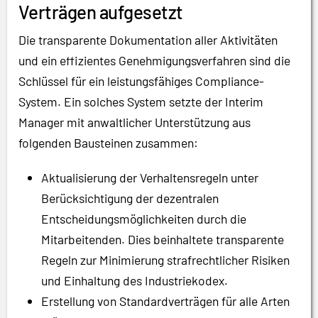
Verträgen aufgesetzt
Die transparente Dokumentation aller Aktivitäten
und ein effizientes Genehmigungsverfahren sind die
Schlüssel für ein leistungsfähiges Compliance-
System. Ein solches System setzte der Interim
Manager mit anwaltlicher Unterstützung aus
folgenden Bausteinen zusammen:
Aktualisierung der Verhaltensregeln unter
Berücksichtigung der dezentralen
Entscheidungsmöglichkeiten durch die
Mitarbeitenden. Dies beinhaltete transparente
Regeln zur Minimierung strafrechtlicher Risiken
und Einhaltung des Industriekodex.
Erstellung von Standardverträgen für alle Arten