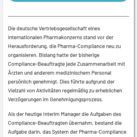
Die deutsche Vertriebsgesellschaft eines
internationalen Pharmakonzerns stand vor der
Herausforderung, die Pharma-Compliance neu zu
organisieren. Bislang hatte der bisherige
Compliance-Beauftragte jede Zusammenarbeit mit
Ärzten und anderem medizinischem Personal
persönlich genehmigt. Dies führte aufgrund der
Vielzahl von Aktivitäten regelmäßig zu erheblichen
Verzögerungen im Genehmigungsprozess.
Als der heutige Interim Manager die Aufgaben des
Compliance-Beauftragten übernahm, bestand die
Aufgabe darin, das System der Pharma-Compliance