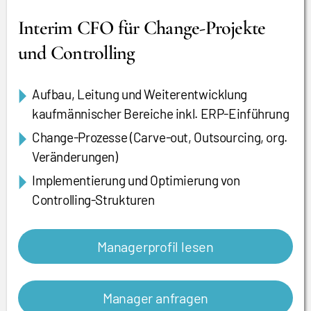
Interim CFO für Change-Projekte
und Controlling
Aufbau, Leitung und Weiterentwicklung
kaufmännischer Bereiche inkl. ERP-Einführung
Change-Prozesse (Carve-out, Outsourcing, org.
Veränderungen)
Implementierung und Optimierung von
Controlling-Strukturen
Managerprofil lesen
Manager anfragen