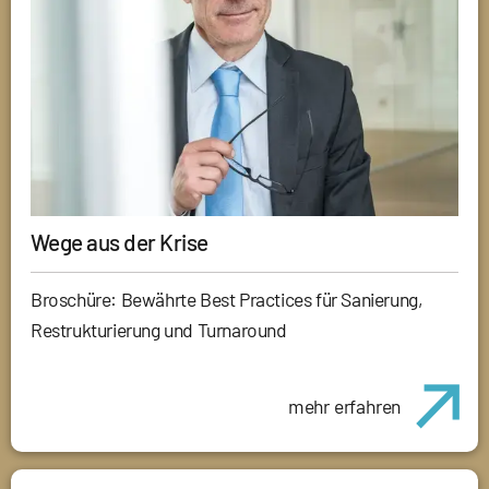
Wege aus der Krise
Broschüre: Bewährte Best Practices für Sanierung,
Restrukturierung und Turnaround
mehr erfahren