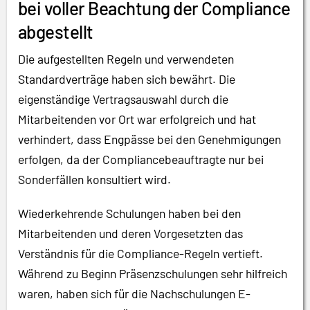
bei voller Beachtung der Compliance
abgestellt
Die aufgestellten Regeln und verwendeten
Standardverträge haben sich bewährt. Die
eigenständige Vertragsauswahl durch die
Mitarbeitenden vor Ort war erfolgreich und hat
verhindert, dass Engpässe bei den Genehmigungen
erfolgen, da der Compliancebeauftragte nur bei
Sonderfällen konsultiert wird.
Wiederkehrende Schulungen haben bei den
Mitarbeitenden und deren Vorgesetzten das
Verständnis für die Compliance-Regeln vertieft.
Während zu Beginn Präsenzschulungen sehr hilfreich
waren, haben sich für die Nachschulungen E-