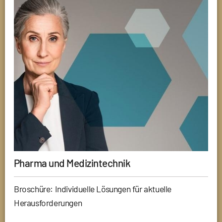
Pharma und Medizintechnik
Broschüre: Individuelle Lösungen für aktuelle
Herausforderungen