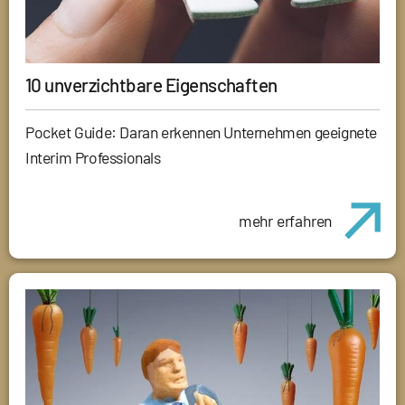
10 unverzichtbare Eigenschaften
Pocket Guide: Daran erkennen Unternehmen geeignete
Interim Professionals
mehr erfahren