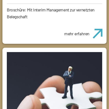
Broschüre: Mit Interim Management zur vernetzten
Belegschaft
mehr erfahren