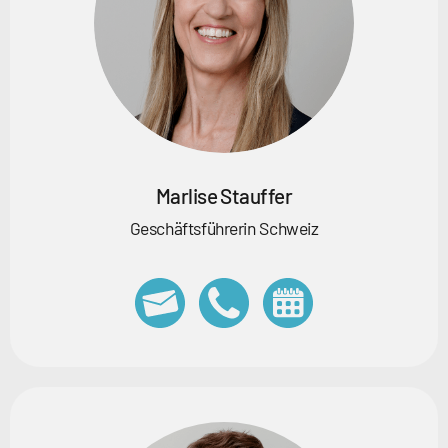
Marlise Stauffer
Geschäftsführerin Schweiz