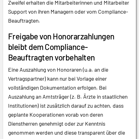
Zweifel erhalten die Mitarbeiterinnen und Mitarbeiter
Support von ihren Managern oder vom Compliance-
Beauftragten.
Freigabe von Honorarzahlungen
bleibt dem Compliance-
Beauftragten vorbehalten
Eine Auszahlung von Honoraren (u.a. an die
Vertragspartner) kann nur bei Vorlage einer
vollständigen Dokumentation erfolgen. Bei
Auszahlung an Amtsträger (z. B. Ärzte in staatlichen
Institutionen) ist zusätzlich darauf zu achten, dass
geplante Kooperationen vorab von deren
Dienstherren genehmigt oder zur Kenntnis
genommen werden und diese transparent über die