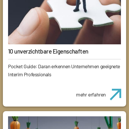
10 unverzichtbare Eigenschaften
Pocket Guide: Daran erkennen Unternehmen geeignete
Interim Professionals
mehr erfahren