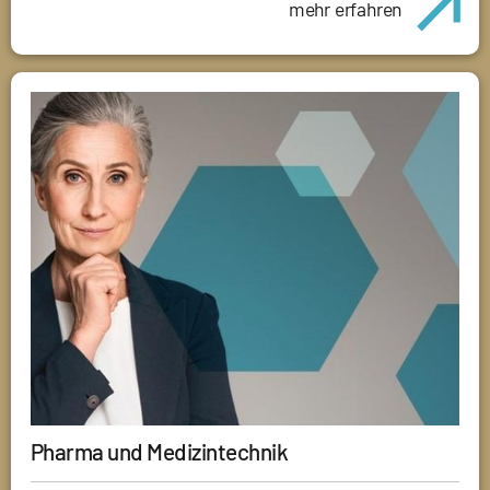
mehr erfahren
Pharma und Medizintechnik