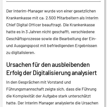
Der Interim-Manager wurde von einer gesetzlichen
Krankenkasse mit ca. 2.500 Mitarbeitern als Interim
Chief Digital Officer beauftragt. Die Krankenkasse
hatte es in 3 Jahren nicht geschafft, verschiedene
Geschäftsprozesse sowie die Bearbeitung der Ein-
und Ausgangspost mit befriedigenden Ergebnissen
zu digitalisieren.
Ursachen für den ausbleibenden
Erfolg der Digitalisierung analysiert
In den Gesprächen mit Vorstand und
Führungsmannschaft zeigte sich, dass die Führung
die Komplexität der Aufgabe stark unterschätzt
hatte. Der Interim Manager analysierte die Ursachen