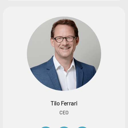
Tilo Ferrari
CEO