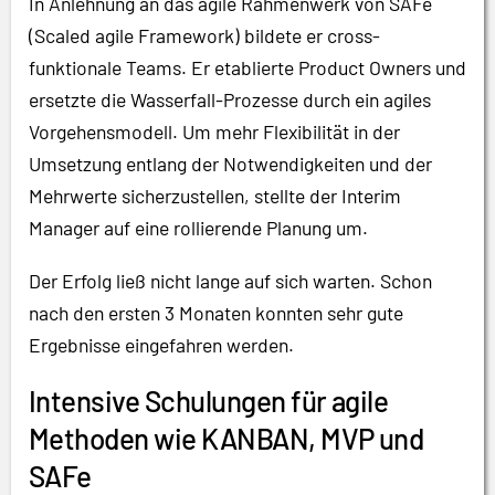
In Anlehnung an das agile Rahmenwerk von SAFe
(Scaled agile Framework) bildete er cross-
funktionale Teams. Er etablierte Product Owners und
ersetzte die Wasserfall-Prozesse durch ein agiles
Vorgehensmodell. Um mehr Flexibilität in der
Umsetzung entlang der Notwendigkeiten und der
Mehrwerte sicherzustellen, stellte der Interim
Manager auf eine rollierende Planung um.
Der Erfolg ließ nicht lange auf sich warten. Schon
nach den ersten 3 Monaten konnten sehr gute
Ergebnisse eingefahren werden.
Intensive Schulungen für agile
Methoden wie KANBAN, MVP und
SAFe