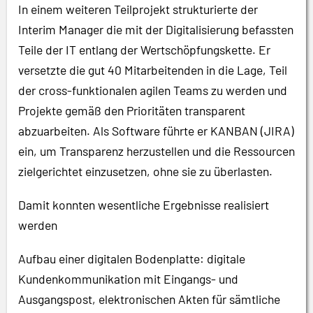
In einem weiteren Teilprojekt strukturierte der
Interim Manager die mit der Digitalisierung befassten
Teile der IT entlang der Wertschöpfungskette. Er
versetzte die gut 40 Mitarbeitenden in die Lage, Teil
der cross-funktionalen agilen Teams zu werden und
Projekte gemäß den Prioritäten transparent
abzuarbeiten. Als Software führte er KANBAN (JIRA)
ein, um Transparenz herzustellen und die Ressourcen
zielgerichtet einzusetzen, ohne sie zu überlasten.
Damit konnten wesentliche Ergebnisse realisiert
werden
Aufbau einer digitalen Bodenplatte: digitale
Kundenkommunikation mit Eingangs- und
Ausgangspost, elektronischen Akten für sämtliche