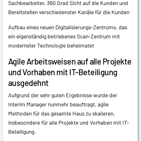
Sachbearbeiter, 360 Grad Sicht auf die Kunden und
Bereitstellen verschiedenster Kanäle für die Kunden
Aufbau eines neuen Digitalisierungs-Zentrums, das
ein eigenständig betriebenes Scan-Zentrum mit
modernster Technologie beheimatet
Agile Arbeitsweisen auf alle Projekte
und Vorhaben mit IT-Beteiligung
ausgedehnt
Aufgrund der sehr guten Ergebnisse wurde der
Interim Manager nunmehr beauftragt, agile
Methoden für das gesamte Haus zu skalieren,
insbesondere für alle Projekte und Vorhaben mit IT-
Beteiligung.