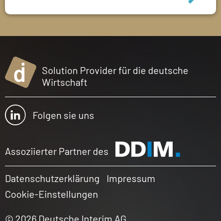
Solution Provider für die deutsche
Wirtschaft
Folgen sie uns
Assoziierter Partner des
Datenschutzerklärung
Impressum
Cookie-Einstellungen
© 2026 Deutsche Interim AG