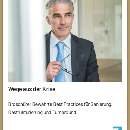
Wege aus der Krise
Broschüre: Bewährte Best Practices für Sanierung,
Restrukturierung und Turnaround