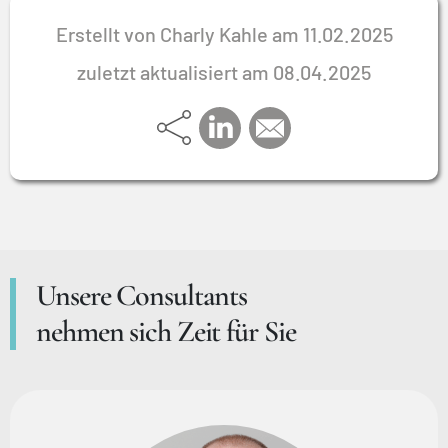
Erstellt von Charly Kahle am 11.02.2025
zuletzt aktualisiert am 08.04.2025
Unsere Consultants
nehmen sich Zeit für Sie