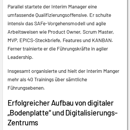
Parallel startete der Interim Manager eine
umfassende Qualifizierungsoffensive. Er schulte
intensiv das SAFe-Vorgehensmodell und agile
Arbeitsweisen wie Product Owner, Scrum Master,
MVP, EPICS-Steckbriefe, Features und KANBAN.
Ferner trainierte er die Führungskräfte in agiler
Leadership.
Insgesamt organisierte und hielt der Interim Manger
mehr als 40 Trainings über sämtliche
Führungsebenen.
Erfolgreicher Aufbau von digitaler
„Bodenplatte“ und Digitalisierungs-
Zentrums