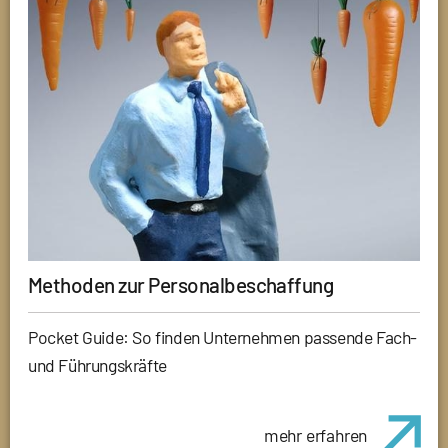
Methoden zur Personalbeschaffung
Pocket Guide: So finden Unternehmen passende Fach-
und Führungskräfte
mehr erfahren