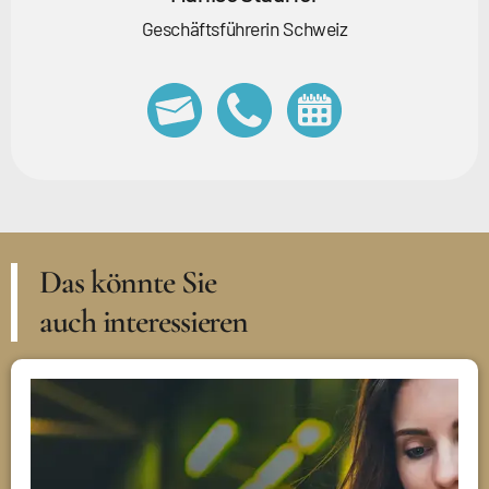
Geschäftsführerin Schweiz
Das könnte Sie
auch interessieren