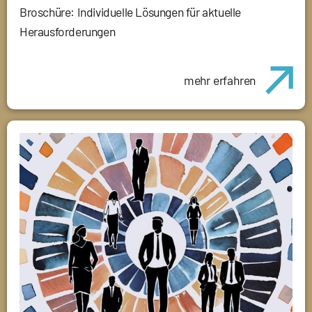
Broschüre: Individuelle Lösungen für aktuelle
Herausforderungen
mehr erfahren