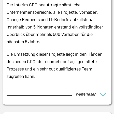
Der Interim CDO beauftragte sämtliche
Unternehmensbereiche, alle Projekte, Vorhaben,
Change Requests und IT-Bedarfe aufzulisten.
Innerhalb von 5 Monaten entstand ein vollständiger
Überblick über mehr als 500 Vorhaben für die
nächsten 5 Jahre.
Die Umsetzung dieser Projekte liegt in den Händen
des neuen CDO, der nunmehr auf agil gestaltete
Prozesse und ein sehr gut qualifiziertes Team
zugreifen kann.
weiterlesen