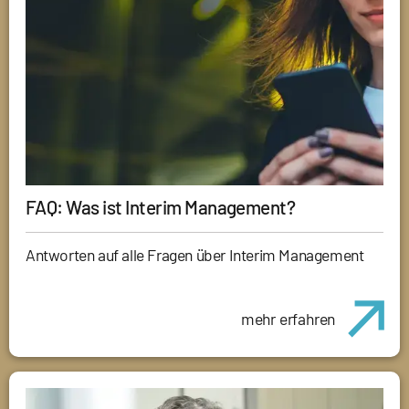
FAQ: Was ist Interim Management?
Antworten auf alle Fragen über Interim Management
mehr erfahren