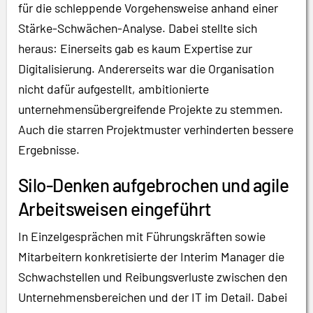
für die schleppende Vorgehensweise anhand einer
Stärke-Schwächen-Analyse. Dabei stellte sich
heraus: Einerseits gab es kaum Expertise zur
Digitalisierung. Andererseits war die Organisation
nicht dafür aufgestellt, ambitionierte
unternehmensübergreifende Projekte zu stemmen.
Auch die starren Projektmuster verhinderten bessere
Ergebnisse.
Silo-Denken aufgebrochen und agile
Arbeitsweisen eingeführt
In Einzelgesprächen mit Führungskräften sowie
Mitarbeitern konkretisierte der Interim Manager die
Schwachstellen und Reibungsverluste zwischen den
Unternehmensbereichen und der IT im Detail. Dabei