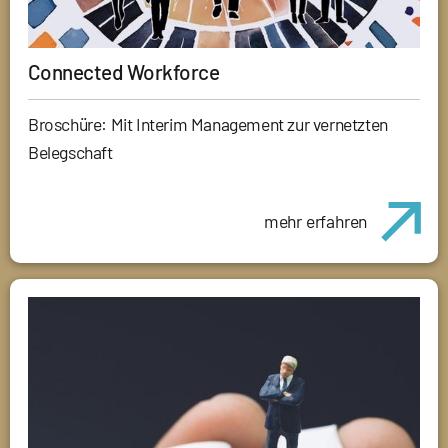
Connected Workforce
Broschüre: Mit Interim Management zur vernetzten
Belegschaft
mehr erfahren