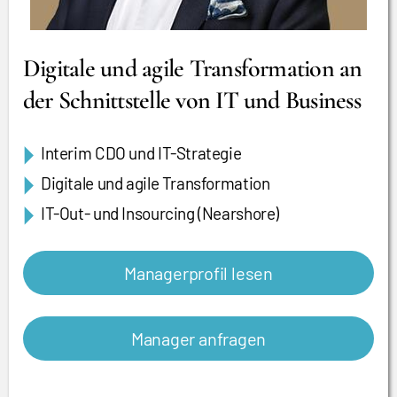
Digitale und agile Transformation an
der Schnittstelle von IT und Business
Interim CDO und IT-Strategie
Digitale und agile Transformation
IT-Out- und Insourcing (Nearshore)
Managerprofil lesen
Manager anfragen