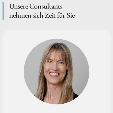
Unsere Consultants
nehmen sich Zeit für Sie