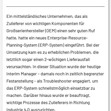
Ein mittelständisches Unternehmen, das als
Zulieferer von wichtigen Komponenten für
Großserienhersteller (OEM) einen sehr guten Ruf
hatte, hatte ein neues Enterprise-Resource-
Planning-System (ERP-System) eingeführt. Bei der
Umsetzung kam es zu erheblichen Problemen, die
letztlich sogar einen 2-wöchigen Lieferausfall
verursachten. In dieser Situation wurde der heutige
Interim Manager – damals noch in zeitlich begrenzter
Festanstellung - als Troubleshooter engagiert, um
das ERP-System schnellstmöglich einsetzbar zu
machen. Darüber hinaus wurde er beauftragt,
wichtige Prozesse des Zulieferers in Richtung
Industrie 4.0 auszurichten.