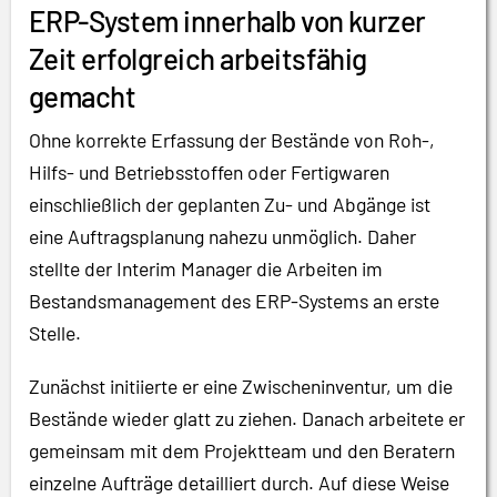
ERP-System innerhalb von kurzer
Zeit erfolgreich arbeitsfähig
gemacht
Ohne korrekte Erfassung der Bestände von Roh-,
Hilfs- und Betriebsstoffen oder Fertigwaren
einschließlich der geplanten Zu- und Abgänge ist
eine Auftragsplanung nahezu unmöglich. Daher
stellte der Interim Manager die Arbeiten im
Bestandsmanagement des ERP-Systems an erste
Stelle.
Zunächst initiierte er eine Zwischeninventur, um die
Bestände wieder glatt zu ziehen. Danach arbeitete er
gemeinsam mit dem Projektteam und den Beratern
einzelne Aufträge detailliert durch. Auf diese Weise