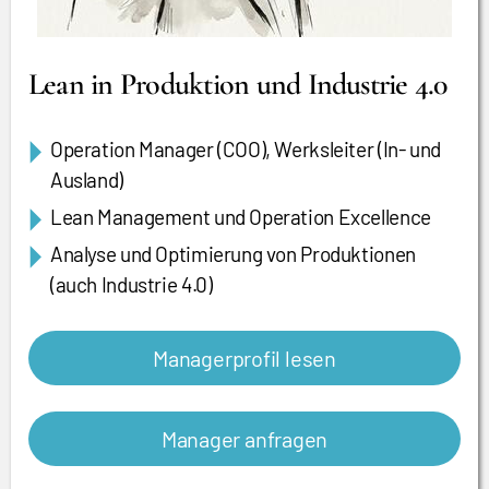
Lean in Produktion und Industrie 4.0
Operation Manager (COO), Werksleiter (In- und
Ausland)
Lean Management und Operation Excellence
Analyse und Optimierung von Produktionen
(auch Industrie 4.0)
Managerprofil lesen
Manager anfragen