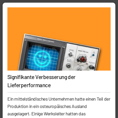
Signifikante Verbesserung der
Lieferperformance
Ein mittelständisches Unternehmen hatte einen Teil der
Produktion in ein osteuropäisches Ausland
ausgelagert. Einige Werksleiter hatten das