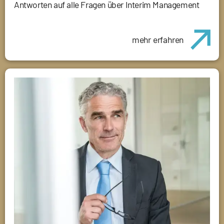
Antworten auf alle Fragen über Interim Management
mehr erfahren