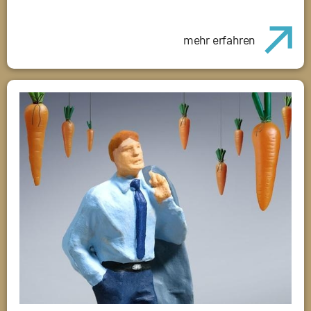
mehr erfahren