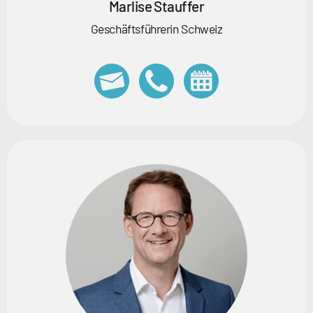
Marlise Stauffer
Geschäftsführerin Schweiz