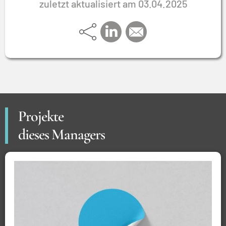
zuletzt aktualisiert am 03.04.2025
Projekte
dieses Managers