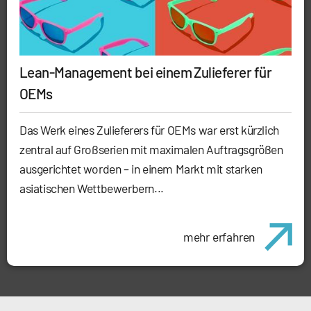
Lean-Management bei einem Zulieferer für
OEMs
Das Werk eines Zulieferers für OEMs war erst kürzlich
zentral auf Großserien mit maximalen Auftragsgrößen
ausgerichtet worden – in einem Markt mit starken
asiatischen Wettbewerbern...
mehr erfahren