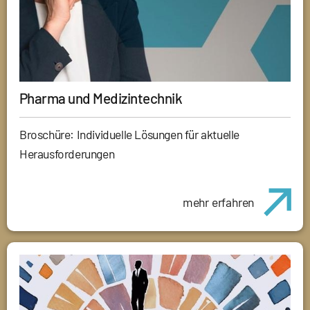
Pharma und Medizintechnik
Broschüre: Individuelle Lösungen für aktuelle
Herausforderungen
mehr erfahren