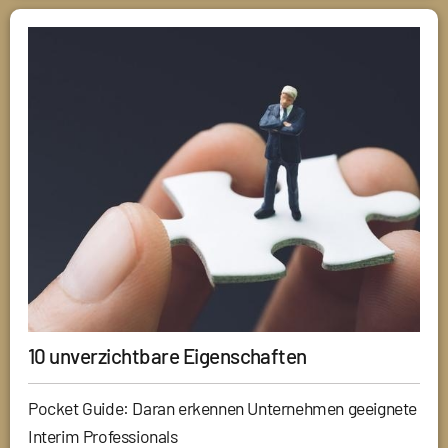
10 unverzichtbare Eigenschaften
Pocket Guide: Daran erkennen Unternehmen geeignete
Interim Professionals