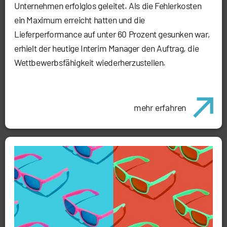
Unternehmen erfolglos geleitet. Als die Fehlerkosten
ein Maximum erreicht hatten und die
Lieferperformance auf unter 60 Prozent gesunken war,
erhielt der heutige Interim Manager den Auftrag, die
Wettbewerbsfähigkeit wiederherzustellen.
mehr erfahren