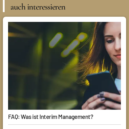
auch interessieren
FAQ: Was ist Interim Management?