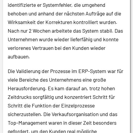
identifizierte er Systemfehler, die umgehend
behoben und anhand der nächsten Aufträge auf die
Wirksamkeit der Korrekturen kontrolliert wurden.
Nach nur 2 Wochen arbeitete das System stabil. Das
Unternehmen wurde wieder lieferfähig und konnte
verlorenes Vertrauen bei den Kunden wieder
aufbauen.
Die Validierung der Prozesse im ERP-System war für
viele Bereiche des Unternehmens eine große
Herausforderung. Es kam darauf an, trotz hohen
Zeitdrucks sorgfältig und konzentriert Schritt für
Schritt die Funktion der Einzelprozesse
sicherzustellen. Die Verkaufsorganisation und das
Top-Management waren in dieser Zeit besonders
gefordert, um den Kunden real mögliche