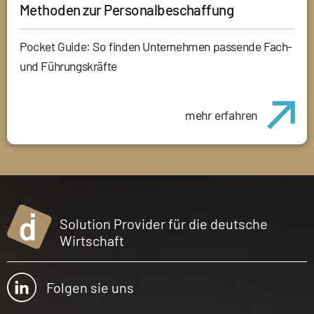
Methoden zur Personalbeschaffung
Pocket Guide: So finden Unternehmen passende Fach-
und Führungskräfte
mehr erfahren
Solution Provider für die deutsche
Wirtschaft
Folgen sie uns