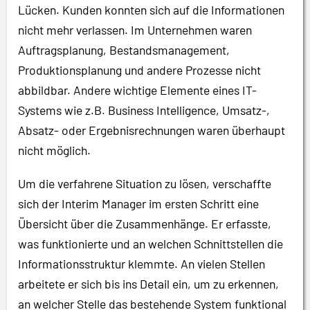
Lücken. Kunden konnten sich auf die Informationen
nicht mehr verlassen. Im Unternehmen waren
Auftragsplanung, Bestandsmanagement,
Produktionsplanung und andere Prozesse nicht
abbildbar. Andere wichtige Elemente eines IT-
Systems wie z.B. Business Intelligence, Umsatz-,
Absatz- oder Ergebnisrechnungen waren überhaupt
nicht möglich.
Um die verfahrene Situation zu lösen, verschaffte
sich der Interim Manager im ersten Schritt eine
Übersicht über die Zusammenhänge. Er erfasste,
was funktionierte und an welchen Schnittstellen die
Informationsstruktur klemmte. An vielen Stellen
arbeitete er sich bis ins Detail ein, um zu erkennen,
an welcher Stelle das bestehende System funktional