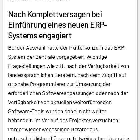
Nach Komplettversagen bei
Einführung eines neuen ERP-
Systems engagiert
Bei der Auswahl hatte der Mutterkonzern das ERP-
System der Zentrale vorgegeben. Wichtige
Fragestellungen wie z.B. nach der Verfügbarkeit von
landessprachlichen Beratern, nach dem Zugriff auf
ortsnahe Programmierer zur Umsetzung der
erforderlichen Softwareanpassungen oder nach der
Verfügbarkeit von aktuellen weiterführenden
Software-Tools wurden dabei nicht weiter
behandelt. Im Verlauf des Projektes versuchten
immer wieder wechselnde Berater aus
unterschiedlichen Ländern, teilweise ohne deutsche