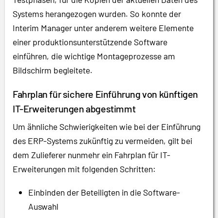
Systems herangezogen wurden. So konnte der
Interim Manager unter anderem weitere Elemente
einer produktionsunterstützende Software
einführen, die wichtige Montageprozesse am
Bildschirm begleitete.
Fahrplan für sichere Einführung von künftigen
IT-Erweiterungen abgestimmt
Um ähnliche Schwierigkeiten wie bei der Einführung
des ERP-Systems zukünftig zu vermeiden, gilt bei
dem Zulieferer nunmehr ein Fahrplan für IT-
Erweiterungen mit folgenden Schritten:
Einbinden der Beteiligten in die Software-
Auswahl