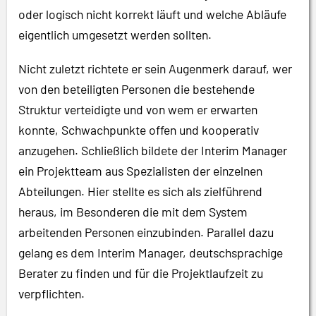
oder logisch nicht korrekt läuft und welche Abläufe
eigentlich umgesetzt werden sollten.
Nicht zuletzt richtete er sein Augenmerk darauf, wer
von den beteiligten Personen die bestehende
Struktur verteidigte und von wem er erwarten
konnte, Schwachpunkte offen und kooperativ
anzugehen. Schließlich bildete der Interim Manager
ein Projektteam aus Spezialisten der einzelnen
Abteilungen. Hier stellte es sich als zielführend
heraus, im Besonderen die mit dem System
arbeitenden Personen einzubinden. Parallel dazu
gelang es dem Interim Manager, deutschsprachige
Berater zu finden und für die Projektlaufzeit zu
verpflichten.