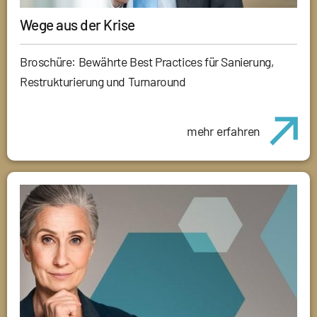
Wege aus der Krise
Broschüre: Bewährte Best Practices für Sanierung,
Restrukturierung und Turnaround
mehr erfahren