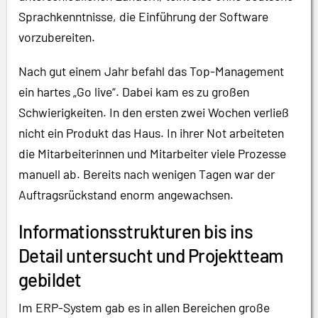
Sprachkenntnisse, die Einführung der Software
vorzubereiten.
Nach gut einem Jahr befahl das Top-Management
ein hartes „Go live“. Dabei kam es zu großen
Schwierigkeiten. In den ersten zwei Wochen verließ
nicht ein Produkt das Haus. In ihrer Not arbeiteten
die Mitarbeiterinnen und Mitarbeiter viele Prozesse
manuell ab. Bereits nach wenigen Tagen war der
Auftragsrückstand enorm angewachsen.
Informationsstrukturen bis ins
Detail untersucht und Projektteam
gebildet
Im ERP-System gab es in allen Bereichen große