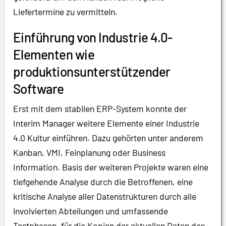
Liefertermine zu vermitteln.
Einführung von Industrie 4.0-
Elementen wie
produktionsunterstützender
Software
Erst mit dem stabilen ERP-System konnte der
Interim Manager weitere Elemente einer Industrie
4.0 Kultur einführen. Dazu gehörten unter anderem
Kanban, VMI, Feinplanung oder Business
Information. Basis der weiteren Projekte waren eine
tiefgehende Analyse durch die Betroffenen, eine
kritische Analyse aller Datenstrukturen durch alle
involvierten Abteilungen und umfassende
Testphasen, für die Kopien der aktuellen Daten des