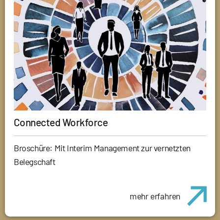
Connected Workforce
Broschüre: Mit Interim Management zur vernetzten
Belegschaft
mehr erfahren