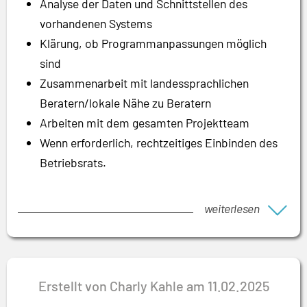
Analyse der Daten und Schnittstellen des
vorhandenen Systems
Klärung, ob Programmanpassungen möglich
sind
Zusammenarbeit mit landessprachlichen
Beratern/lokale Nähe zu Beratern
Arbeiten mit dem gesamten Projektteam
Wenn erforderlich, rechtzeitiges Einbinden des
Betriebsrats.
weiterlesen
Erstellt von Charly Kahle am 11.02.2025