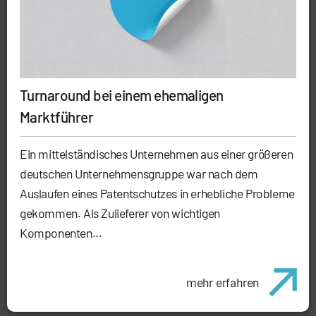
Turnaround bei einem ehemaligen
Marktführer
Ein mittelständisches Unternehmen aus einer größeren
deutschen Unternehmensgruppe war nach dem
Auslaufen eines Patentschutzes in erhebliche Probleme
gekommen. Als Zulieferer von wichtigen
Komponenten...
mehr erfahren