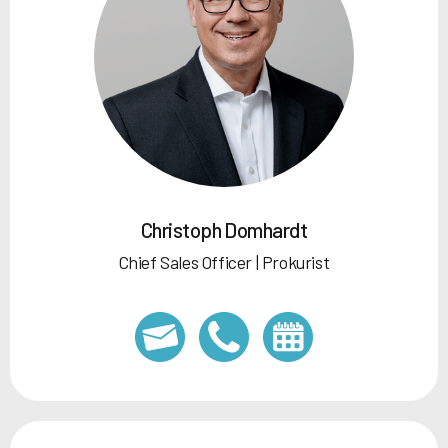
Christoph Domhardt
Chief Sales Officer | Prokurist