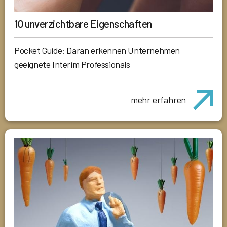
10 unverzichtbare Eigenschaften
Pocket Guide: Daran erkennen Unternehmen
geeignete Interim Professionals
mehr erfahren