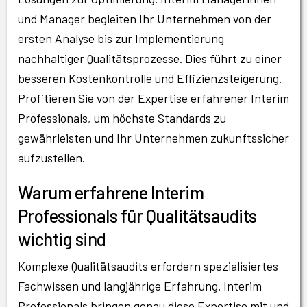
und Manager begleiten Ihr Unternehmen von der
ersten Analyse bis zur Implementierung
nachhaltiger Qualitätsprozesse. Dies führt zu einer
besseren Kostenkontrolle und Effizienzsteigerung.
Profitieren Sie von der Expertise erfahrener Interim
Professionals, um höchste Standards zu
gewährleisten und Ihr Unternehmen zukunftssicher
aufzustellen.
Warum erfahrene Interim
Professionals für Qualitätsaudits
wichtig sind
Komplexe Qualitätsaudits erfordern spezialisiertes
Fachwissen und langjährige Erfahrung. Interim
Professionals bringen genau diese Expertise mit und