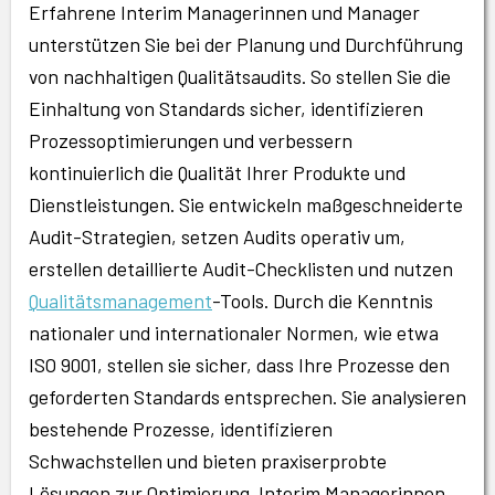
Erfahrene Interim Managerinnen und Manager
unterstützen Sie bei der Planung und Durchführung
von nachhaltigen Qualitätsaudits. So stellen Sie die
Einhaltung von Standards sicher, identifizieren
Prozessoptimierungen und verbessern
kontinuierlich die Qualität Ihrer Produkte und
Dienstleistungen. Sie entwickeln maßgeschneiderte
Audit-Strategien, setzen Audits operativ um,
erstellen detaillierte Audit-Checklisten und nutzen
Qualitätsmanagement
-Tools. Durch die Kenntnis
nationaler und internationaler Normen, wie etwa
ISO 9001, stellen sie sicher, dass Ihre Prozesse den
geforderten Standards entsprechen. Sie analysieren
bestehende Prozesse, identifizieren
Schwachstellen und bieten praxiserprobte
Lösungen zur Optimierung. Interim Managerinnen