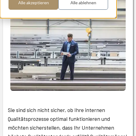
Alle akzeptieren
Alle ablehnen
Sie sind sich nicht sicher, ob Ihre internen
Qualitätsprozesse optimal funktionieren und
möchten sicherstellen, dass Ihr Unternehmen