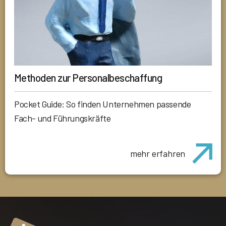
Methoden zur Personalbeschaffung
Pocket Guide: So finden Unternehmen passende
Fach- und Führungskräfte
mehr erfahren