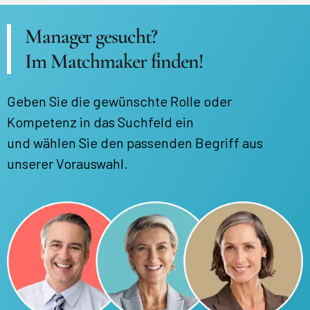
Manager gesucht?
Im Matchmaker finden!
Geben Sie die gewünschte Rolle oder
Kompetenz in das Suchfeld ein
und wählen Sie den passenden Begriff aus
unserer Vorauswahl.