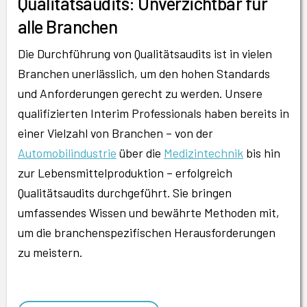
Qualitätsaudits: Unverzichtbar für
alle Branchen
Die Durchführung von Qualitätsaudits ist in vielen
Branchen unerlässlich, um den hohen Standards
und Anforderungen gerecht zu werden. Unsere
qualifizierten Interim Professionals haben bereits in
einer Vielzahl von Branchen – von der
Automobilindustrie
über die
Medizintechnik
bis hin
zur Lebensmittelproduktion – erfolgreich
Qualitätsaudits durchgeführt. Sie bringen
umfassendes Wissen und bewährte Methoden mit,
um die branchenspezifischen Herausforderungen
zu meistern.