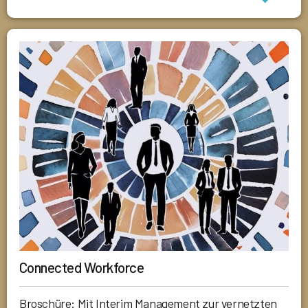
Connected Workforce
Broschüre: Mit Interim Management zur vernetzten