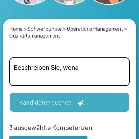
Home
>
Schwerpunkte
>
Operations Management
>
Qualitätsmanagement
Kandidaten suchen
3
ausgewählte Kompetenzen