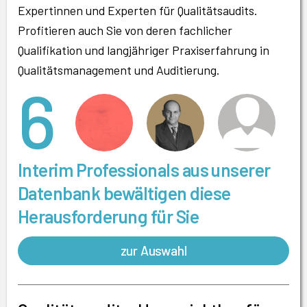
Expertinnen und Experten für Qualitätsaudits.
Profitieren auch Sie von deren fachlicher
Qualifikation und langjähriger Praxiserfahrung in
Qualitätsmanagement und Auditierung.
6
Interim Professionals aus unserer
Datenbank bewältigen diese
Herausforderung für Sie
zur Auswahl