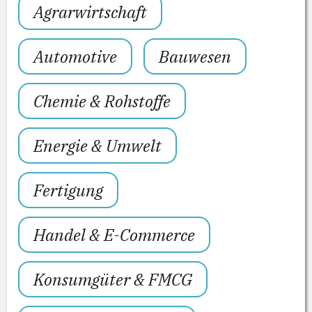
Agrarwirtschaft
Automotive
Bauwesen
Chemie & Rohstoffe
Energie & Umwelt
Fertigung
Handel & E-Commerce
Konsumgüter & FMCG