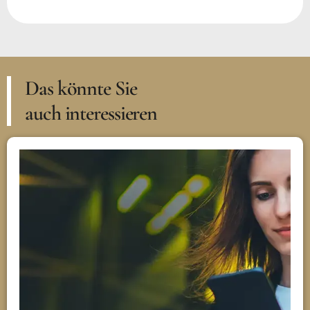
Das könnte Sie
auch interessieren