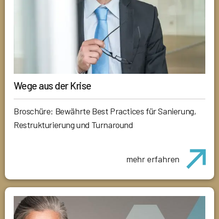
Wege aus der Krise
Broschüre: Bewährte Best Practices für Sanierung,
Restrukturierung und Turnaround
mehr erfahren