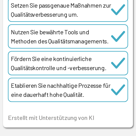
Setzen Sie passgenaue Maßnahmen zur
Qualitätsverbesserung um.
Nutzen Sie bewährte Tools und
Methoden des Qualitätsmanagements.
Fördern Sie eine kontinuierliche
Qualitätskontrolle und -verbesserung.
Etablieren Sie nachhaltige Prozesse für
eine dauerhaft hohe Qualität.
Erstellt mit Unterstützung von KI