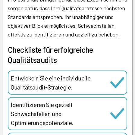
sorgen dafür, dass Ihre Qualitätsprozesse höchsten
Standards entsprechen. Ihr unabhängiger und
objektiver Blick ermöglicht es, Schwachstellen
effektiv zu identifizieren und gezielt zu beheben.
Checkliste für erfolgreiche
Qualitätsaudits
Entwickeln Sie eine individuelle
Qualitätsaudit-Strategie.
Identifizieren Sie gezielt
Schwachstellen und
Optimierungspotenziale.