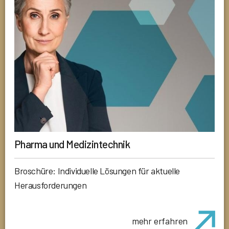
Pharma und Medizintechnik
Broschüre: Individuelle Lösungen für aktuelle
Herausforderungen
mehr erfahren