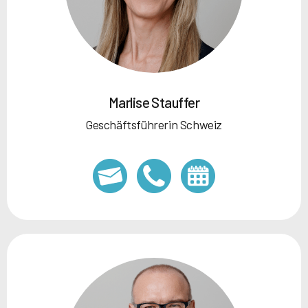
Marlise Stauffer
Geschäftsführerin Schweiz