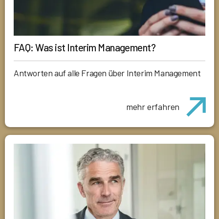
FAQ: Was ist Interim Management?
Antworten auf alle Fragen über Interim Management
mehr erfahren