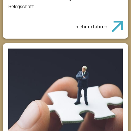
Belegschaft
mehr erfahren