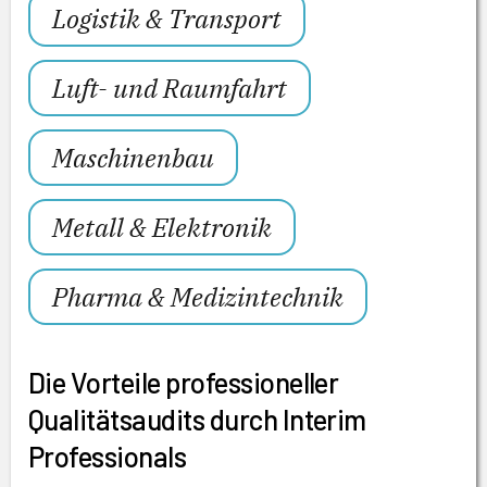
Logistik & Transport
Luft- und Raumfahrt
Maschinenbau
Metall & Elektronik
Pharma & Medizintechnik
Die Vorteile professioneller
Qualitätsaudits durch Interim
Professionals