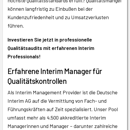
höchste Qualitätsstandards erfüllt?
Qualitätsmängel
können langfristig zu Einbußen bei der
Kundenzufriedenheit und zu Umsatzverlusten
führen.
Investieren Sie jetzt in professionelle
Qualitätsaudits mit erfahrenen Interim
Professionals!
Erfahrene Interim Manager für
Qualitätskontrollen
Als Interim Management Provider ist die Deutsche
Interim AG auf die Vermittlung von Fach- und
Führungskräften auf Zeit spezialisiert. Unser Pool
umfasst mehr als 4.500 akkreditierte Interim
Managerinnen und Manager – darunter zahlreiche