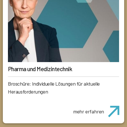
Pharma und Medizintechnik
Broschüre: Individuelle Lösungen für aktuelle
Herausforderungen
mehr erfahren