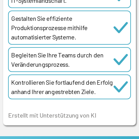
IT-Systemlandschaft.
Gestalten Sie effiziente
Produktionsprozesse mithilfe
automatisierter Systeme.
Begleiten Sie Ihre Teams durch den
Veränderungsprozess.
Kontrollieren Sie fortlaufend den Erfolg
anhand Ihrer angestrebten Ziele.
Erstellt mit Unterstützung von KI