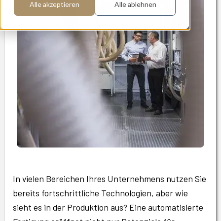
Alle akzeptieren
Alle ablehnen
In vielen Bereichen Ihres Unternehmens nutzen Sie
bereits fortschrittliche Technologien, aber wie
sieht es in der Produktion aus? Eine automatisierte