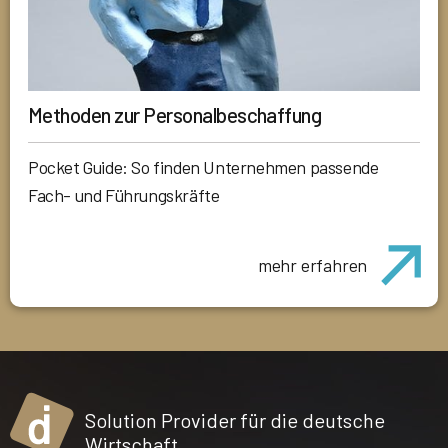
Methoden zur Personalbeschaffung
Pocket Guide: So finden Unternehmen passende
Fach- und Führungskräfte
mehr erfahren
Solution Provider für die deutsche
Wirtschaft