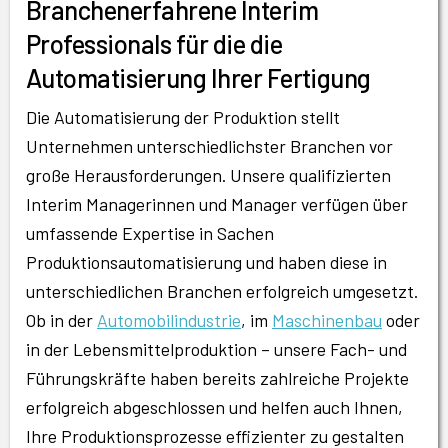
Branchenerfahrene Interim
Professionals für die die
Automatisierung Ihrer Fertigung
Die Automatisierung der Produktion stellt
Unternehmen unterschiedlichster Branchen vor
große Herausforderungen. Unsere qualifizierten
Interim Managerinnen und Manager verfügen über
umfassende Expertise in Sachen
Produktionsautomatisierung und haben diese in
unterschiedlichen Branchen erfolgreich umgesetzt.
Ob in der
Automobilindustrie
, im
Maschinenbau
oder
in der Lebensmittelproduktion – unsere Fach- und
Führungskräfte haben bereits zahlreiche Projekte
erfolgreich abgeschlossen und helfen auch Ihnen,
Ihre Produktionsprozesse effizienter zu gestalten