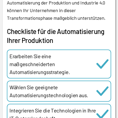
Automatisierung der Produktion und Industrie 4.0
können Ihr Unternehmen in dieser
Transformationsphase maßgeblich unterstützen.
Checkliste für die Automatisierung
Ihrer Produktion
Erarbeiten Sie eine
maßgeschneiderten
Automatisierungsstrategie.
Wählen Sie geeignete
Automatisierungstechnologien aus.
Integrieren Sie die Technologien in Ihre