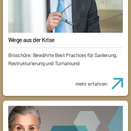
Wege aus der Krise
Broschüre: Bewährte Best Practices für Sanierung,
Restrukturierung und Turnaround
mehr erfahren