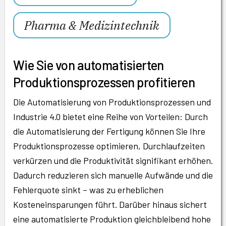
Pharma & Medizintechnik
Wie Sie von automatisierten
Produktionsprozessen profitieren
Die Automatisierung von Produktionsprozessen und
Industrie 4.0 bietet eine Reihe von Vorteilen: Durch
die Automatisierung der Fertigung können Sie Ihre
Produktionsprozesse optimieren, Durchlaufzeiten
verkürzen und die Produktivität signifikant erhöhen.
Dadurch reduzieren sich manuelle Aufwände und die
Fehlerquote sinkt – was zu erheblichen
Kosteneinsparungen führt. Darüber hinaus sichert
eine automatisierte Produktion gleichbleibend hohe