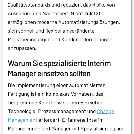
Qualitätsstandards und reduziert das Risiko von
Ausschuss und Nacharbeit. Nicht zuletzt
ermöglichen moderne Automatisierungslösungen,
sich schnell und flexibel an veränderte
Marktbedingungen und Kundenanforderungen
anzupassen.
Warum Sie spezialisierte Interim
Manager einsetzen sollten
Die Implementierung einer automatisierten
Fertigung ist ein komplexes Vorhaben, das
tiefgreifende Kenntnisse in den Bereichen
Technologie, Prozessmanagement und
Change
Management
erfordert. Erfahrene Interim
Managerinnen und Manager mit Spezialisierung auf