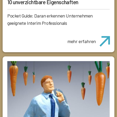
10 unverzichtbare Eigenschaften
Pocket Guide: Daran erkennen Unternehmen
geeignete Interim Professionals
mehr erfahren