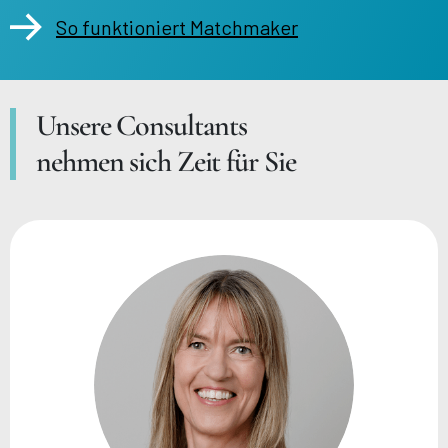
So funktioniert Matchmaker
Unsere Consultants
nehmen sich Zeit für Sie