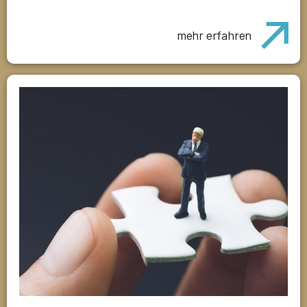
mehr erfahren