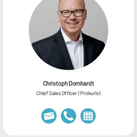
Christoph Domhardt
Chief Sales Officer | Prokurist