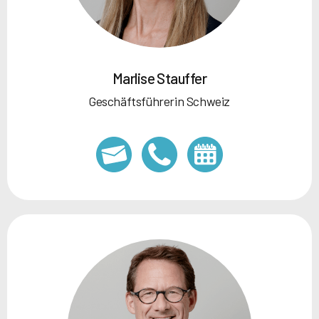
Marlise Stauffer
Geschäftsführerin Schweiz