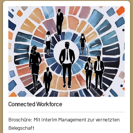
Connected Workforce
Broschüre: Mit Interim Management zur vernetzten
Belegschaft