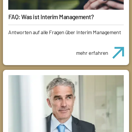
FAQ: Was ist Interim Management?
Antworten auf alle Fragen über Interim Management
mehr erfahren