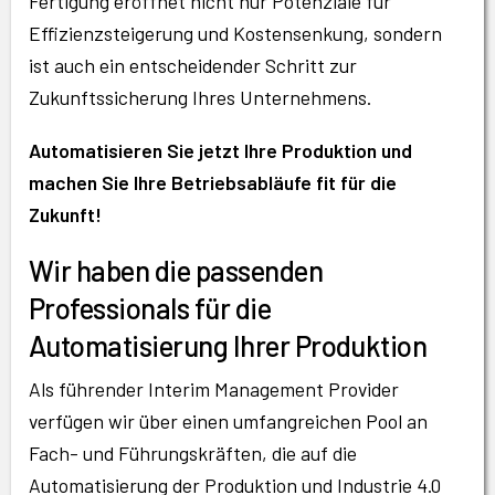
Fertigung eröffnet nicht nur Potenziale für
Effizienzsteigerung und Kostensenkung, sondern
ist auch ein entscheidender Schritt zur
Zukunftssicherung Ihres Unternehmens.
Automatisieren Sie jetzt Ihre Produktion und
machen Sie Ihre Betriebsabläufe fit für die
Zukunft!
Wir haben die passenden
Professionals für die
Automatisierung Ihrer Produktion
Als führender Interim Management Provider
verfügen wir über einen umfangreichen Pool an
Fach- und Führungskräften, die auf die
Automatisierung der Produktion und Industrie 4.0