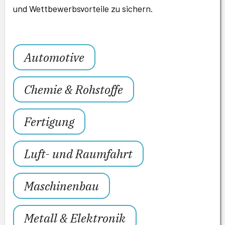
und Wettbewerbsvorteile zu sichern.
Automotive
Chemie & Rohstoffe
Fertigung
Luft- und Raumfahrt
Maschinenbau
Metall & Elektronik