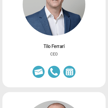
Tilo Ferrari
CEO