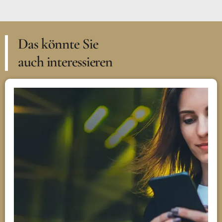
Das könnte Sie
auch interessieren