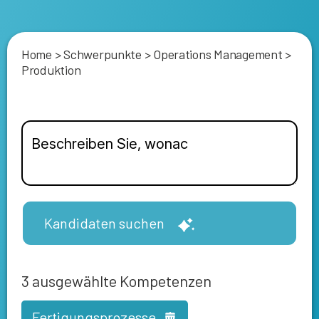
Home
>
Schwerpunkte
>
Operations Management
>
Produktion
Kandidaten suchen
3
ausgewählte Kompetenzen
Fertigungsprozesse