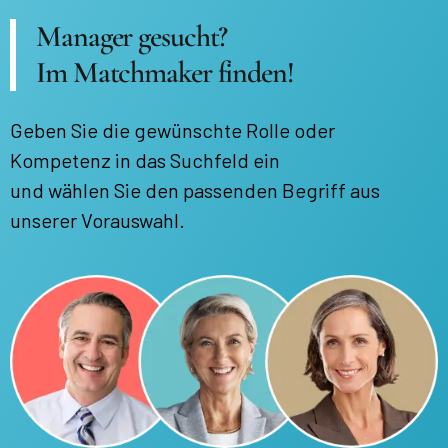
Manager gesucht?
Im Matchmaker finden!
Geben Sie die gewünschte Rolle oder
Kompetenz in das Suchfeld ein
und wählen Sie den passenden Begriff aus
unserer Vorauswahl.