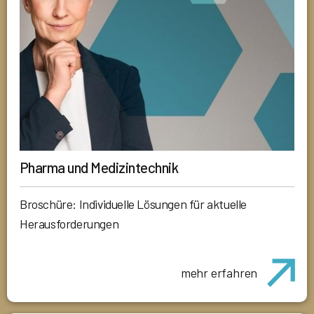
Pharma und Medizintechnik
Broschüre: Individuelle Lösungen für aktuelle
Herausforderungen
mehr erfahren