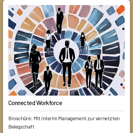
Connected Workforce
Broschüre: Mit Interim Management zur vernetzten
Belegschaft