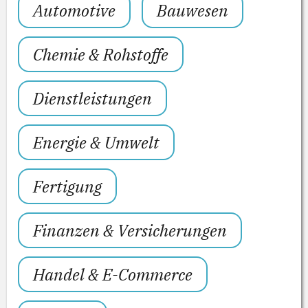
Automotive
Bauwesen
Chemie & Rohstoffe
Dienstleistungen
Energie & Umwelt
Fertigung
Finanzen & Versicherungen
Handel & E-Commerce