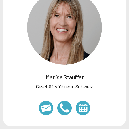
Marlise Stauffer
Geschäftsführerin Schweiz