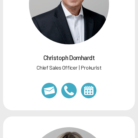
Christoph Domhardt
Chief Sales Officer | Prokurist