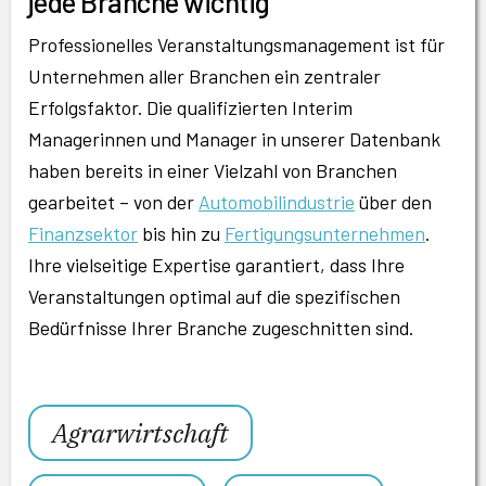
jede Branche wichtig
Professionelles Veranstaltungsmanagement ist für
Unternehmen aller Branchen ein zentraler
Erfolgsfaktor. Die qualifizierten Interim
Managerinnen und Manager in unserer Datenbank
haben bereits in einer Vielzahl von Branchen
gearbeitet – von der
Automobilindustrie
über den
Finanzsektor
bis hin zu
Fertigungsunternehmen
.
Ihre vielseitige Expertise garantiert, dass Ihre
Veranstaltungen optimal auf die spezifischen
Bedürfnisse Ihrer Branche zugeschnitten sind.
Agrarwirtschaft