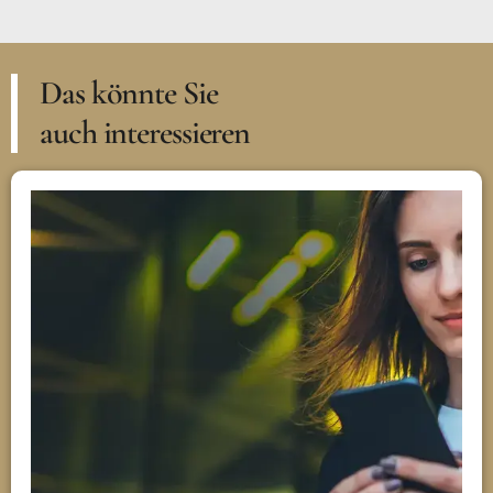
Das könnte Sie
auch interessieren