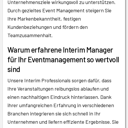
Unternehmensziele wirkungsvoll zu unterstützen.
Durch gezieltes Event Management steigern Sie
Ihre Markenbekanntheit, festigen
Kundenbeziehungen und fördern den
Teamzusammenhalt.
Warum erfahrene Interim Manager
für Ihr Eventmanagement so wertvoll
sind
Unsere Interim Professionals sorgen dafür, dass
Ihre Veranstaltungen reibungslos ablaufen und
einen nachhaltigen Eindruck hinterlassen. Dank
ihrer umfangreichen Erfahrung in verschiedenen
Branchen integrieren sie sich schnell in Ihr
Unternehmen und liefern effiziente Ergebnisse. Sie