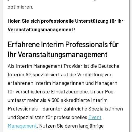
optimieren.
Holen Sie sich professionelle Unterstützung für Ihr
Veranstaltungsmanagement!
Erfahrene Interim Professionals für
Ihr Veranstaltungsmanagement
Als Interim Management Provider ist die Deutsche
Interim AG spezialisiert auf die Vermittlung von
erfahrenen Interim Managerinnen und Managern
für verschiedenste Einsatzbereiche. Unser Pool
umfasst mehr als 4.500 akkreditierte Interim
Professionals – darunter zahlreiche Spezialistinnen
und Spezialisten für professionelles
Event
Management
. Nutzen Sie deren langjährige