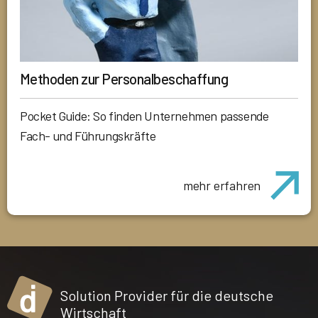
Methoden zur Personalbeschaffung
Pocket Guide: So finden Unternehmen passende
Fach- und Führungskräfte
mehr erfahren
Solution Provider für die deutsche
Wirtschaft