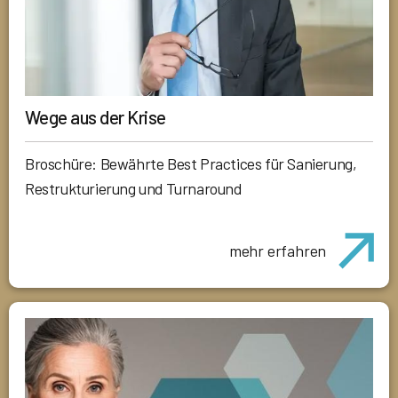
Wege aus der Krise
Broschüre: Bewährte Best Practices für Sanierung,
Restrukturierung und Turnaround
mehr erfahren