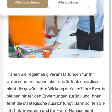
Alle akzeptieren
Alle ablehnen
Planen Sie regelmäßig Veranstaltungen für Ihr
Unternehmen, haben aber das Gefühl, dass diese
nicht die gewünschte Wirkung erzielen? Ihre Events
bleiben hinter den Erwartungen zurück und Ihnen
fehlt die strategische Ausrichtung? Dann sollten Sie
jetzt aktiv werden und Ihr Event Management