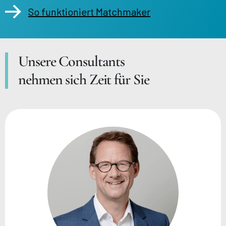
So funktioniert Matchmaker
Unsere Consultants
nehmen sich Zeit für Sie