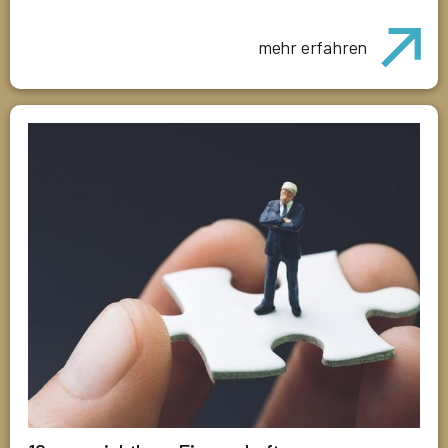
mehr erfahren