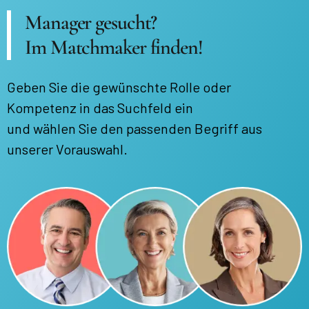
Manager gesucht?
Im Matchmaker finden!
Geben Sie die gewünschte Rolle oder
Kompetenz in das Suchfeld ein
und wählen Sie den passenden Begriff aus
unserer Vorauswahl.