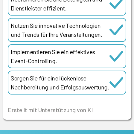
Dienstleister effizient.
Nutzen Sie innovative Technologien
und Trends für Ihre Veranstaltungen.
Implementieren Sie ein effektives
Event-Controlling.
Sorgen Sie für eine lückenlose
Nachbereitung und Erfolgsauswertung.
Erstellt mit Unterstützung von KI