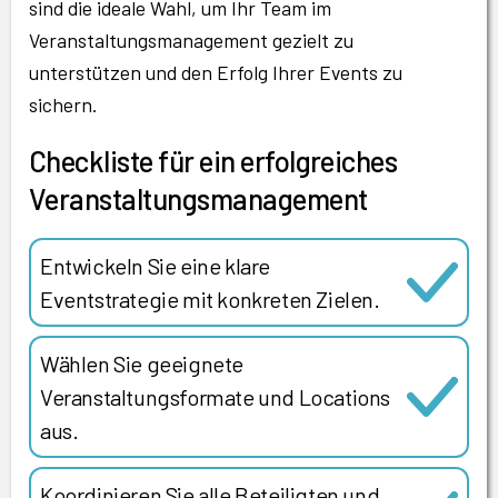
sind die ideale Wahl, um Ihr Team im
Veranstaltungsmanagement gezielt zu
unterstützen und den Erfolg Ihrer Events zu
sichern.
Checkliste für ein erfolgreiches
Veranstaltungsmanagement
Entwickeln Sie eine klare
Eventstrategie mit konkreten Zielen.
Wählen Sie geeignete
Veranstaltungsformate und Locations
aus.
Koordinieren Sie alle Beteiligten und