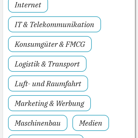
Internet
IT & Telekommunikation
Konsumgüter & FMCG
Logistik & Transport
Luft- und Raumfahrt
Marketing & Werbung
Maschinenbau
Medien