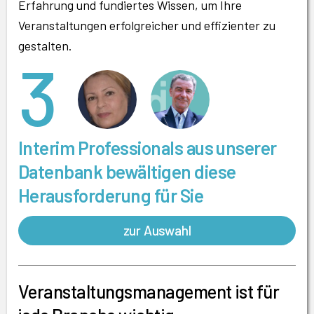
Erfahrung und fundiertes Wissen, um Ihre
Veranstaltungen erfolgreicher und effizienter zu
gestalten.
3
Interim Professionals aus unserer
Datenbank bewältigen diese
Herausforderung für Sie
zur Auswahl
Veranstaltungsmanagement ist für