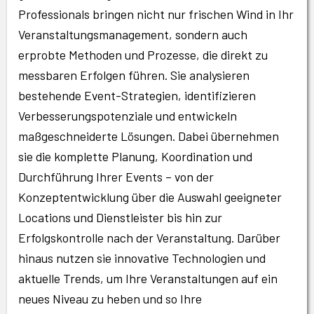
Professionals bringen nicht nur frischen Wind in Ihr
Veranstaltungsmanagement, sondern auch
erprobte Methoden und Prozesse, die direkt zu
messbaren Erfolgen führen. Sie analysieren
bestehende Event-Strategien, identifizieren
Verbesserungspotenziale und entwickeln
maßgeschneiderte Lösungen. Dabei übernehmen
sie die komplette Planung, Koordination und
Durchführung Ihrer Events – von der
Konzeptentwicklung über die Auswahl geeigneter
Locations und Dienstleister bis hin zur
Erfolgskontrolle nach der Veranstaltung. Darüber
hinaus nutzen sie innovative Technologien und
aktuelle Trends, um Ihre Veranstaltungen auf ein
neues Niveau zu heben und so Ihre