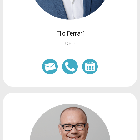
Tilo Ferrari
CEO