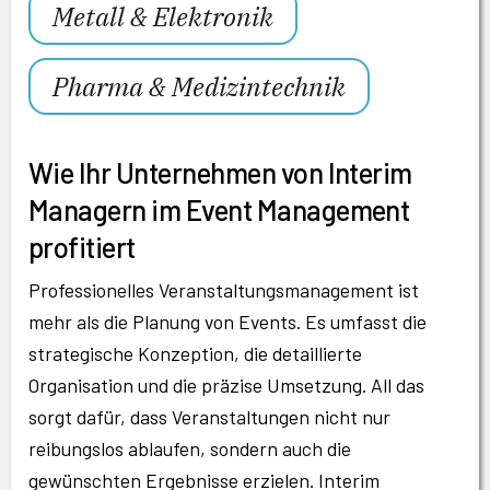
Metall & Elektronik
Pharma & Medizintechnik
Wie Ihr Unternehmen von Interim
Managern im Event Management
profitiert
Professionelles Veranstaltungsmanagement ist
mehr als die Planung von Events. Es umfasst die
strategische Konzeption, die detaillierte
Organisation und die präzise Umsetzung. All das
sorgt dafür, dass Veranstaltungen nicht nur
reibungslos ablaufen, sondern auch die
gewünschten Ergebnisse erzielen. Interim