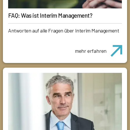
FAQ: Was ist Interim Management?
Antworten auf alle Fragen über Interim Management
mehr erfahren