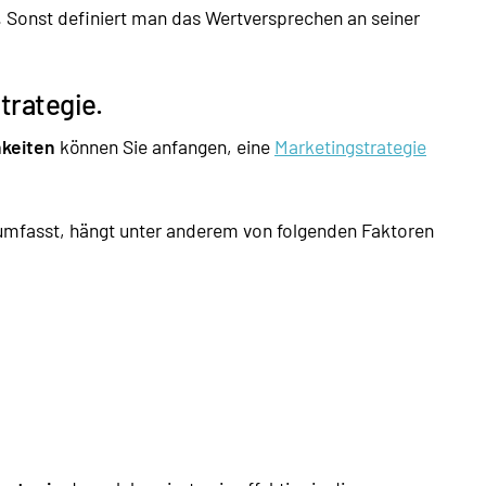
. Sonst definiert man das Wertversprechen an seiner
trategie.
hkeiten
können Sie anfangen, eine
Marketingstrategie
umfasst, hängt unter anderem von folgenden Faktoren