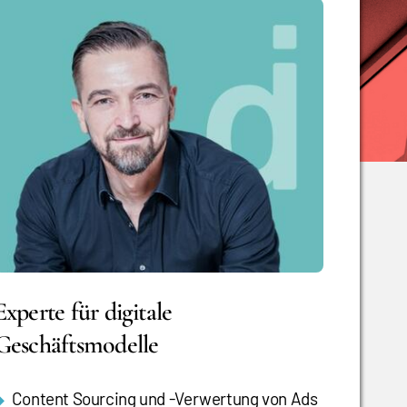
Experte für digitale
Geschäftsmodelle
Content Sourcing und -Verwertung von Ads