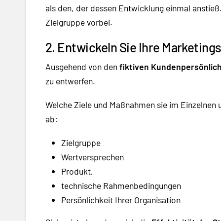
als den, der dessen Entwicklung einmal anstieß
Zielgruppe vorbei.
2. Entwickeln Sie Ihre Marketings
Ausgehend von den
fiktiven Kundenpersönlic
zu entwerfen.
Welche Ziele und Maßnahmen sie im Einzelnen 
ab:
Zielgruppe
Wertversprechen
Produkt,
technische Rahmenbedingungen
Persönlichkeit Ihrer Organisation