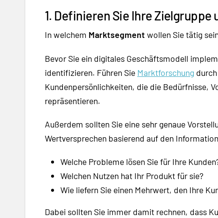
1. Definieren Sie Ihre Zielgruppe
In welchem
Marktsegment
wollen Sie tätig sei
Bevor Sie ein digitales Geschäftsmodell imple
identifizieren. Führen Sie
Marktforschung
durch 
Kundenpersönlichkeiten, die die Bedürfnisse, V
repräsentieren.
Außerdem sollten Sie eine sehr genaue Vorstell
Wertversprechen basierend auf den Information
Welche Probleme lösen Sie für Ihre Kunden
Welchen Nutzen hat Ihr Produkt für sie?
Wie liefern Sie einen Mehrwert, den Ihre
Dabei sollten Sie immer damit rechnen, dass K