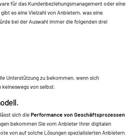
ftware für das Kundenbeziehungsmanagement oder eine
bt es eine Vielzahl von Anbietern, was eine
würde bei der Auswahl immer die folgenden drei
hnelle Unterstützung zu bekommen, wenn sich
ch keineswegs von selbst.
odell.
lässt sich die
Performance von Geschäftsprozessen
gen bekommen Sie vom Anbieter Ihrer digitalen
ebote von auf solche Lösungen spezialisierten Anbietern