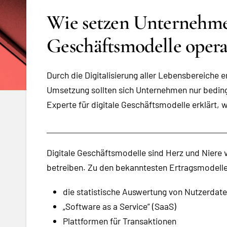
Wie setzen Unternehme
Geschäftsmodelle opera
Durch die Digitalisierung aller Lebensbereiche 
Umsetzung sollten sich Unternehmen nur beding
Experte für digitale Geschäftsmodelle erklärt
Digitale Geschäftsmodelle sind Herz und Niere
betreiben. Zu den bekanntesten Ertragsmodell
die statistische Auswertung von Nutzerdat
„Software as a Service” (SaaS)
Plattformen für Transaktionen