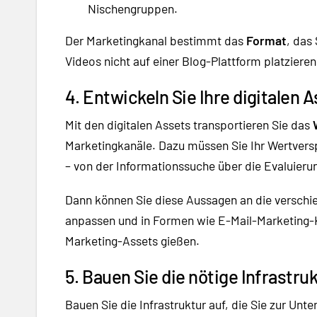
Nischengruppen.
Der Marketingkanal bestimmt das
Format
, das
Videos nicht auf einer Blog-Plattform platzieren
4. Entwickeln Sie Ihre digitalen A
Mit den digitalen Assets transportieren Sie das
Marketingkanäle. Dazu müssen Sie Ihr Wertvers
– von der Informationssuche über die Evaluieru
Dann können Sie diese Aussagen an die verschi
anpassen und in Formen wie E-Mail-Marketing
Marketing-Assets gießen.
5. Bauen Sie die nötige Infrastruk
Bauen Sie die Infrastruktur auf, die Sie zur Unt