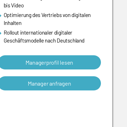
bis Video
Optimierung des Vertriebs von digitalen
Inhalten
Rollout internationaler digitaler
Geschäftsmodelle nach Deutschland
Managerprofil lesen
Manager anfragen