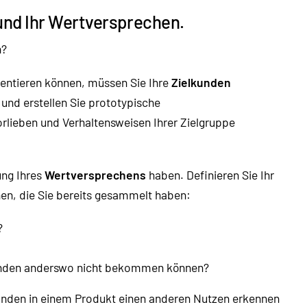
 und Ihr Wertversprechen.
n?
mentieren können, müssen Sie Ihre
Zielkunden
und erstellen Sie prototypische
orlieben und Verhaltensweisen Ihrer Zielgruppe
ung Ihres
Wertversprechens
haben. Definieren Sie Ihr
en, die Sie bereits gesammelt haben:
?
 Kunden anderswo nicht bekommen können?
unden in einem Produkt einen anderen Nutzen erkennen