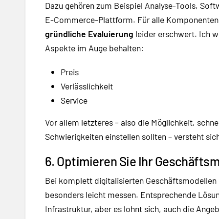
Dazu gehören zum Beispiel Analyse-Tools, So
E-Commerce-Plattform. Für alle Komponenten gi
gründliche Evaluierung
leider erschwert. Ich 
Aspekte im Auge behalten:
Preis
Verlässlichkeit
Service
Vor allem letzteres – also die Möglichkeit, sc
Schwierigkeiten einstellen sollten – versteht si
6. Optimieren Sie Ihr Geschäftsm
Bei komplett digitalisierten Geschäftsmodellen 
besonders leicht messen. Entsprechende Lösun
Infrastruktur, aber es lohnt sich, auch die Ang