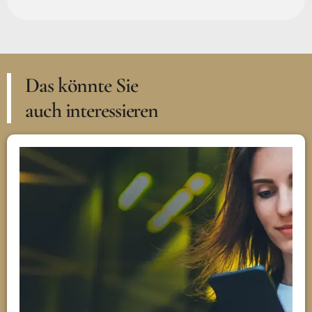
Das könnte Sie
auch interessieren