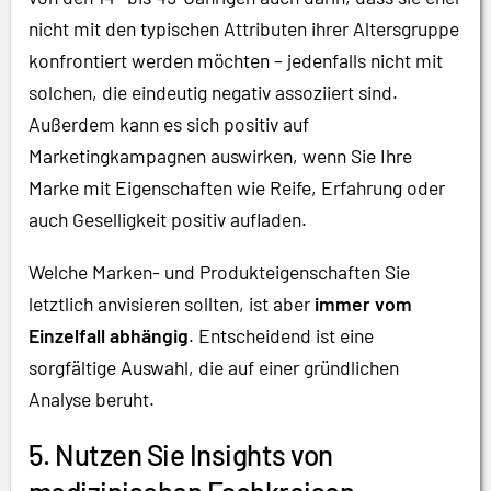
nicht mit den typischen Attributen ihrer Altersgruppe
konfrontiert werden möchten – jedenfalls nicht mit
solchen, die eindeutig negativ assoziiert sind.
Außerdem kann es sich positiv auf
Marketingkampagnen auswirken, wenn Sie Ihre
Marke mit Eigenschaften wie Reife, Erfahrung oder
auch Geselligkeit positiv aufladen.
Welche Marken- und Produkteigenschaften Sie
letztlich anvisieren sollten, ist aber
immer vom
Einzelfall abhängig
. Entscheidend ist eine
sorgfältige Auswahl, die auf einer gründlichen
Analyse beruht.
5. Nutzen Sie Insights von