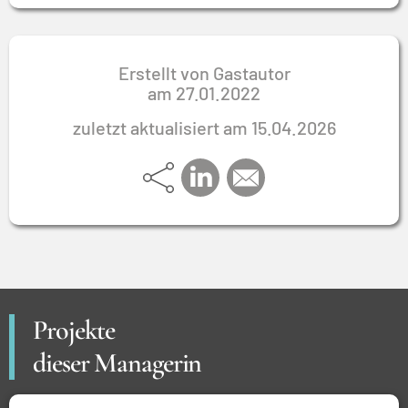
Erstellt von Gastautor
am
27.01.2022
zuletzt aktualisiert am 15.04.2026
Projekte
dieser Managerin