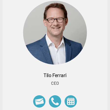
Tilo Ferrari
CEO