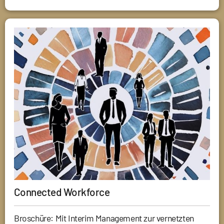
Connected Workforce
Broschüre: Mit Interim Management zur vernetzten