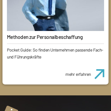
Methoden zur Personalbeschaffung
Pocket Guide: So finden Unternehmen passende Fach-
und Führungskräfte
mehr erfahren