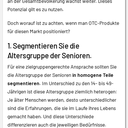
an der Gesamtbevölkerung wächst weiter. Dieses
Potenzial gilt es zu nutzen.
Doch worauf ist zu achten, wenn man OTC-Produkte
für diesen Markt positioniert?
1. Segmentieren Sie die
Altersgruppe der Senioren.
Für eine zielgruppengerechte Ansprache sollten Sie
die Altersgruppe der Senioren
in homogene Teile
segmentieren
. Im Unterschied zu den 14- bis 49-
Jährigen ist diese Altersgruppe ziemlich heterogen:
Je älter Menschen werden, desto unterschiedlicher
sind die Erfahrungen, die sie im Laufe ihres Lebens
gemacht haben. Und diese Unterschiede
differenzieren auch die jeweiligen Bedürfnisse.