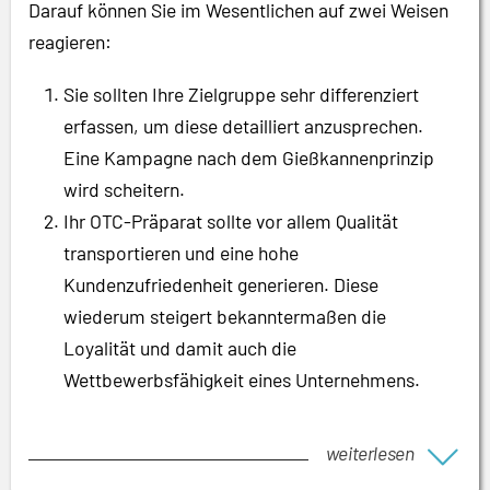
Darauf können Sie im Wesentlichen auf zwei Weisen
reagieren:
Sie sollten Ihre Zielgruppe sehr differenziert
erfassen, um diese detailliert anzusprechen.
Eine Kampagne nach dem Gießkannenprinzip
wird scheitern.
Ihr OTC-Präparat sollte vor allem Qualität
transportieren und eine hohe
Kundenzufriedenheit generieren. Diese
wiederum steigert bekanntermaßen die
Loyalität und damit auch die
Wettbewerbsfähigkeit eines Unternehmens.
weiterlesen