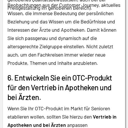
Beobachtungen aus der Customer Journey, aktuelles
Preisgestaltung im gehobenen Bereich).
Wissen, die immense Bedeutung der persönlichen
Beziehung und das Wissen um die Bedürfnisse und
Interessen der Ärzte und Apotheken. Damit können
Sie sich passgenau und dynamisch auf die
altersgerechte Zielgruppe einstellen. Nicht zuletzt
auch, um den Fachkreisen immer wieder neue
Produkte, Themen und Inhalte anzubieten.
6. Entwickeln Sie ein OTC-Produkt
für den Vertrieb in Apotheken und
bei Ärzten.
Wenn Sie Ihr OTC-Produkt im Markt für Senioren
etablieren wollen, sollten Sie hierzu den
Vertrieb in
Apotheken und bei Ärzten
anpassen