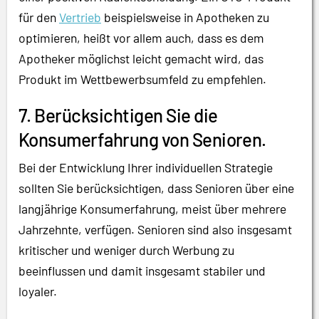
für den
Vertrieb
beispielsweise in Apotheken zu
optimieren, heißt vor allem auch, dass es dem
Apotheker möglichst leicht gemacht wird, das
Produkt im Wettbewerbsumfeld zu empfehlen.
7. Berücksichtigen Sie die
Konsumerfahrung von Senioren.
Bei der Entwicklung Ihrer individuellen Strategie
sollten Sie berücksichtigen, dass Senioren über eine
langjährige Konsumerfahrung, meist über mehrere
Jahrzehnte, verfügen. Senioren sind also insgesamt
kritischer und weniger durch Werbung zu
beeinflussen und damit insgesamt stabiler und
loyaler.