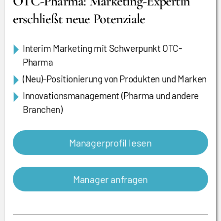
OTC-Pharma: Marketing-Expertin
erschließt neue Potenziale
Interim Marketing mit Schwerpunkt OTC-
Pharma
(Neu)-Positionierung von Produkten und Marken
Innovationsmanagement (Pharma und andere
Branchen)
Managerprofil lesen
Manager anfragen