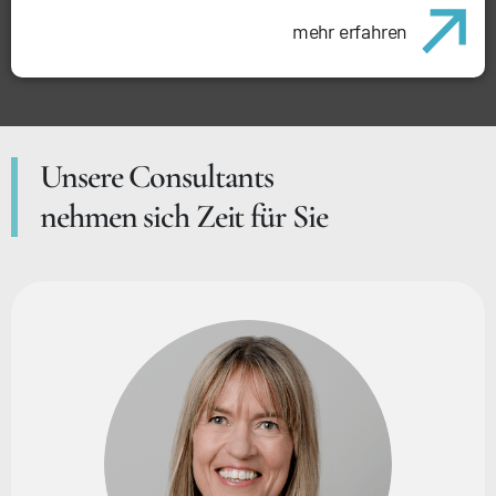
mehr erfahren
Unsere Consultants
nehmen sich Zeit für Sie