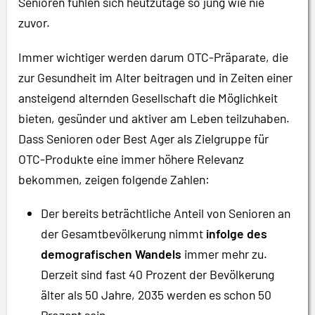
Senioren fühlen sich heutzutage so jung wie nie
zuvor.
Immer wichtiger werden darum OTC-Präparate, die
zur Gesundheit im Alter beitragen und in Zeiten einer
ansteigend alternden Gesellschaft die Möglichkeit
bieten, gesünder und aktiver am Leben teilzuhaben.
Dass Senioren oder Best Ager als Zielgruppe für
OTC-Produkte eine immer höhere Relevanz
bekommen, zeigen folgende Zahlen:
Der bereits beträchtliche Anteil von Senioren an
der Gesamtbevölkerung nimmt
infolge des
demografischen Wandels
immer mehr zu.
Derzeit sind fast 40 Prozent der Bevölkerung
älter als 50 Jahre, 2035 werden es schon 50
Prozent sein.