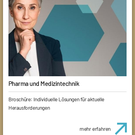
Pharma und Medizintechnik
Broschüre: Individuelle Lösungen für aktuelle
Herausforderungen
mehr erfahren