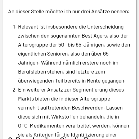
An dieser Stelle möchte ich nur drei Ansätze nennen:
Relevant ist insbesondere die Unterscheidung
zwischen den sogenannten Best Agers, also der
Altersgruppe der 50- bis 65-Jährigen, sowie den
eigentlichen Senioren, also den über 65-
Jährigen. Während nämlich erstere noch im
Berufsleben stehen, sind letztere zum
überwiegenden Teil bereits in Rente gegangen.
Ein weiterer Ansatz zur Segmentierung dieses
Markts bieten die in dieser Altersgruppe
vermehrt auftretenden Beschwerden. Lassen
diese sich mit Wirkstoffen behandeln, die in
OTC-Medikamenten verarbeitet werden, können
sie als Kriterien für die Identifizierung einer