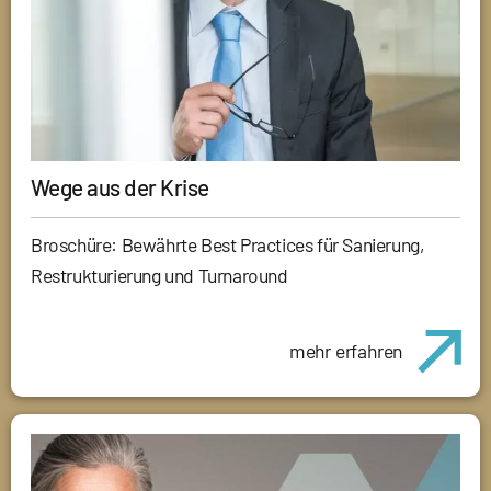
Wege aus der Krise
Broschüre: Bewährte Best Practices für Sanierung,
Restrukturierung und Turnaround
mehr erfahren