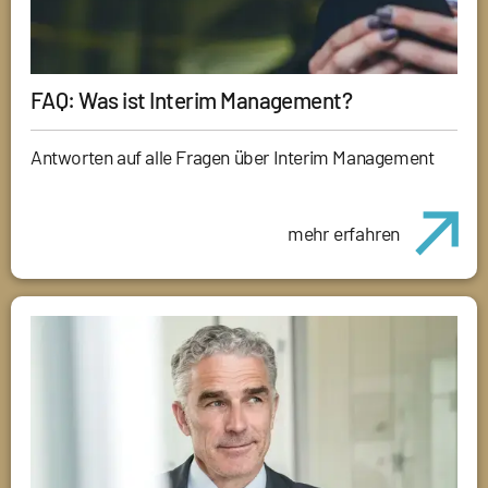
FAQ: Was ist Interim Management?
Antworten auf alle Fragen über Interim Management
mehr erfahren