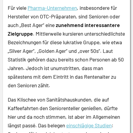
Für viele
Pharma-Unternehmen
, insbesondere für
Hersteller von OTC-Präparaten, sind Senioren oder
auch „Best Ager“ eine
zunehmend interessantere
Zielgruppe
. Mittlerweile kursieren unterschiedlichste
Bezeichnungen für diese lukrative Gruppe, wie etwa
„Silver Ager“, „Golden Ager“ und „over 50s“. Laut
Statistik gehören dazu bereits schon Personen ab 50
Jahren. Jedoch ist unumstritten, dass man
spätestens mit dem Eintritt in das Rentenalter zu
den Senioren zählt.
Das Klischee von Sanitätshauskunden, die auf
Kaffeefahrten den Seniorenteller genießen, dürfte
hier und da noch stimmen, ist aber im Allgemeinen
längst passé. Das belegen
einschlägige Studien
: