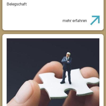
Belegschaft
mehr erfahren