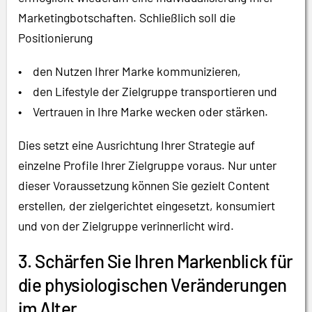
Marketingbotschaften. Schließlich soll die
Positionierung
• den Nutzen Ihrer Marke kommunizieren,
• den Lifestyle der Zielgruppe transportieren und
• Vertrauen in Ihre Marke wecken oder stärken.
Dies setzt eine Ausrichtung Ihrer Strategie auf
einzelne Profile Ihrer Zielgruppe voraus. Nur unter
dieser Voraussetzung können Sie gezielt Content
erstellen, der zielgerichtet eingesetzt, konsumiert
und von der Zielgruppe verinnerlicht wird.
3. Schärfen Sie Ihren Markenblick für
die physiologischen Veränderungen
im Alter.