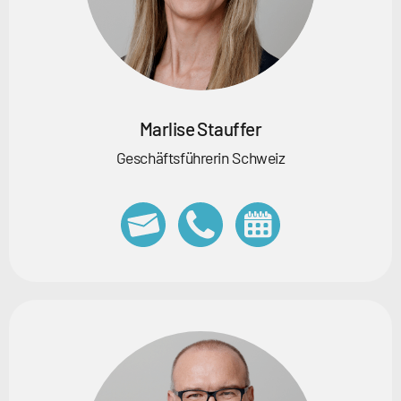
Marlise Stauffer
Geschäftsführerin Schweiz