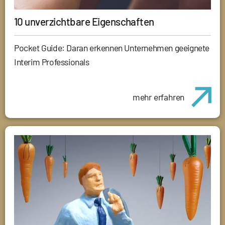
10 unverzichtbare Eigenschaften
Pocket Guide: Daran erkennen Unternehmen geeignete
Interim Professionals
mehr erfahren