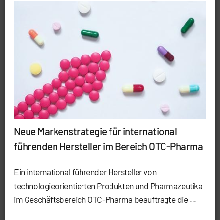
Neue Markenstrategie für international
führenden Hersteller im Bereich OTC-Pharma
Ein international führender Hersteller von
technologieorientierten Produkten und Pharmazeutika
im Geschäftsbereich OTC-Pharma beauftragte die ...