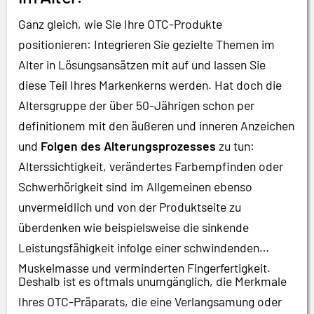
Ganz gleich, wie Sie Ihre OTC-Produkte
positionieren: Integrieren Sie gezielte Themen im
Alter in Lösungsansätzen mit auf und lassen Sie
diese Teil Ihres Markenkerns werden. Hat doch die
Altersgruppe der über 50-Jährigen schon per
definitionem mit den äußeren und inneren Anzeichen
und
Folgen des Alterungsprozesses
zu tun:
Alterssichtigkeit, verändertes Farbempfinden oder
Schwerhörigkeit sind im Allgemeinen ebenso
unvermeidlich und von der Produktseite zu
überdenken wie beispielsweise die sinkende
Leistungsfähigkeit infolge einer schwindenden
Muskelmasse und verminderten Fingerfertigkeit.
Deshalb ist es oftmals unumgänglich, die Merkmale
Ihres OTC-Präparats, die eine Verlangsamung oder