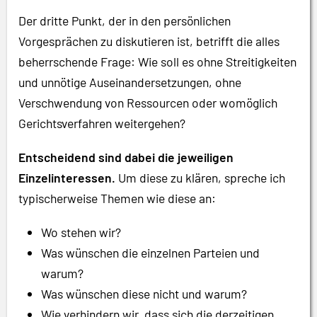
Der dritte Punkt, der in den persönlichen
Vorgesprächen zu diskutieren ist, betrifft die alles
beherrschende Frage: Wie soll es ohne Streitigkeiten
und unnötige Auseinandersetzungen, ohne
Verschwendung von Ressourcen oder womöglich
Gerichtsverfahren weitergehen?
Entscheidend sind dabei die jeweiligen
Einzelinteressen.
Um diese zu klären, spreche ich
typischerweise Themen wie diese an:
Wo stehen wir?
Was wünschen die einzelnen Parteien und
warum?
Was wünschen diese nicht und warum?
Wie verhindern wir, dass sich die derzeitigen