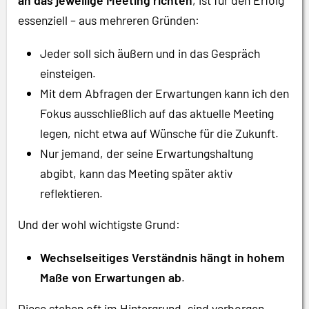
essenziell – aus mehreren Gründen:
Jeder soll sich äußern und in das Gespräch
einsteigen.
Mit dem Abfragen der Erwartungen kann ich den
Fokus ausschließlich auf das aktuelle Meeting
legen, nicht etwa auf Wünsche für die Zukunft.
Nur jemand, der seine Erwartungshaltung
abgibt, kann das Meeting später aktiv
reflektieren.
Und der wohl wichtigste Grund:
Wechselseitiges Verständnis hängt in hohem
Maße von Erwartungen ab
.
Diese stehen oft im Hintergrund, sind verborgen.