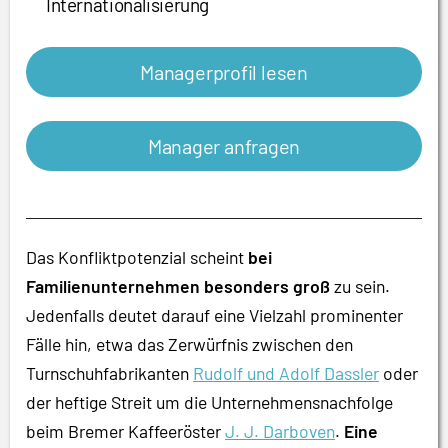
Internationalisierung
Managerprofil lesen
Manager anfragen
Das Konfliktpotenzial scheint
bei
Familienunternehmen besonders groß
zu sein.
Jedenfalls deutet darauf eine Vielzahl prominenter
Fälle hin, etwa das Zerwürfnis zwischen den
Turnschuhfabrikanten
Rudolf und Adolf Dassler
oder
der heftige Streit um die Unternehmensnachfolge
beim Bremer Kaffeeröster
J. J. Darboven
.
Eine