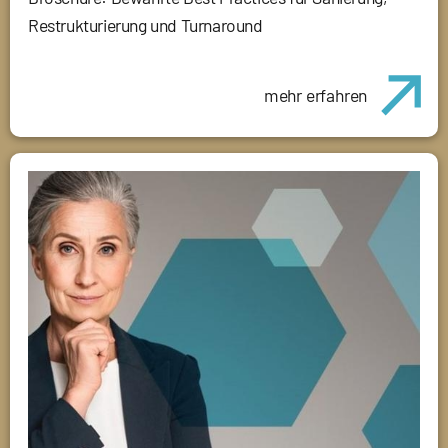
Restrukturierung und Turnaround
mehr erfahren