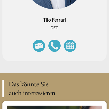
Tilo Ferrari
CEO
Das könnte Sie
auch interessieren