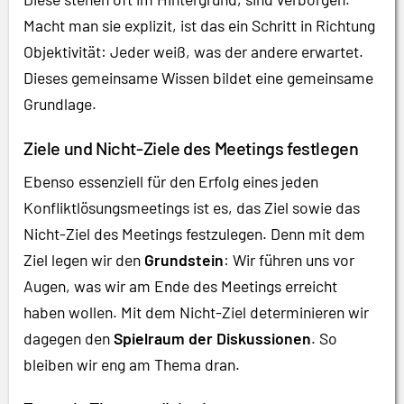
Macht man sie explizit, ist das ein Schritt in Richtung
Objektivität: Jeder weiß, was der andere erwartet.
Dieses gemeinsame Wissen bildet eine gemeinsame
Grundlage.
Ziele und Nicht-Ziele des Meetings festlegen
Ebenso essenziell für den Erfolg eines jeden
Konfliktlösungsmeetings ist es, das Ziel sowie das
Nicht-Ziel des Meetings festzulegen. Denn mit dem
Ziel legen wir den
Grundstein
: Wir führen uns vor
Augen, was wir am Ende des Meetings erreicht
haben wollen. Mit dem Nicht-Ziel determinieren wir
dagegen den
Spielraum der Diskussionen
. So
bleiben wir eng am Thema dran.