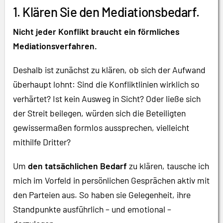
1. Klären Sie den Mediationsbedarf.
Nicht jeder Konflikt braucht ein förmliches
Mediationsverfahren.
Deshalb ist zunächst zu klären, ob sich der Aufwand
überhaupt lohnt: Sind die Konfliktlinien wirklich so
verhärtet? Ist kein Ausweg in Sicht? Oder ließe sich
der Streit beilegen, würden sich die Beteiligten
gewissermaßen formlos aussprechen, vielleicht
mithilfe Dritter?
Um
den tatsächlichen Bedarf
zu klären, tausche ich
mich im Vorfeld in persönlichen Gesprächen aktiv mit
den Parteien aus. So haben sie Gelegenheit, ihre
Standpunkte ausführlich – und emotional –