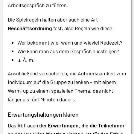
Arbeitsgespräch zu führen.
Die Spielregeln halten aber auch eine Art
Geschäftsordnung
fest, also Regeln wie diese:
Wer bekommt wie, wann und wieviel Redezeit?
Wie kann man aus dem Gespräch aussteigen?
u. Ä. m.
Anschließend versuche ich, die Aufmerksamkeit vom
Individuum auf die Gruppe zu lenken – mit einem
Warm-up zu einem speziellen Thema, das nicht
länger als fünf Minuten dauert.
Erwartungshaltungen klären
Das Abfragen der
Erwartungen, die die Teilnehmer
an das jeweilige Meeting richten
, ist für den Erfolg