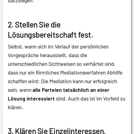
darzulegen.
2. Stellen Sie die
Lösungsbereitschaft fest.
Selbst, wenn sich im Verlauf der persönlichen
Vorgespräche herausstellt, dass die
unterschiedlichen Sichtweisen so verhärtet sind,
dass nur ein förmliches Mediationsverfahren Abhilfe
schaffen wird: Die Mediation kann nur erfolgreich
sein, wenn
alle Parteien tatsächlich an einer
Lösung interessiert
sind. Auch das ist im Vorfeld zu
klären.
3. Klären Sie Einzelinteressen.