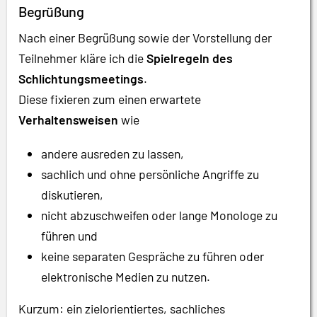
Begrüßung
Nach einer Begrüßung sowie der Vorstellung der
Teilnehmer kläre ich die
Spielregeln des
Schlichtungsmeetings
.
Diese fixieren zum einen erwartete
Verhaltensweisen
wie
andere ausreden zu lassen,
sachlich und ohne persönliche Angriffe zu
diskutieren,
nicht abzuschweifen oder lange Monologe zu
führen und
keine separaten Gespräche zu führen oder
elektronische Medien zu nutzen.
Kurzum: ein zielorientiertes, sachliches