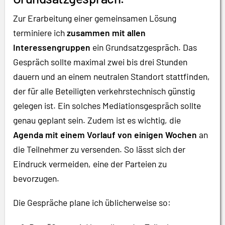
Zur Erarbeitung einer gemeinsamen Lösung
terminiere ich
zusammen mit allen
Interessengruppen
ein Grundsatzgespräch. Das
Gespräch sollte maximal zwei bis drei Stunden
dauern und an einem neutralen Standort stattfinden,
der für alle Beteiligten verkehrstechnisch günstig
gelegen ist. Ein solches Mediationsgespräch sollte
genau geplant sein. Zudem ist es wichtig, die
Agenda mit einem Vorlauf von einigen Wochen
an
die Teilnehmer zu versenden. So lässt sich der
Eindruck vermeiden, eine der Parteien zu
bevorzugen.
Die Gespräche plane ich üblicherweise so: