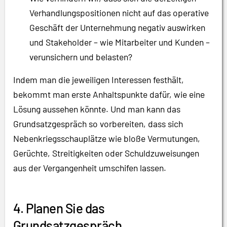
Verhandlungspositionen nicht auf das operative
Geschäft der Unternehmung negativ auswirken
und Stakeholder – wie Mitarbeiter und Kunden –
verunsichern und belasten?
Indem man die jeweiligen Interessen festhält,
bekommt man erste Anhaltspunkte dafür, wie eine
Lösung aussehen könnte. Und man kann das
Grundsatzgespräch so vorbereiten, dass sich
Nebenkriegsschauplätze wie bloße Vermutungen,
Gerüchte, Streitigkeiten oder Schuldzuweisungen
aus der Vergangenheit umschifen lassen.
4. Planen Sie das
Grundsatzgespräch.