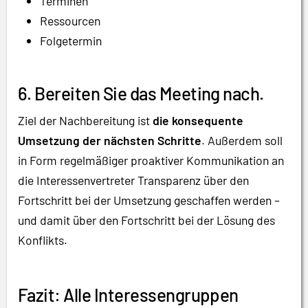
Terminen
Ressourcen
Folgetermin
6. Bereiten Sie das Meeting nach.
Ziel der Nachbereitung ist
die konsequente
Umsetzung der nächsten Schritte
. Außerdem soll
in Form regelmäßiger proaktiver Kommunikation an
die Interessenvertreter Transparenz über den
Fortschritt bei der Umsetzung geschaffen werden –
und damit über den Fortschritt bei der Lösung des
Konflikts.
Fazit: Alle Interessengruppen