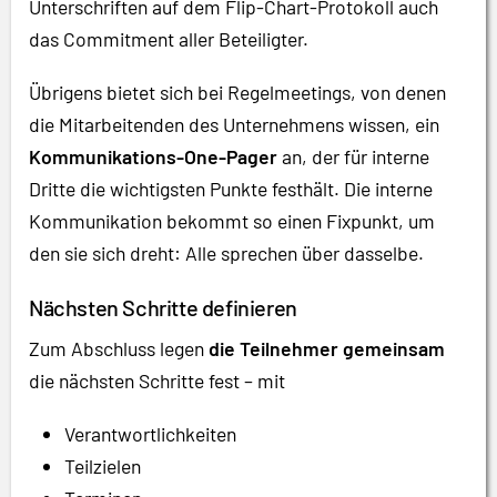
Unterschriften auf dem Flip-Chart-Protokoll auch
das Commitment aller Beteiligter.
Übrigens bietet sich bei Regelmeetings, von denen
die Mitarbeitenden des Unternehmens wissen, ein
Kommunikations-One-Pager
an, der für interne
Dritte die wichtigsten Punkte festhält. Die interne
Kommunikation bekommt so einen Fixpunkt, um
den sie sich dreht: Alle sprechen über dasselbe.
Nächsten Schritte definieren
Zum Abschluss legen
die Teilnehmer gemeinsam
die nächsten Schritte fest – mit
Verantwortlichkeiten
Teilzielen