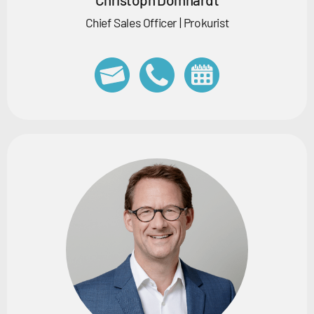
Chief Sales Officer | Prokurist