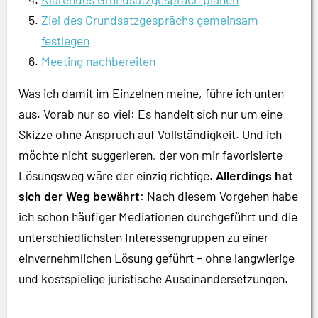
Ziel des Grundsatzgesprächs gemeinsam
festlegen
Meeting nachbereiten
Was ich damit im Einzelnen meine, führe ich unten
aus. Vorab nur so viel: Es handelt sich nur um eine
Skizze ohne Anspruch auf Vollständigkeit. Und ich
möchte nicht suggerieren, der von mir favorisierte
Lösungsweg wäre der einzig richtige.
Allerdings hat
sich der Weg bewährt
: Nach diesem Vorgehen habe
ich schon häufiger Mediationen durchgeführt und die
unterschiedlichsten Interessengruppen zu einer
einvernehmlichen Lösung geführt – ohne langwierige
und kostspielige juristische Auseinandersetzungen.