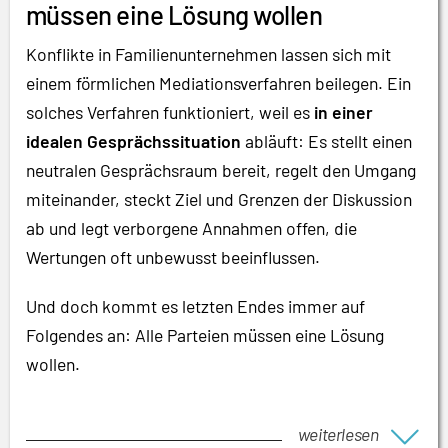
müssen eine Lösung wollen
Konflikte in Familienunternehmen lassen sich mit
einem förmlichen Mediationsverfahren beilegen. Ein
solches Verfahren funktioniert, weil es
in einer
idealen Gesprächssituation
abläuft: Es stellt einen
neutralen Gesprächsraum bereit, regelt den Umgang
miteinander, steckt Ziel und Grenzen der Diskussion
ab und legt verborgene Annahmen offen, die
Wertungen oft unbewusst beeinflussen.
Und doch kommt es letzten Endes immer auf
Folgendes an: Alle Parteien müssen eine Lösung
wollen.
weiterlesen