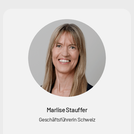
Marlise Stauffer
Geschäftsführerin Schweiz