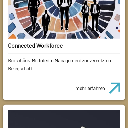
Connected Workforce
Broschüre: Mit Interim Management zur vernetzten
Belegschaft
mehr erfahren