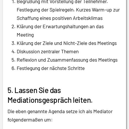
Begrüßung mit Vorstellung der Teilnehmer.
Festlegung der Spielregeln. Kurzes Warm-up zur
Schaffung eines positiven Arbeitsklimas
Klärung der Erwartungshaltungen an das
Meeting
Klärung der Ziele und Nicht-Ziele des Meetings
Diskussion zentraler Themen
Reflexion und Zusammenfassung des Meetings
Festlegung der nächste Schritte
5. Lassen Sie das
Mediationsgespräch leiten.
Die eben genannte Agenda setze ich als Mediator
folgendermaßen um: