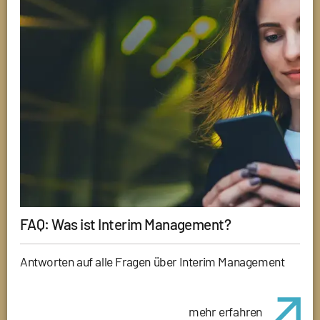
FAQ: Was ist Interim Management?
Antworten auf alle Fragen über Interim Management
mehr erfahren