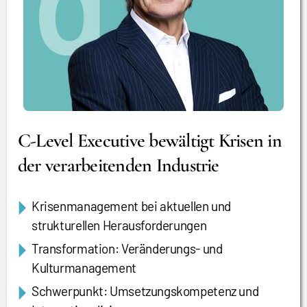
C-Level Executive bewältigt Krisen in
der verarbeitenden Industrie
Krisenmanagement bei aktuellen und
strukturellen Herausforderungen
Transformation: Veränderungs- und
Kulturmanagement
Schwerpunkt: Umsetzungskompetenz und