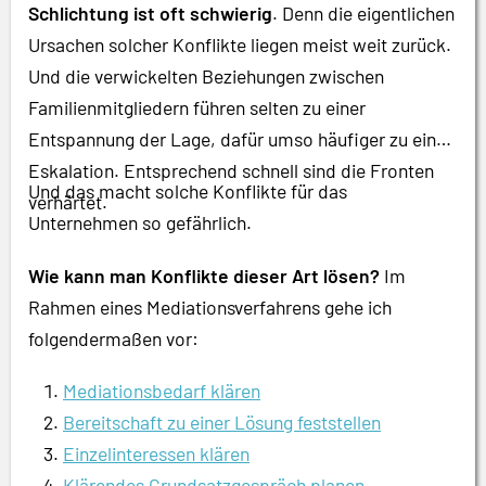
Schlichtung ist oft schwierig
. Denn die eigentlichen
Ursachen solcher Konflikte liegen meist weit zurück.
Und die verwickelten Beziehungen zwischen
Familienmitgliedern führen selten zu einer
Entspannung der Lage, dafür umso häufiger zu einer
Eskalation. Entsprechend schnell sind die Fronten
Und das macht solche Konflikte für das
verhärtet.
Unternehmen so gefährlich.
Wie kann man Konflikte dieser Art lösen?
Im
Rahmen eines Mediationsverfahrens gehe ich
folgendermaßen vor:
Mediationsbedarf klären
Bereitschaft zu einer Lösung feststellen
Einzelinteressen klären
Klärendes Grundsatzgespräch planen