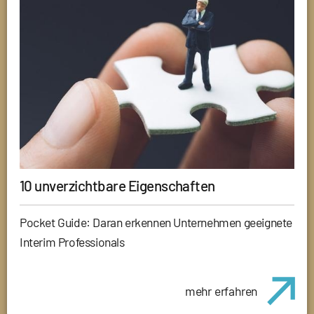
10 unverzichtbare Eigenschaften
Pocket Guide: Daran erkennen Unternehmen geeignete
Interim Professionals
mehr erfahren