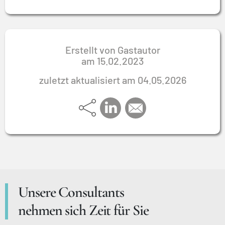
Erstellt von Gastautor
am
15.02.2023
zuletzt aktualisiert am 04.05.2026
Unsere Consultants
nehmen sich Zeit für Sie