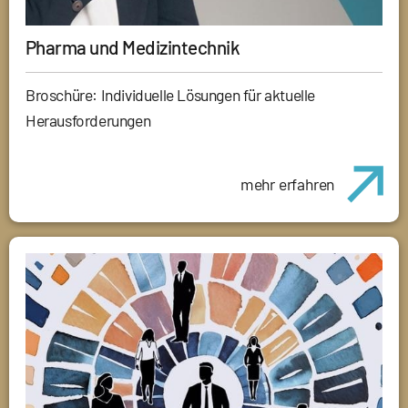
Pharma und Medizintechnik
Broschüre: Individuelle Lösungen für aktuelle
Herausforderungen
mehr erfahren