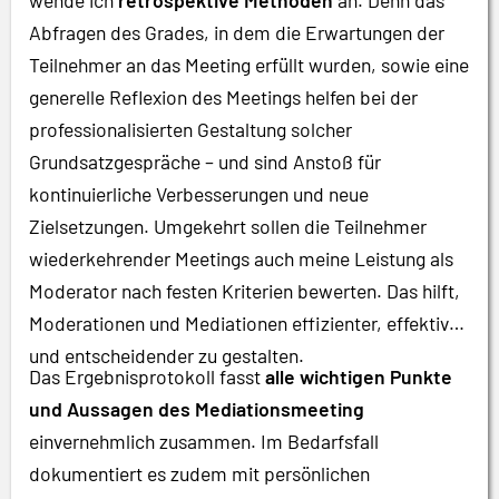
Abfragen des Grades, in dem die Erwartungen der
Teilnehmer an das Meeting erfüllt wurden, sowie eine
generelle Reflexion des Meetings helfen bei der
professionalisierten Gestaltung solcher
Grundsatzgespräche – und sind Anstoß für
kontinuierliche Verbesserungen und neue
Zielsetzungen. Umgekehrt sollen die Teilnehmer
wiederkehrender Meetings auch meine Leistung als
Moderator nach festen Kriterien bewerten. Das hilft,
Moderationen und Mediationen effizienter, effektiver
und entscheidender zu gestalten.
Das Ergebnisprotokoll fasst
alle wichtigen Punkte
und Aussagen des Mediationsmeeting
einvernehmlich zusammen. Im Bedarfsfall
dokumentiert es zudem mit persönlichen