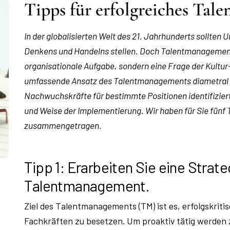
Tipps für erfolgreiches Ta
In der globalisierten Welt des 21. Jahrhunderts sollten
Denkens und Handelns stellen. Doch Talentmanagement is
organisationale Aufgabe, sondern eine Frage der Kultur
umfassende Ansatz des Talentmanagements diametral 
Nachwuchskräfte für bestimmte Positionen identifiziert
und Weise der Implementierung. Wir haben für Sie fünf
zusammengetragen.
Tipp 1: Erarbeiten Sie eine Strate
Talentmanagement.
Ziel des Talentmanagements (TM) ist es, erfolgskriti
Fachkräften zu besetzen. Um proaktiv tätig werden 