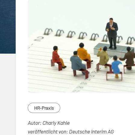
HR-Praxis
Autor: Charly Kahle
veröffentlicht von: Deutsche Interim AG