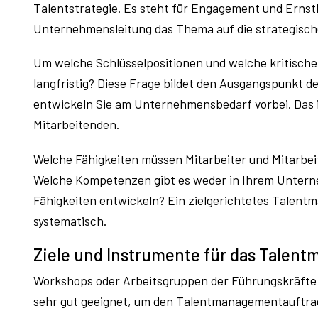
Talentstrategie. Es steht für Engagement und Ernsth
Unternehmensleitung das Thema auf die strategisch
Um welche Schlüsselpositionen und welche kritische
langfristig? Diese Frage bildet den Ausgangspunkt 
entwickeln Sie am Unternehmensbedarf vorbei. Das is
Mitarbeitenden.
Welche Fähigkeiten müssen Mitarbeiter und Mitarbei
Welche Kompetenzen gibt es weder in Ihrem Untern
Fähigkeiten entwickeln? Ein zielgerichtetes Talent
systematisch.
Ziele und Instrumente für das Talen
Workshops oder Arbeitsgruppen der Führungskräfte m
sehr gut geeignet, um den Talentmanagementauftrag 