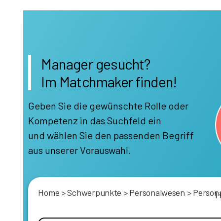
Manager gesucht?
Im Matchmaker finden!
Geben Sie die gewünschte Rolle oder
Kompetenz in das Suchfeld ein
und wählen Sie den passenden Begriff
aus unserer Vorauswahl.
Home
>
Schwerpunkte
>
Personalwesen
>
Persona
1