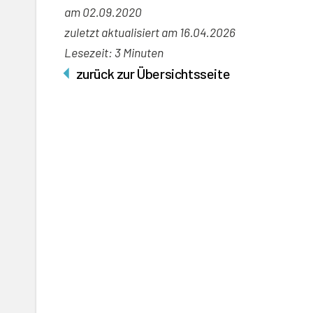
am
02.09.2020
zuletzt aktualisiert am 16.04.2026
Lesezeit: 3 Minuten
zurück zur Übersichtsseite