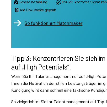
Sichere Bezahlung
DSGVO-konforme Signaturen
Alle Dokumente geprüft
So funktioniert Matchmaker
Tipp 3: Konzentrieren Sie sich i
auf „High Potentials“.
Wenn Sie Ihr Talentmanagement nur auf „High Potent
Ihnen die Motivation der stillen Leistungsträger im g
Kündigung wird dann schnell eine faktische Kündigu
So zielgerichtet Sie Ihr Talentmanagement auf Top-P