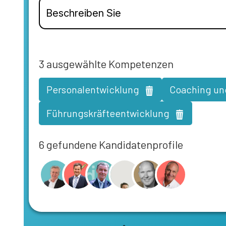
3
ausgewählte Kompetenzen
Personalentwicklung
Coaching un
Führungskräfteentwicklung
6 gefundene Kandidatenprofile