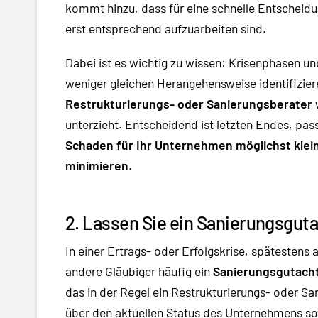
kommt hinzu, dass für eine schnelle Entscheid
erst entsprechend aufzuarbeiten sind.
Dabei ist es wichtig zu wissen: Krisenphasen u
weniger gleichen Herangehensweise identifizieren
Restrukturierungs- oder Sanierungsberater
unterzieht. Entscheidend ist letzten Endes, 
Schaden für Ihr Unternehmen möglichst klein
minimieren
.
2. Lassen Sie ein Sanierungsguta
In einer Ertrags- oder Erfolgskrise, spätestens 
andere Gläubiger häufig ein
Sanierungsgutach
das in der Regel ein Restrukturierungs- oder Sa
über den aktuellen Status des Unternehmens so