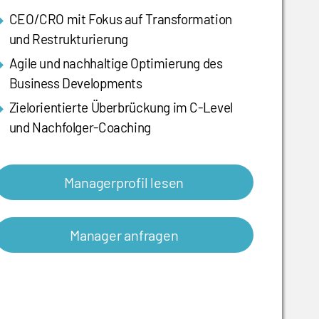
CEO/CRO mit Fokus auf Transformation
und Restrukturierung
Agile und nachhaltige Optimierung des
Business Developments
Zielorientierte Überbrückung im C-Level
und Nachfolger-Coaching
Managerprofil lesen
Manager anfragen