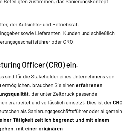
lle Beteiligten zustimmen, das Sanierungskonzept
ter, der Aufsichts- und Betriebsrat,
inggeber sowie Lieferanten, Kunden und schließlich
nierungsgeschäftsführer oder CRO.
turing Officer (CRO) ein.
ss sind für die Stakeholder eines Unternehmens von
 ermöglichen, brauchen Sie einen
erfahrenen
ungsqualität
, der unter Zeitdruck passende
erarbeitet und verlässlich umsetzt. Dies ist der
CRO
Deutschen als Sanierungsgeschäftsführer oder allgemein
einer Tätigkeit zeitlich begrenzt und mit einem
ehen, mit einer originären