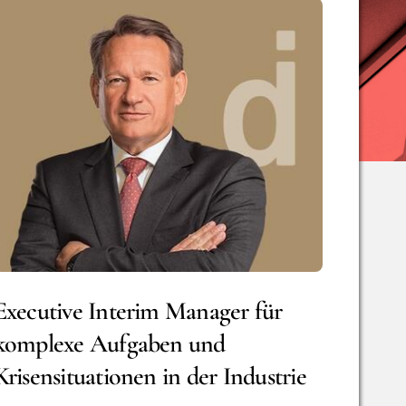
Executive Interim Manager für
komplexe Aufgaben und
Krisensituationen in der Industrie