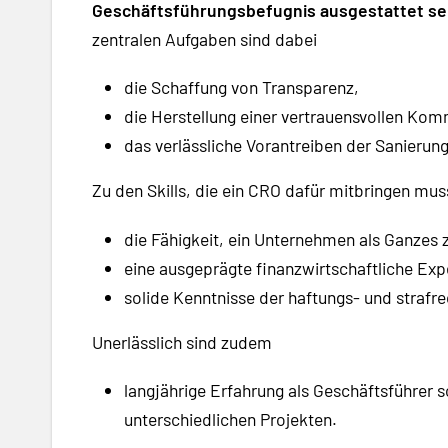
Geschäftsführungsbefugnis ausgestattet se
zentralen Aufgaben sind dabei
die Schaffung von Transparenz,
die Herstellung einer vertrauensvollen Ko
das verlässliche Vorantreiben der Sanier
Zu den Skills, die ein CRO dafür mitbringen mus
die Fähigkeit, ein Unternehmen als Ganzes 
eine ausgeprägte finanzwirtschaftliche Expe
solide Kenntnisse der haftungs- und strafre
Unerlässlich sind zudem
langjährige Erfahrung als Geschäftsführer 
unterschiedlichen Projekten.