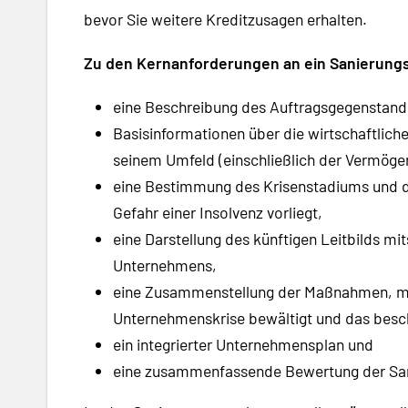
bevor Sie weitere Kreditzusagen erhalten.
Zu den Kernanforderungen an ein Sanierung
eine Beschreibung des Auftragsgegenstand
Basisinformationen über die wirtschaftlic
seinem Umfeld (einschließlich der Vermögen
eine Bestimmung des Krisenstadiums und d
Gefahr einer Insolvenz vorliegt,
eine Darstellung des künftigen Leitbilds m
Unternehmens,
eine Zusammenstellung der Maßnahmen, mi
Unternehmenskrise bewältigt und das beschr
ein integrierter Unternehmensplan und
eine zusammenfassende Bewertung der San