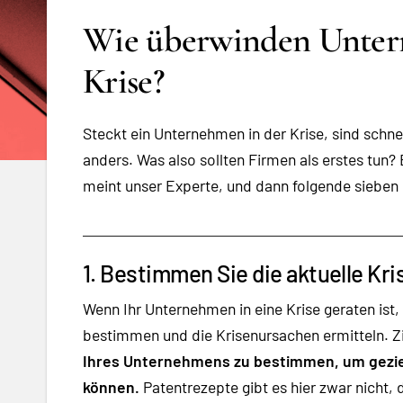
Wie überwinden Unter
Krise?
Steckt ein Unternehmen in der Krise, sind schn
anders. Was also sollten Firmen als erstes tun? 
meint unser Experte, und dann folgende sieb
1. Bestimmen Sie die aktuelle Kr
Wenn Ihr Unternehmen in eine Krise geraten ist, 
bestimmen und die Krisenursachen ermitteln.
Z
Ihres Unternehmens zu bestimmen, um gezie
können.
Patentrezepte gibt es hier zwar nicht