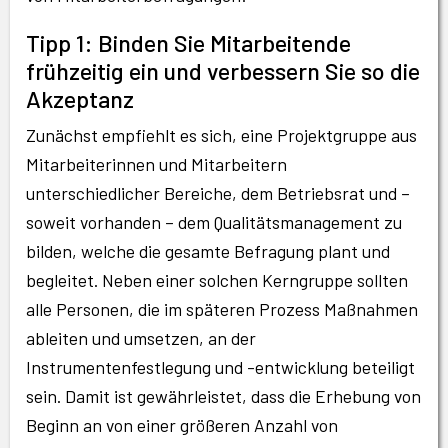
Tipp 1: Binden Sie Mitarbeitende
frühzeitig ein und verbessern Sie so die
Akzeptanz
Zunächst empfiehlt es sich, eine Projektgruppe aus
Mitarbeiterinnen und Mitarbeitern
unterschiedlicher Bereiche, dem Betriebsrat und –
soweit vorhanden – dem Qualitätsmanagement zu
bilden, welche die gesamte Befragung plant und
begleitet. Neben einer solchen Kerngruppe sollten
alle Personen, die im späteren Prozess Maßnahmen
ableiten und umsetzen, an der
Instrumentenfestlegung und -entwicklung beteiligt
sein. Damit ist gewährleistet, dass die Erhebung von
Beginn an von einer größeren Anzahl von