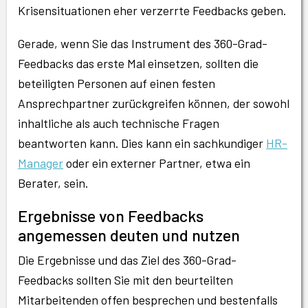
Krisensituationen eher verzerrte Feedbacks geben.
Gerade, wenn Sie das Instrument des 360-Grad-
Feedbacks das erste Mal einsetzen, sollten die
beteiligten Personen auf einen festen
Ansprechpartner zurückgreifen können, der sowohl
inhaltliche als auch technische Fragen
beantworten kann. Dies kann ein sachkundiger
HR-
Manager
oder ein externer Partner, etwa ein
Berater, sein.
Ergebnisse von Feedbacks
angemessen deuten und nutzen
Die Ergebnisse und das Ziel des 360-Grad-
Feedbacks sollten Sie mit den beurteilten
Mitarbeitenden offen besprechen und bestenfalls