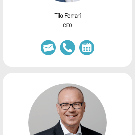
Tilo Ferrari
CEO