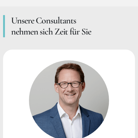
Unsere Consultants
nehmen sich Zeit für Sie