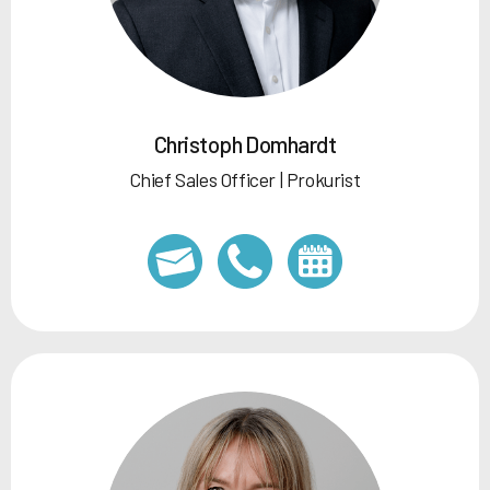
Christoph Domhardt
Chief Sales Officer | Prokurist