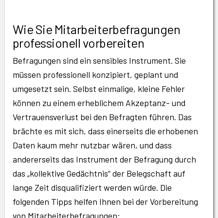
Wie Sie Mitarbeiterbefragungen
professionell vorbereiten
Befragungen sind ein sensibles Instrument. Sie
müssen professionell konzipiert, geplant und
umgesetzt sein. Selbst einmalige, kleine Fehler
können zu einem erheblichem Akzeptanz- und
Vertrauensverlust bei den Befragten führen. Das
brächte es mit sich, dass einerseits die erhobenen
Daten kaum mehr nutzbar wären, und dass
andererseits das Instrument der Befragung durch
das „kollektive Gedächtnis“ der Belegschaft auf
lange Zeit disqualifiziert werden würde. Die
folgenden Tipps helfen Ihnen bei der Vorbereitung
von Mitarbeiterbefragungen: