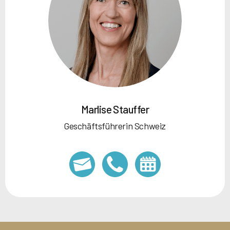
Marlise Stauffer
Geschäftsführerin Schweiz