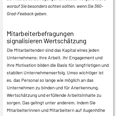
worauf Sie besonders achten sollten, wenn Sie 360-
Grad-Feeback geben.
Mitarbeiterbefragungen
signalisieren Wertschätzung
Die Mitarbeitenden sind das Kapital eines jeden
Unternehmens: ihre Arbeit, ihr Engagement und
ihre Motivation bilden die Basis für langfristigen und
stabilen Unternehmenserfolg. Umso wichtiger ist
es, das Personal so lange wie möglich an das
Unternehmen zu binden und für Anerkennung,
Wertschätzung und erfüllende Arbeitsinhalte zu
sorgen. Das gelingt unter anderem, indem Sie
Mitarbeiterinnen und Mitarbeitern auf Augenhöhe