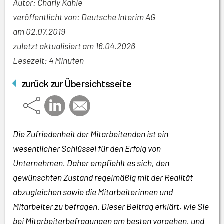
Autor: Charly Kahle
veröffentlicht von: Deutsche Interim AG
am
02.07.2019
zuletzt aktualisiert am 16.04.2026
Lesezeit: 4 Minuten
zurück zur Übersichtsseite
Die Zufriedenheit der Mitarbeitenden ist ein
wesentlicher Schlüssel für den Erfolg von
Unternehmen. Daher empfiehlt es sich, den
gewünschten Zustand regelmäßig mit der Realität
abzugleichen sowie die Mitarbeiterinnen und
Mitarbeiter zu befragen. Dieser Beitrag erklärt, wie Sie
bei Mitarbeiterbefragungen am besten vorgehen, und