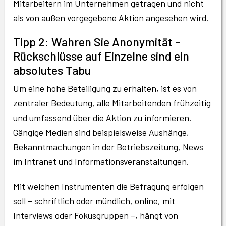
Mitarbeitern im Unternehmen getragen und nicht
als von außen vorgegebene Aktion angesehen wird.
Tipp 2: Wahren Sie Anonymität –
Rückschlüsse auf Einzelne sind ein
absolutes Tabu
Um eine hohe Beteiligung zu erhalten, ist es von
zentraler Bedeutung, alle Mitarbeitenden frühzeitig
und umfassend über die Aktion zu informieren.
Gängige Medien sind beispielsweise Aushänge,
Bekanntmachungen in der Betriebszeitung, News
im Intranet und Informationsveranstaltungen.
Mit welchen Instrumenten die Befragung erfolgen
soll – schriftlich oder mündlich, online, mit
Interviews oder Fokusgruppen –, hängt von