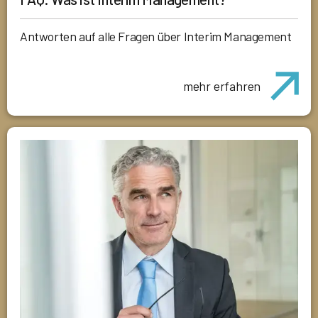
Antworten auf alle Fragen über Interim Management
mehr erfahren