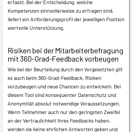
erfasst. Bei der Entscheidung, welche
Kompetenzen sinnvollerweise zu erfragen sind,
liefert ein Anforderungsprofil der jeweiligen Position
wertvolle Unterstützung.
Risiken bei der Mitarbeiterbefragung
mit 360-Grad-Feedback vorbeugen
Wie bei der Beurteilung durch den Vorgesetzten gilt
es auch beim 360-Grad-Feedback, Risiken
vorzubeugen und neue Chancen zu entwickeln. Bei
diesem Tool sind konsequenter Datenschutz und
Anonymität absolut notwendige Voraussetzungen.
Wenn Teilnehmer auch nur den geringsten Zweifel
an der Vertraulichkeit ihres Feedbacks haben,
werden sie keine ehrlichen Antworten geben und