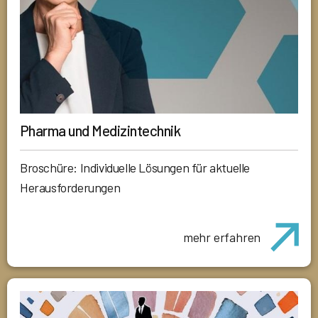
Pharma und Medizintechnik
Broschüre: Individuelle Lösungen für aktuelle
Herausforderungen
mehr erfahren