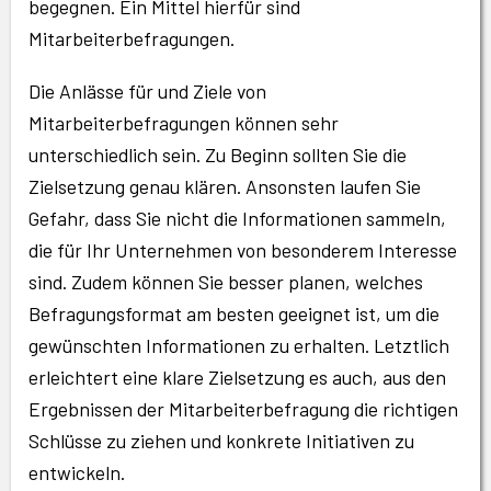
begegnen. Ein Mittel hierfür sind
Mitarbeiterbefragungen.
Die Anlässe für und Ziele von
Mitarbeiterbefragungen können sehr
unterschiedlich sein. Zu Beginn sollten Sie die
Zielsetzung genau klären. Ansonsten laufen Sie
Gefahr, dass Sie nicht die Informationen sammeln,
die für Ihr Unternehmen von besonderem Interesse
sind. Zudem können Sie besser planen, welches
Befragungsformat am besten geeignet ist, um die
gewünschten Informationen zu erhalten. Letztlich
erleichtert eine klare Zielsetzung es auch, aus den
Ergebnissen der Mitarbeiterbefragung die richtigen
Schlüsse zu ziehen und konkrete Initiativen zu
entwickeln.