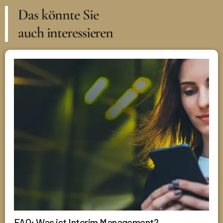
Das könnte Sie
auch interessieren
FAQ: Was ist Interim Management?