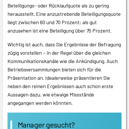
Beteiligungs- oder Rücklaufquote als zu gering
herausstellt. Eine anzustrebende Beteiligungsquote
liegt zwischen 60 und 70 Prozent; als gut
anzusehen ist eine Beteiligung über 75 Prozent.
Wichtig ist auch, dass Sie Ergebnisse der Befragung
zügig vorstellen – in der Regel über die gleichen
Kommunikationskanäle wie die Ankündigung. Auch
Betriebsversammlungen bieten sich für die
Präsentation an. Idealerweise präsentieren Sie
neben den reinen Ergebnissen auch schon erste
Aussagen dazu, wie etwaige Missstände
angegangen werden könnten.
Manager gesucht?