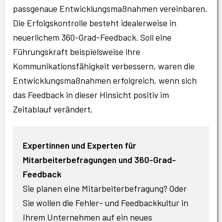
passgenaue Entwicklungsmaßnahmen vereinbaren.
Die Erfolgskontrolle besteht idealerweise in
neuerlichem 360-Grad-Feedback. Soll eine
Führungskraft beispielsweise ihre
Kommunikationsfähigkeit verbessern, waren die
Entwicklungsmaßnahmen erfolgreich, wenn sich
das Feedback in dieser Hinsicht positiv im
Zeitablauf verändert.
Expertinnen und Experten für
Mitarbeiterbefragungen und 360-Grad-
Feedback
Sie planen eine Mitarbeiterbefragung? Oder
Sie wollen die Fehler- und Feedbackkultur in
Ihrem Unternehmen auf ein neues