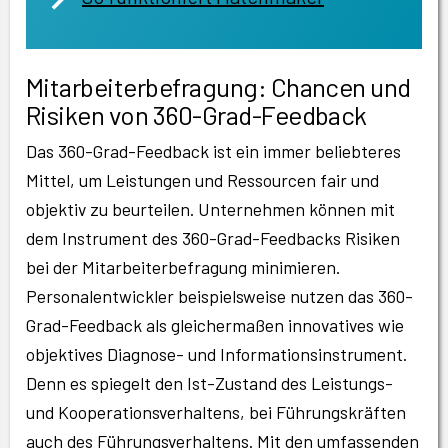
Mitarbeiterbefragung: Chancen und
Risiken von 360-Grad-Feedback
Das 360-Grad-Feedback ist ein immer beliebteres
Mittel, um Leistungen und Ressourcen fair und
objektiv zu beurteilen. Unternehmen können mit
dem Instrument des 360-Grad-Feedbacks Risiken
bei der Mitarbeiterbefragung minimieren.
Personalentwickler beispielsweise nutzen das 360-
Grad-Feedback als gleichermaßen innovatives wie
objektives Diagnose- und Informationsinstrument.
Denn es spiegelt den Ist-Zustand des Leistungs-
und Kooperationsverhaltens, bei Führungskräften
auch des Führungsverhaltens. Mit den umfassenden