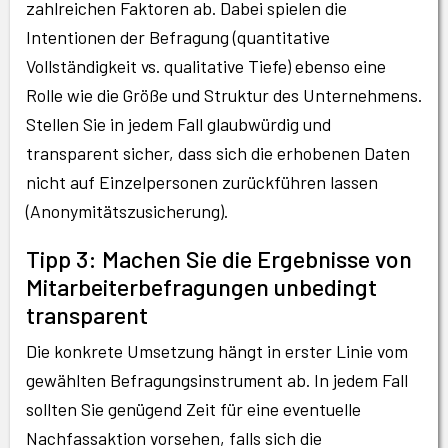
zahlreichen Faktoren ab. Dabei spielen die
Intentionen der Befragung (quantitative
Vollständigkeit vs. qualitative Tiefe) ebenso eine
Rolle wie die Größe und Struktur des Unternehmens.
Stellen Sie in jedem Fall glaubwürdig und
transparent sicher, dass sich die erhobenen Daten
nicht auf Einzelpersonen zurückführen lassen
(Anonymitätszusicherung).
Tipp 3: Machen Sie die Ergebnisse von
Mitarbeiterbefragungen unbedingt
transparent
Die konkrete Umsetzung hängt in erster Linie vom
gewählten Befragungsinstrument ab. In jedem Fall
sollten Sie genügend Zeit für eine eventuelle
Nachfassaktion vorsehen, falls sich die