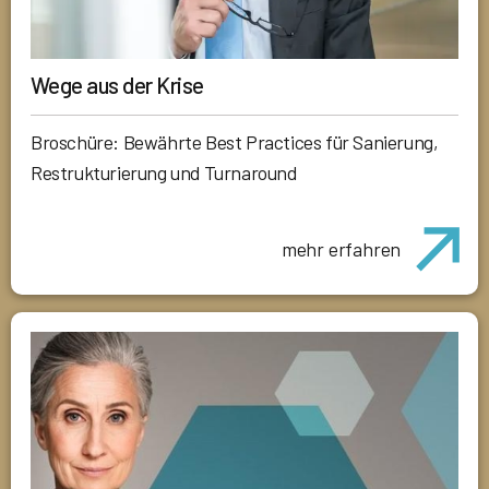
Wege aus der Krise
Broschüre: Bewährte Best Practices für Sanierung,
Restrukturierung und Turnaround
mehr erfahren