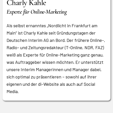
Charly Kahle
Experte für Online-Marketing
Als selbst ernanntes „Nordlicht in Frankfurt am
Main“ ist Charly Kahle seit Gründungstagen der
Deutschen Interim AG an Bord. Der frühere Online-,
Radio- und Zeitungsredakteur (T-Online, NDR, FAZ)
weiß als Experte für Online-Marketing ganz genau,
was Auftraggeber wissen möchten. Er unterstützt
unsere Interim Managerinnen und Manager dabei,
sich optimal zu präsentieren – sowohl auf ihrer
eigenen und der di-Website als auch auf Social
Media.