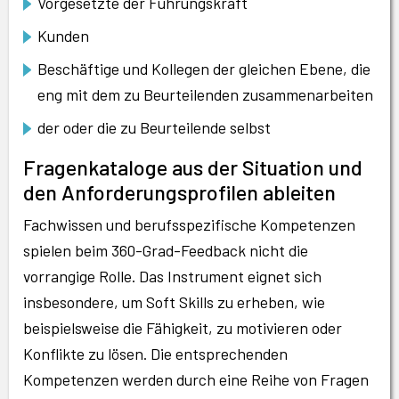
Vorgesetzte der Führungskraft
Kunden
Beschäftige und Kollegen der gleichen Ebene, die
eng mit dem zu Beurteilenden zusammenarbeiten
der oder die zu Beurteilende selbst
Fragenkataloge aus der Situation und
den Anforderungsprofilen ableiten
Fachwissen und berufsspezifische Kompetenzen
spielen beim 360-Grad-Feedback nicht die
vorrangige Rolle. Das Instrument eignet sich
insbesondere, um Soft Skills zu erheben, wie
beispielsweise die Fähigkeit, zu motivieren oder
Konflikte zu lösen. Die entsprechenden
Kompetenzen werden durch eine Reihe von Fragen