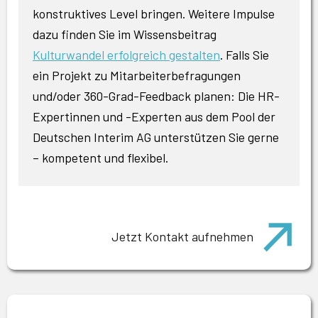
konstruktives Level bringen. Weitere Impulse
dazu finden Sie im Wissensbeitrag
Kulturwandel erfolgreich gestalten
. Falls Sie
ein Projekt zu Mitarbeiterbefragungen
und/oder 360-Grad-Feedback planen: Die HR-
Expertinnen und -Experten aus dem Pool der
Deutschen Interim AG unterstützen Sie gerne
– kompetent und flexibel.
Jetzt Kontakt aufnehmen