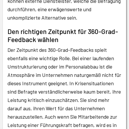
können externe Dienstleister, welche die Befragung
durchführen, eine erwägenswerte und
unkomplizierte Alternative sein.
Den richtigen Zeitpunkt für 360-Grad-
Feedback wählen
Der Zeitpunkt des 360-Grad-Feedbacks spielt
ebenfalls eine wichtige Rolle. Bei einer laufenden
Umstrukturierung oder im Personalabbau ist die
Atmosphäre im Unternehmen naturgemäß nicht für
dieses Instrument geeignet. In Krisensituationen
sind Befragte verständlicherweise kaum bereit, ihre
Leistung kritisch einzuschätzen. Sie sind mehr
darauf aus, ihren Wert für das Unternehmen
herauszustellen. Auch wenn Sie Mitarbeitende zur
Leistung einer Führungskraft befragen, wird es in