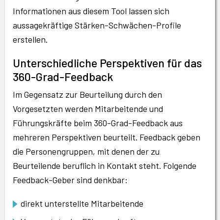
Informationen aus diesem Tool lassen sich
aussagekräftige Stärken-Schwächen-Profile
erstellen.
Unterschiedliche Perspektiven für das
360-Grad-Feedback
Im Gegensatz zur Beurteilung durch den
Vorgesetzten werden Mitarbeitende und
Führungskräfte beim 360-Grad-Feedback aus
mehreren Perspektiven beurteilt. Feedback geben
die Personengruppen, mit denen der zu
Beurteilende beruflich in Kontakt steht. Folgende
Feedback-Geber sind denkbar:
direkt unterstellte Mitarbeitende