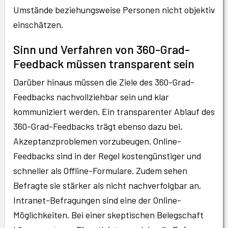
Umstände beziehungsweise Personen nicht objektiv
einschätzen.
Sinn und Verfahren von 360-Grad-
Feedback müssen transparent sein
Darüber hinaus müssen die Ziele des 360-Grad-
Feedbacks nachvollziehbar sein und klar
kommuniziert werden. Ein transparenter Ablauf des
360-Grad-Feedbacks trägt ebenso dazu bei,
Akzeptanzproblemen vorzubeugen. Online-
Feedbacks sind in der Regel kostengünstiger und
schneller als Offline-Formulare. Zudem sehen
Befragte sie stärker als nicht nachverfolgbar an.
Intranet-Befragungen sind eine der Online-
Möglichkeiten. Bei einer skeptischen Belegschaft