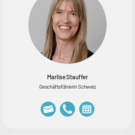
Marlise Stauffer
Geschäftsführerin Schweiz