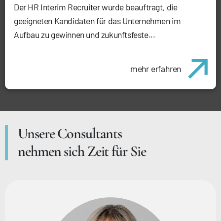
Der HR Interim Recruiter wurde beauftragt, die
geeigneten Kandidaten für das Unternehmen im
Aufbau zu gewinnen und zukunftsfeste...
mehr erfahren
Unsere Consultants
nehmen sich Zeit für Sie