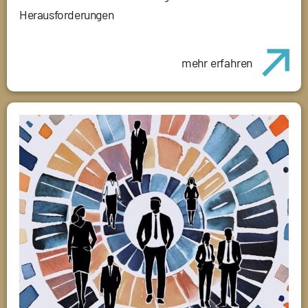
Herausforderungen
mehr erfahren