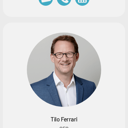
Tilo Ferrari