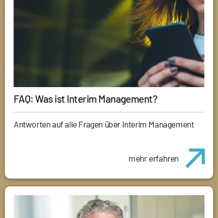
FAQ: Was ist Interim Management?
Antworten auf alle Fragen über Interim Management
mehr erfahren