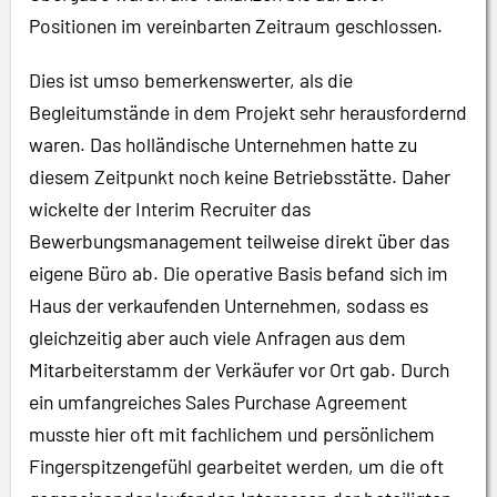
Positionen im vereinbarten Zeitraum geschlossen.
Dies ist umso bemerkenswerter, als die
Begleitumstände in dem Projekt sehr herausfordernd
waren. Das holländische Unternehmen hatte zu
diesem Zeitpunkt noch keine Betriebsstätte. Daher
wickelte der Interim Recruiter das
Bewerbungsmanagement teilweise direkt über das
eigene Büro ab. Die operative Basis befand sich im
Haus der verkaufenden Unternehmen, sodass es
gleichzeitig aber auch viele Anfragen aus dem
Mitarbeiterstamm der Verkäufer vor Ort gab. Durch
ein umfangreiches Sales Purchase Agreement
musste hier oft mit fachlichem und persönlichem
Fingerspitzengefühl gearbeitet werden, um die oft