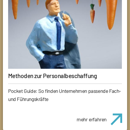
Methoden zur Personalbeschaffung
Pocket Guide: So finden Unternehmen passende Fach-
und Führungskräfte
mehr erfahren