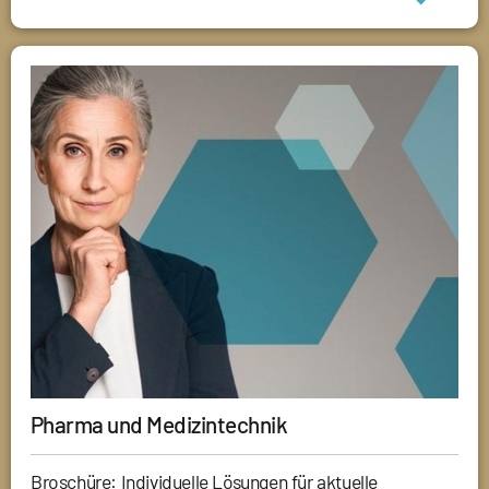
Pharma und Medizintechnik
Broschüre: Individuelle Lösungen für aktuelle