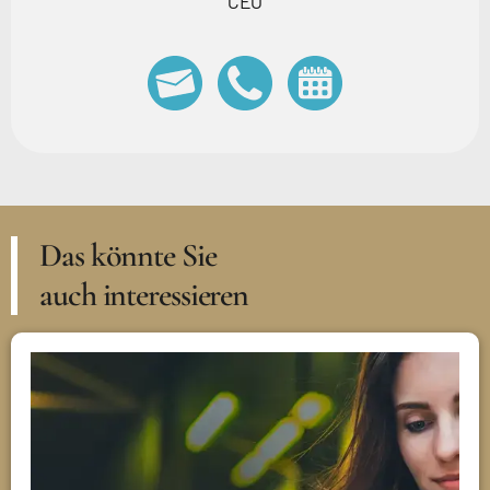
CEO
Das könnte Sie
auch interessieren