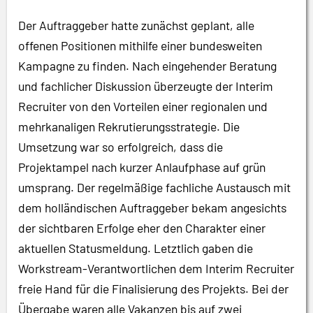
Der Auftraggeber hatte zunächst geplant, alle
offenen Positionen mithilfe einer bundesweiten
Kampagne zu finden. Nach eingehender Beratung
und fachlicher Diskussion überzeugte der Interim
Recruiter von den Vorteilen einer regionalen und
mehrkanaligen Rekrutierungsstrategie. Die
Umsetzung war so erfolgreich, dass die
Projektampel nach kurzer Anlaufphase auf grün
umsprang. Der regelmäßige fachliche Austausch mit
dem holländischen Auftraggeber bekam angesichts
der sichtbaren Erfolge eher den Charakter einer
aktuellen Statusmeldung. Letztlich gaben die
Workstream-Verantwortlichen dem Interim Recruiter
freie Hand für die Finalisierung des Projekts. Bei der
Übergabe waren alle Vakanzen bis auf zwei