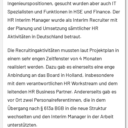
Ingenieurspositionen, gesucht wurden aber auch IT
Spezialisten und Funktionen in HSE und Finance. Der
HR Interim Manager wurde als Interim Recruiter mit
der Planung und Umsetzung sämtlicher HR
Aktivitäten in Deutschland betraut.
Die Recruitingaktivitäten mussten laut Projektplan in
einem sehr engen Zeitfenster von 4 Monaten
realisiert werden. Dazu gab es einerseits eine enge
Anbindung an das Board in Holland, insbesondere
mit dem verantwortlichen HR Workstream und dem
leitenden HR Business Partner. Andererseits gab es
vor Ort zwei Personalreferentinnen, die in dem
Übergang nach § 613a BGB in die neue Struktur
wechselten und den Interim Manager in der Arbeit
unterstützten.