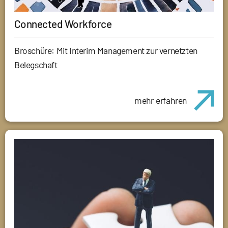
Connected Workforce
Broschüre: Mit Interim Management zur vernetzten
Belegschaft
mehr erfahren