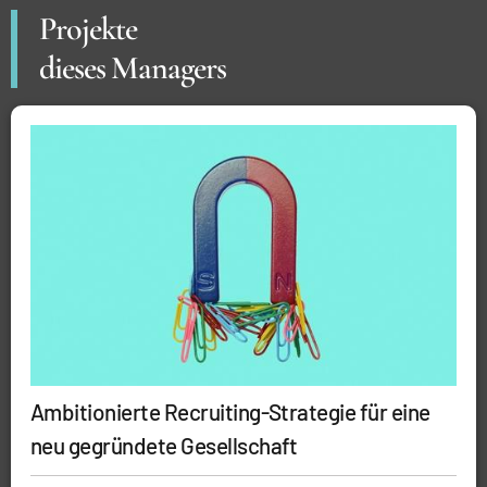
Projekte
dieses Managers
Ambitionierte Recruiting-Strategie für eine
neu gegründete Gesellschaft