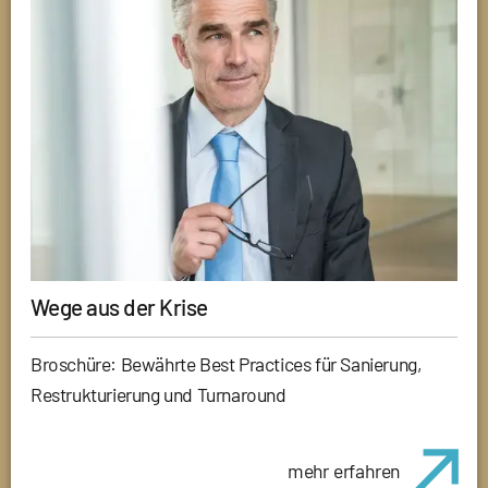
Wege aus der Krise
Broschüre: Bewährte Best Practices für Sanierung,
Restrukturierung und Turnaround
mehr erfahren