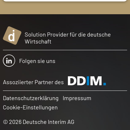
Solution Provider für die deutsche
Wirtschaft
Folgen sie uns
Assoziierter Partner des
Datenschutzerklärung
Impressum
Cookie-Einstellungen
© 2026 Deutsche Interim AG