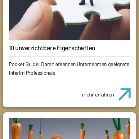
10 unverzichtbare Eigenschaften
Pocket Guide: Daran erkennen Unternehmen geeignete
Interim Professionals
mehr erfahren