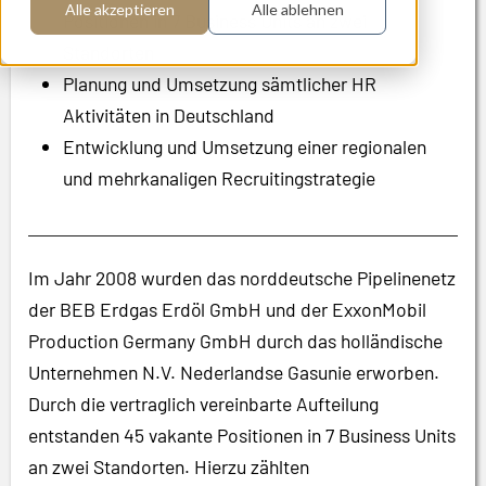
Alle akzeptieren
Alle ablehnen
Positionen in 7 Business Units an zwei
Standorten
Planung und Umsetzung sämtlicher HR
Aktivitäten in Deutschland
Entwicklung und Umsetzung einer regionalen
und mehrkanaligen Recruitingstrategie
Im Jahr 2008 wurden das norddeutsche Pipelinenetz
der BEB Erdgas Erdöl GmbH und der ExxonMobil
Production Germany GmbH durch das holländische
Unternehmen N.V. Nederlandse Gasunie erworben.
Durch die vertraglich vereinbarte Aufteilung
entstanden 45 vakante Positionen in 7 Business Units
an zwei Standorten. Hierzu zählten