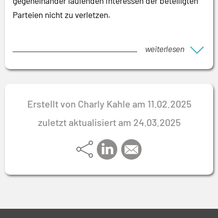
gegeneinander laufenden Interessen der beteiligten
Parteien nicht zu verletzen.
weiterlesen
Erstellt von Charly Kahle am 11.02.2025
zuletzt aktualisiert am 24.03.2025