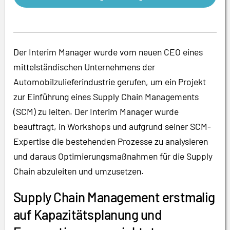
Der Interim Manager wurde vom neuen CEO eines
mittelständischen Unternehmens der
Automobilzulieferindustrie gerufen, um ein Projekt
zur Einführung eines Supply Chain Managements
(SCM) zu leiten. Der Interim Manager wurde
beauftragt, in Workshops und aufgrund seiner SCM-
Expertise die bestehenden Prozesse zu analysieren
und daraus Optimierungsmaßnahmen für die Supply
Chain abzuleiten und umzusetzen.
Supply Chain Management erstmalig
auf Kapazitätsplanung und