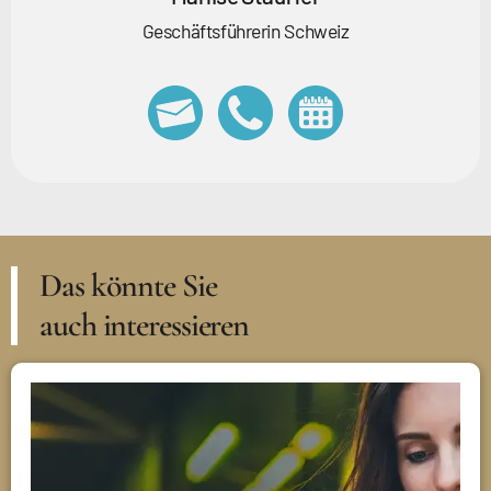
Geschäftsführerin Schweiz
Das könnte Sie
auch interessieren