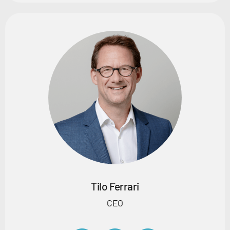
Tilo Ferrari
CEO