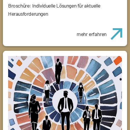
Broschüre: Individuelle Lösungen für aktuelle
Herausforderungen
mehr erfahren