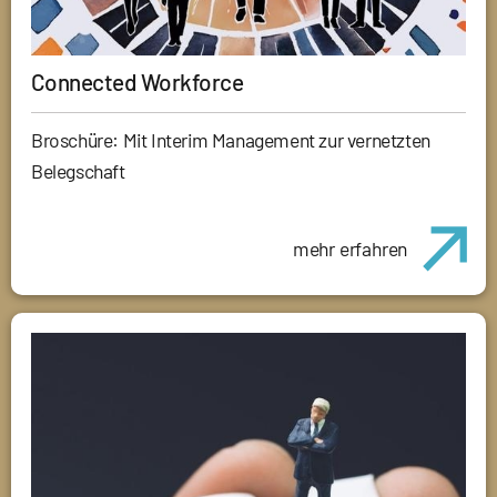
Connected Workforce
Broschüre: Mit Interim Management zur vernetzten
Belegschaft
mehr erfahren