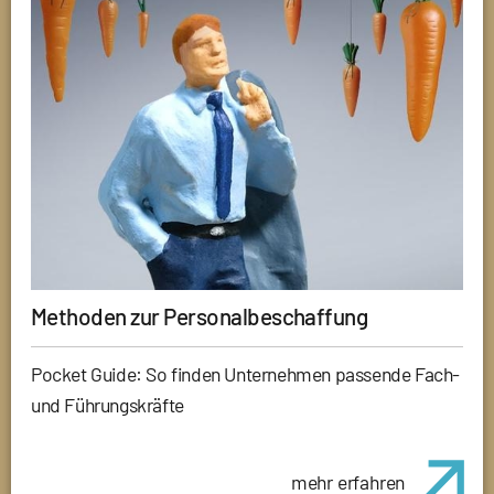
Methoden zur Personalbeschaffung
Pocket Guide: So finden Unternehmen passende Fach-
und Führungskräfte
mehr erfahren