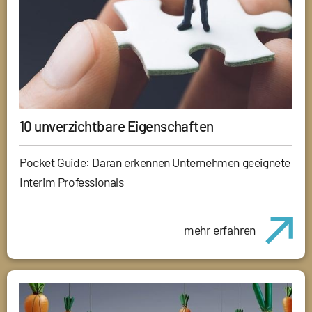
10 unverzichtbare Eigenschaften
Pocket Guide: Daran erkennen Unternehmen geeignete
Interim Professionals
mehr erfahren