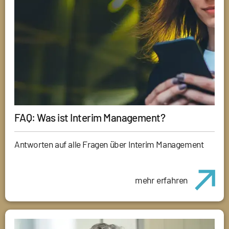
FAQ: Was ist Interim Management?
Antworten auf alle Fragen über Interim Management
mehr erfahren