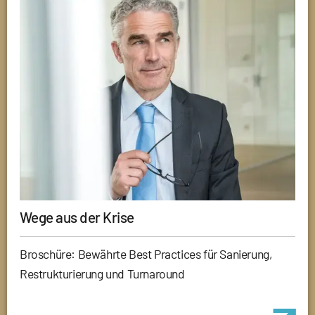
Wege aus der Krise
Broschüre: Bewährte Best Practices für Sanierung,
Restrukturierung und Turnaround