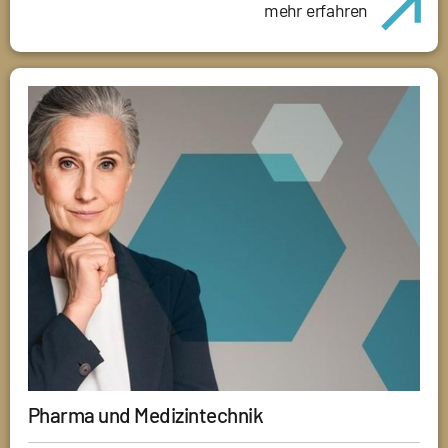
mehr erfahren
Pharma und Medizintechnik