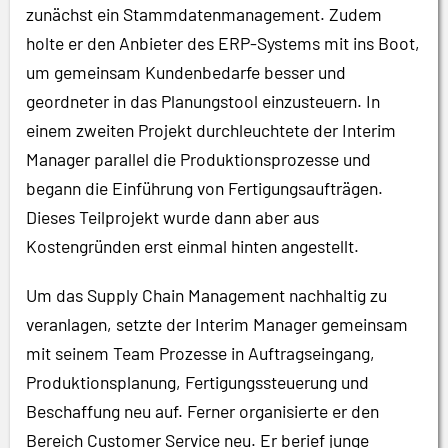
zunächst ein Stammdatenmanagement. Zudem
holte er den Anbieter des ERP-Systems mit ins Boot,
um gemeinsam Kundenbedarfe besser und
geordneter in das Planungstool einzusteuern. In
einem zweiten Projekt durchleuchtete der Interim
Manager parallel die Produktionsprozesse und
begann die Einführung von Fertigungsaufträgen.
Dieses Teilprojekt wurde dann aber aus
Kostengründen erst einmal hinten angestellt.
Um das Supply Chain Management nachhaltig zu
veranlagen, setzte der Interim Manager gemeinsam
mit seinem Team Prozesse in Auftragseingang,
Produktionsplanung, Fertigungssteuerung und
Beschaffung neu auf. Ferner organisierte er den
Bereich Customer Service neu. Er berief junge