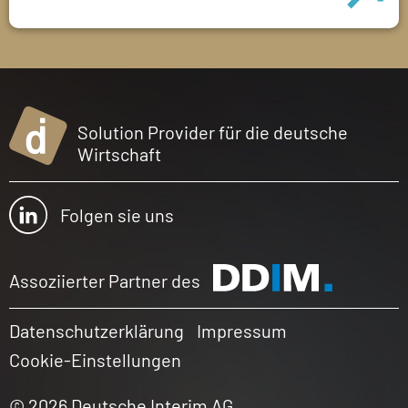
Solution Provider für die deutsche
Wirtschaft
Folgen sie uns
Assoziierter Partner des
Datenschutzerklärung
Impressum
Cookie-Einstellungen
© 2026 Deutsche Interim AG