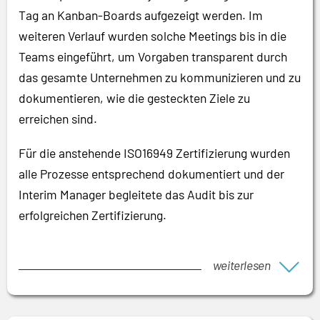
Tag an Kanban-Boards aufgezeigt werden. Im
weiteren Verlauf wurden solche Meetings bis in die
Teams eingeführt, um Vorgaben transparent durch
das gesamte Unternehmen zu kommunizieren und zu
dokumentieren, wie die gesteckten Ziele zu
erreichen sind.
Für die anstehende ISO16949 Zertifizierung wurden
alle Prozesse entsprechend dokumentiert und der
Interim Manager begleitete das Audit bis zur
erfolgreichen Zertifizierung.
weiterlesen