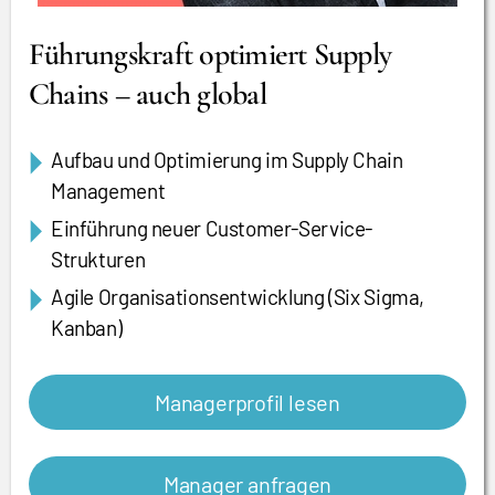
Führungskraft optimiert Supply
Chains – auch global
Aufbau und Optimierung im Supply Chain
Management
Einführung neuer Customer-Service-
Strukturen
Agile Organisationsentwicklung (Six Sigma,
Kanban)
Managerprofil lesen
Manager anfragen