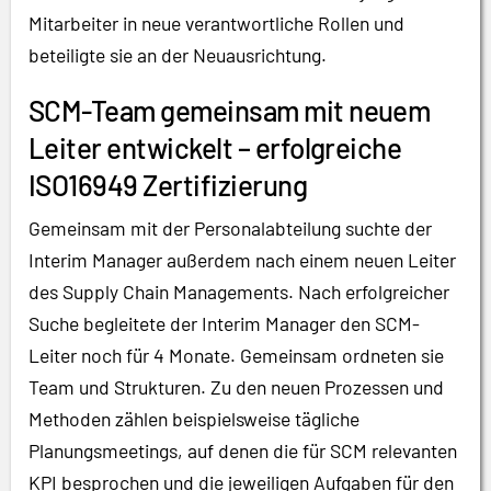
Mitarbeiter in neue verantwortliche Rollen und
beteiligte sie an der Neuausrichtung.
SCM-Team gemeinsam mit neuem
Leiter entwickelt – erfolgreiche
ISO16949 Zertifizierung
Gemeinsam mit der Personalabteilung suchte der
Interim Manager außerdem nach einem neuen Leiter
des Supply Chain Managements. Nach erfolgreicher
Suche begleitete der Interim Manager den SCM-
Leiter noch für 4 Monate. Gemeinsam ordneten sie
Team und Strukturen. Zu den neuen Prozessen und
Methoden zählen beispielsweise tägliche
Planungsmeetings, auf denen die für SCM relevanten
KPI besprochen und die jeweiligen Aufgaben für den