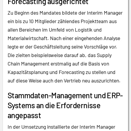
Forecasting ausgerichtet
Zu Beginn des Mandates bildete der Interim Manager
ein bis zu 10 Mitglieder zählendes Projektteam aus
allen Bereichen im Umfeld von Logistik und
Materialwirtschaft. Nach einer eingehenden Analyse
legte er der Geschäftsleitung seine Vorschläge vor.
Die zielten beispielsweise darauf ab, das Supply
Chain Management erstmalig auf die Basis von
Kapazitätsplanung und Forecasting zu stellen und
auf diese Weise auch den Vertrieb neu auszurichten.
Stammdaten-Management und ERP-
Systems an die Erfordernisse
angepasst
In der Umsetzung installierte der Interim Manager