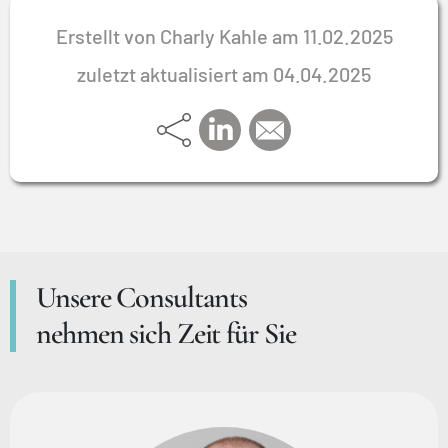
Erstellt von Charly Kahle am 11.02.2025
zuletzt aktualisiert am 04.04.2025
Unsere Consultants
nehmen sich Zeit für Sie