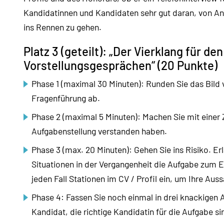
Kandidatinnen und Kandidaten sehr gut daran, von An
ins Rennen zu gehen.
Platz 3 (geteilt): „Der Vierklang für den
Vorstellungsgesprächen“ (20 Punkte)
Phase 1 (maximal 30 Minuten): Runden Sie das Bild 
Fragenführung ab.
Phase 2 (maximal 5 Minuten): Machen Sie mit einer
Aufgabenstellung verstanden haben.
Phase 3 (max. 20 Minuten): Gehen Sie ins Risiko. Er
Situationen in der Vergangenheit die Aufgabe zum Er
jeden Fall Stationen im CV / Profil ein, um Ihre Au
Phase 4: Fassen Sie noch einmal in drei knackigen
Kandidat, die richtige Kandidatin für die Aufgabe si