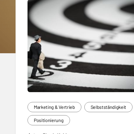
Marketing & Vertrieb
Selbstständigkeit
Positionierung