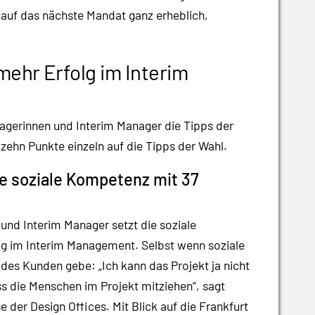
auf das nächste Mandat ganz erheblich,
 mehr Erfolg im Interim
agerinnen und Interim Manager die Tipps der
zehn Punkte einzeln auf die Tipps der Wahl.
die soziale Kompetenz mit 37
und Interim Manager setzt die soziale
olg im Interim Management. Selbst wenn soziale
des Kunden gebe: „Ich kann das Projekt ja nicht
s die Menschen im Projekt mitziehen“, sagt
 der Design Offices. Mit Blick auf die Frankfurt