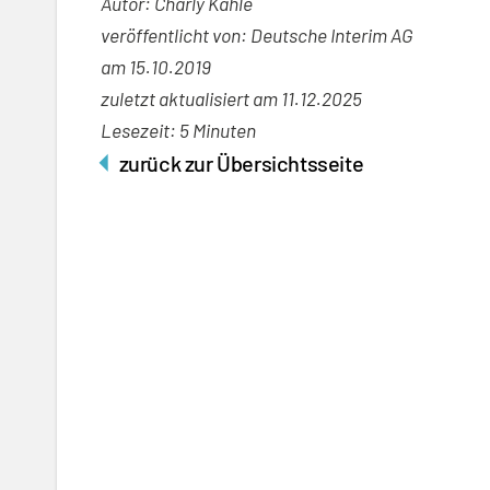
Autor: Charly Kahle
veröffentlicht von: Deutsche Interim AG
am
15.10.2019
zuletzt aktualisiert am 11.12.2025
Lesezeit: 5 Minuten
zurück zur Übersichtsseite