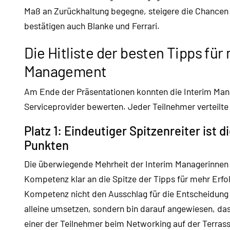
Maß an Zurückhaltung begegne, steigere die Chancen 
bestätigen auch Blanke und Ferrari.
Die Hitliste der besten Tipps für
Management
Am Ende der Präsentationen konnten die Interim Man
Serviceprovider bewerten. Jeder Teilnehmer verteilte 
Platz 1: Eindeutiger Spitzenreiter ist 
Punkten
Die überwiegende Mehrheit der Interim Managerinnen 
Kompetenz klar an die Spitze der Tipps für mehr Erf
Kompetenz nicht den Ausschlag für die Entscheidung 
alleine umsetzen, sondern bin darauf angewiesen, das
einer der Teilnehmer beim Networking auf der Terrasse