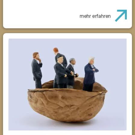
mehr erfahren