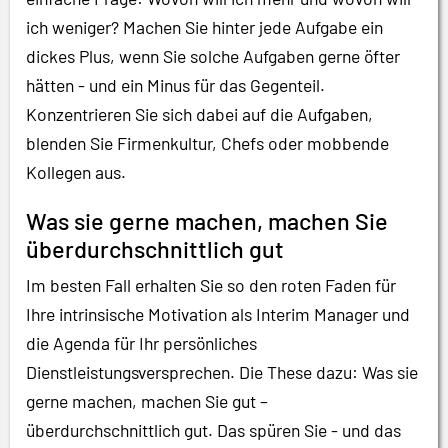
ich weniger? Machen Sie hinter jede Aufgabe ein
dickes Plus, wenn Sie solche Aufgaben gerne öfter
hätten - und ein Minus für das Gegenteil.
Konzentrieren Sie sich dabei auf die Aufgaben,
blenden Sie Firmenkultur, Chefs oder mobbende
Kollegen aus.
Was sie gerne machen, machen Sie
überdurchschnittlich gut
Im besten Fall erhalten Sie so den roten Faden für
Ihre intrinsische Motivation als Interim Manager und
die Agenda für Ihr persönliches
Dienstleistungsversprechen. Die These dazu: Was sie
gerne machen, machen Sie gut –
überdurchschnittlich gut. Das spüren Sie - und das