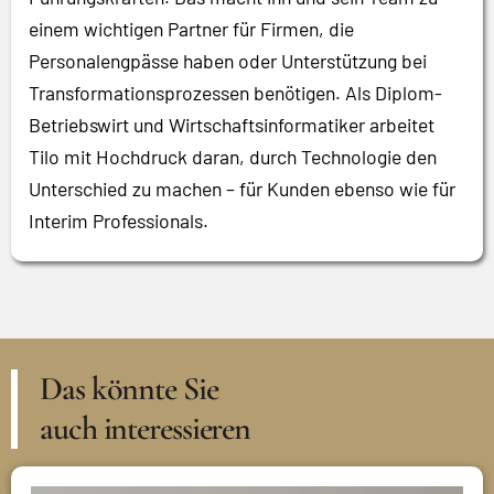
einem wichtigen Partner für Firmen, die
Personalengpässe haben oder Unterstützung bei
Transformationsprozessen benötigen. Als Diplom-
Betriebswirt und Wirtschaftsinformatiker arbeitet
Tilo mit Hochdruck daran, durch Technologie den
Unterschied zu machen – für Kunden ebenso wie für
Interim Professionals.
Das könnte Sie
auch interessieren