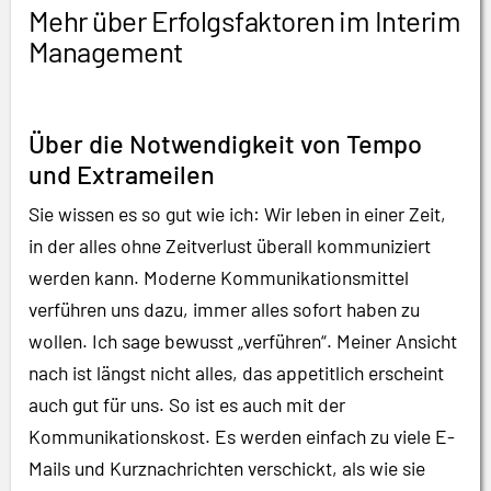
Mehr über Erfolgsfaktoren im Interim
Management
Über die Notwendigkeit von Tempo
und Extrameilen
Sie wissen es so gut wie ich: Wir leben in einer Zeit,
in der alles ohne Zeitverlust überall kommuniziert
werden kann. Moderne Kommunikationsmittel
verführen uns dazu, immer alles sofort haben zu
wollen. Ich sage bewusst „verführen“. Meiner Ansicht
nach ist längst nicht alles, das appetitlich erscheint
auch gut für uns. So ist es auch mit der
Kommunikationskost. Es werden einfach zu viele E-
Mails und Kurznachrichten verschickt, als wie sie