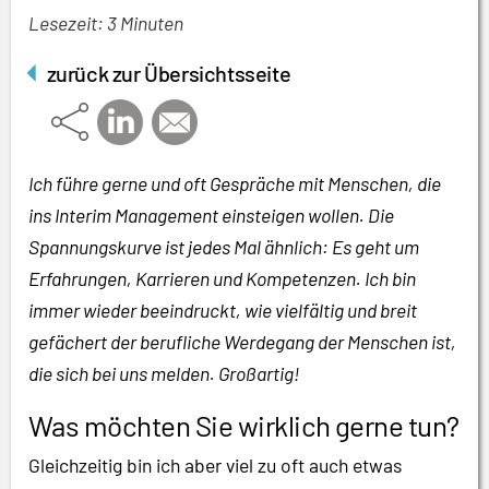
Lesezeit: 3 Minuten
zurück zur Übersichtsseite
Ich führe gerne und oft Gespräche mit Menschen, die
ins Interim Management einsteigen wollen. Die
Spannungskurve ist jedes Mal ähnlich: Es geht um
Erfahrungen, Karrieren und Kompetenzen. Ich bin
immer wieder beeindruckt, wie vielfältig und breit
gefächert der berufliche Werdegang der Menschen ist,
die sich bei uns melden. Großartig!
Was möchten Sie wirklich gerne tun?
Gleichzeitig bin ich aber viel zu oft auch etwas