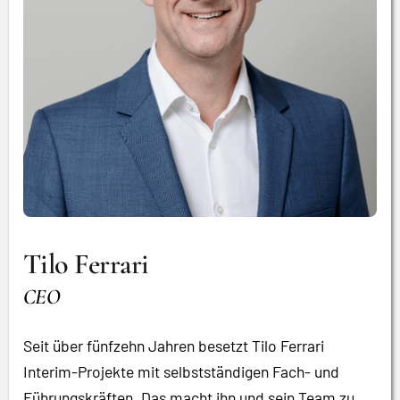
Tilo Ferrari
CEO
Seit über fünfzehn Jahren besetzt Tilo Ferrari
Interim-Projekte mit selbstständigen Fach- und
Führungskräften. Das macht ihn und sein Team zu