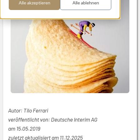
Alle akzeptieren
Alle ablehnen
Autor: Tilo Ferrari
veröffentlicht von: Deutsche Interim AG
am
15.05.2019
zuletzt aktualisiert am 11.12.2025