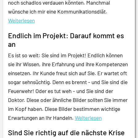
noch schadlos verdauen könnten. Manchmal
wünsche ich mir eine Kommunikationsdiät.
Weiterlesen
Endlich im Projekt: Darauf kommt es
an
Es ist so weit: Sie sind im Projekt! Endlich können
sie ihr Wissen, ihre Erfahrung und ihre Kompetenzen
einsetzen. Ihr Kunde freut sich auf Sie. Er wartet oft
sogar sehnsüchtig. Denn es brennt - und Sie sind die
Feuerwehr! Oder es tut weh – und Sie sind der
Doktor. Diese oder ähnliche Bilder sollten Sie immer
im Kopf haben. Diese Bilder bestimmen wichtige
Erwartungen an Ihr Handeln.
Weiterlesen
Sind Sie richtig auf die nächste Krise