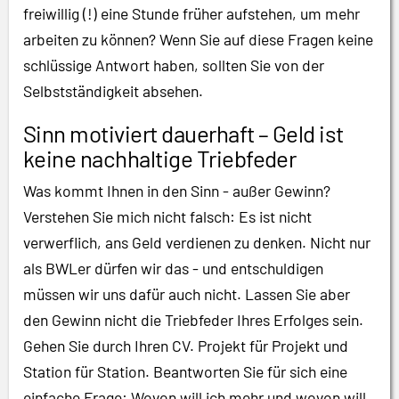
freiwillig (!) eine Stunde früher aufstehen, um mehr
arbeiten zu können? Wenn Sie auf diese Fragen keine
schlüssige Antwort haben, sollten Sie von der
Selbstständigkeit absehen.
Sinn motiviert dauerhaft – Geld ist
keine nachhaltige Triebfeder
Was kommt Ihnen in den Sinn - außer Gewinn?
Verstehen Sie mich nicht falsch: Es ist nicht
verwerflich, ans Geld verdienen zu denken. Nicht nur
als BWLer dürfen wir das - und entschuldigen
müssen wir uns dafür auch nicht. Lassen Sie aber
den Gewinn nicht die Triebfeder Ihres Erfolges sein.
Gehen Sie durch Ihren CV. Projekt für Projekt und
Station für Station. Beantworten Sie für sich eine
einfache Frage: Wovon will ich mehr und wovon will