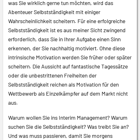
was Sie wirklich gerne tun möchten, wird das
Abenteuer Selbstständigkeit mit einiger
Wahrscheinlichkeit scheitern. Für eine erfolgreiche
Selbstständigkeit ist es aus meiner Sicht zwingend
erforderlich, dass Sie in Ihrer Aufgabe einen Sinn
erkennen, der Sie nachhaltig motiviert. Ohne diese
intrinsische Motivation werden Sie früher oder später
scheitern. Die Aussicht auf fantastische Tagessätze
oder die unbestrittenen Freiheiten der
Selbstständigkeit reichen als Motivation für den
Wettbewerb als Einzelkämpfer auf dem Markt nicht
aus.
Warum wollen Sie ins Interim Management? Warum
suchen Sie die Selbstständigkeit? Was treibt Sie an?
Und was muss passieren, damit Sie morgens