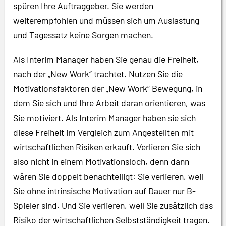
spüren Ihre Auftraggeber. Sie werden
weiterempfohlen und müssen sich um Auslastung
und Tagessatz keine Sorgen machen.
Als Interim Manager haben Sie genau die Freiheit,
nach der „New Work“ trachtet. Nutzen Sie die
Motivationsfaktoren der „New Work“ Bewegung, in
dem Sie sich und Ihre Arbeit daran orientieren, was
Sie motiviert. Als Interim Manager haben sie sich
diese Freiheit im Vergleich zum Angestellten mit
wirtschaftlichen Risiken erkauft. Verlieren Sie sich
also nicht in einem Motivationsloch, denn dann
wären Sie doppelt benachteiligt: Sie verlieren, weil
Sie ohne intrinsische Motivation auf Dauer nur B-
Spieler sind. Und Sie verlieren, weil Sie zusätzlich das
Risiko der wirtschaftlichen Selbstständigkeit tragen.