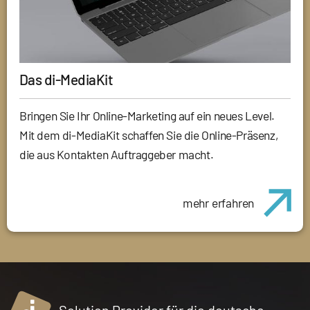
Das di-MediaKit
Bringen Sie Ihr Online-Marketing auf ein neues Level.
Mit dem di-MediaKit schaffen Sie die Online-Präsenz,
die aus Kontakten Auftraggeber macht.
mehr erfahren