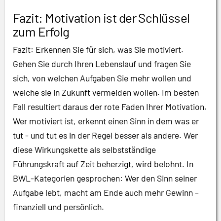
Fazit: Motivation ist der Schlüssel
zum Erfolg
Fazit: Erkennen Sie für sich, was Sie motiviert.
Gehen Sie durch Ihren Lebenslauf und fragen Sie
sich, von welchen Aufgaben Sie mehr wollen und
welche sie in Zukunft vermeiden wollen. Im besten
Fall resultiert daraus der rote Faden Ihrer Motivation.
Wer motiviert ist, erkennt einen Sinn in dem was er
tut - und tut es in der Regel besser als andere. Wer
diese Wirkungskette als selbstständige
Führungskraft auf Zeit beherzigt, wird belohnt. In
BWL-Kategorien gesprochen: Wer den Sinn seiner
Aufgabe lebt, macht am Ende auch mehr Gewinn –
finanziell und persönlich.