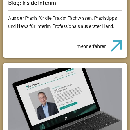
Blog: Inside Interim
Aus der Praxis für die Praxis: Fachwissen, Praxistipps
und News für Interim Professionals aus erster Hand.
mehr erfahren