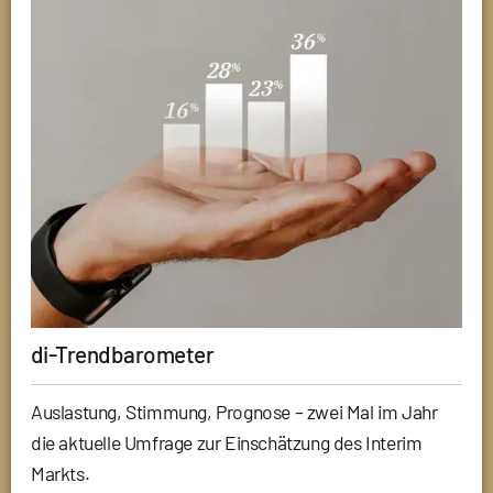
di-Trendbarometer
Auslastung, Stimmung, Prognose – zwei Mal im Jahr
die aktuelle Umfrage zur Einschätzung des Interim
Markts.