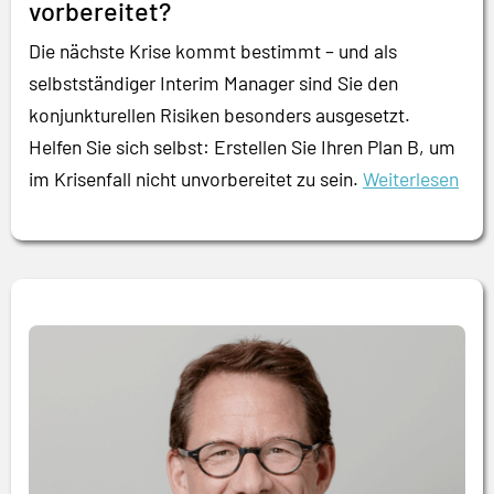
vorbereitet?
Die nächste Krise kommt bestimmt – und als
selbstständiger Interim Manager sind Sie den
konjunkturellen Risiken besonders ausgesetzt.
Helfen Sie sich selbst: Erstellen Sie Ihren Plan B, um
im Krisenfall nicht unvorbereitet zu sein.
Weiterlesen