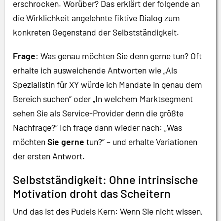
erschrocken. Worüber? Das erklärt der folgende an
die Wirklichkeit angelehnte fiktive Dialog zum
konkreten Gegenstand der Selbstständigkeit.
Frage
: Was genau möchten Sie denn gerne tun? Oft
erhalte ich ausweichende Antworten wie „Als
Spezialistin für XY würde ich Mandate in genau dem
Bereich suchen“ oder „In welchem Marktsegment
sehen Sie als Service-Provider denn die größte
Nachfrage?“ Ich frage dann wieder nach: „Was
möchten
Sie
gerne
tun?“ – und erhalte Variationen
der ersten Antwort.
Selbstständigkeit: Ohne intrinsische
Motivation droht das Scheitern
Und das ist des Pudels Kern: Wenn Sie nicht wissen,